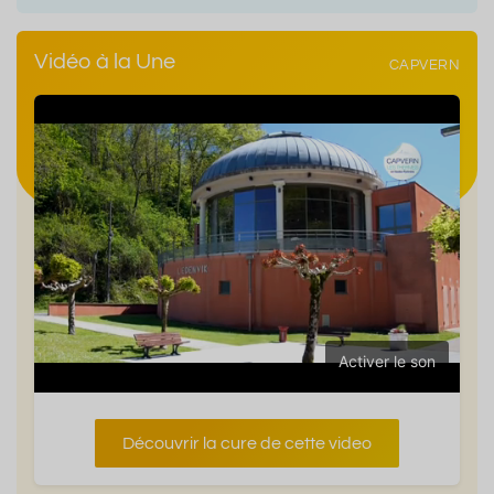
Vidéo à la Une
CAPVERN
Activer le son
Découvrir la cure de cette video