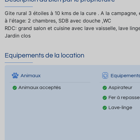
Gite rural 3 étoiles à 10 kms de la cure . A la campagne, 
à l'étage: 2 chambres, SDB avec douche ,WC
RDC: grand salon et cuisine avec lave vaisselle, lave lin
Jardin clos
Equipements de la location
Animaux
Equipement
Animaux acceptés
Aspirateur
Fer à repasse
Lave-linge