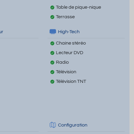
Table de pique-nique
Terrasse
ur
High-Tech
Chaine stéréo
Lecteur DVD
Radio
Télévision
Télévision TNT
Configuration