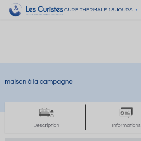
CURE THERMALE
18 JOURS
maison à la campagne
Description
Informations