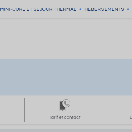
MINI-CURE
ET SÉJOUR THERMAL
HÉBERGEMENTS
Tarif et contact
D