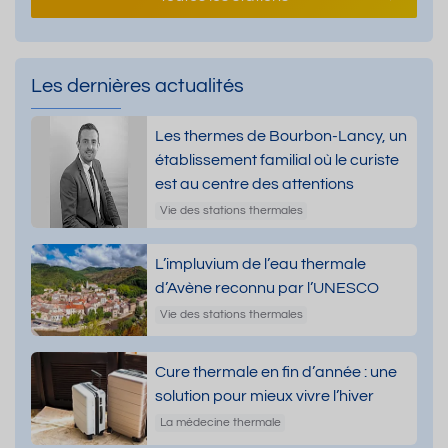
Les dernières actualités
Les thermes de Bourbon-Lancy, un
établissement familial où le curiste
est au centre des attentions
Vie des stations thermales
L’impluvium de l’eau thermale
d’Avène reconnu par l’UNESCO
Vie des stations thermales
Cure thermale en fin d’année : une
solution pour mieux vivre l’hiver
La médecine thermale