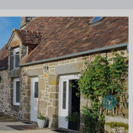
Suivant