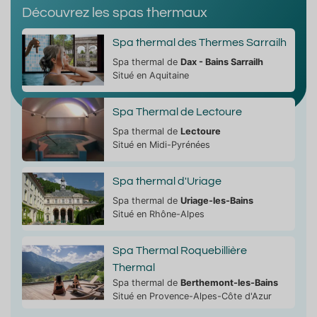
Découvrez les spas thermaux
Spa thermal des Thermes Sarrailh
Spa thermal de
Dax - Bains Sarrailh
Situé en Aquitaine
Spa Thermal de Lectoure
Spa thermal de
Lectoure
Situé en Midi-Pyrénées
Spa thermal d'Uriage
Spa thermal de
Uriage-les-Bains
Situé en Rhône-Alpes
Spa Thermal Roquebillière
Thermal
Spa thermal de
Berthemont-les-Bains
Situé en Provence-Alpes-Côte d'Azur