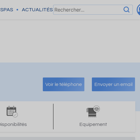
SPAS
ACTUALITÉS
Voir le téléphone
Envoyer un email
isponibilités
Equipement