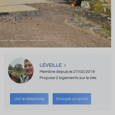
LEVEILLE
Membre depuis le 27/02/2019
Propose 2 logements sur le site.
Voir le téléphone
Envoyer un email