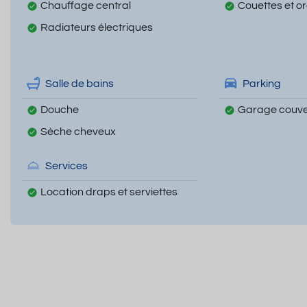
Chauffage central
Couettes et ore
Radiateurs électriques
Salle de bains
Parking
Douche
Garage couve
Sèche cheveux
Services
Location draps et serviettes