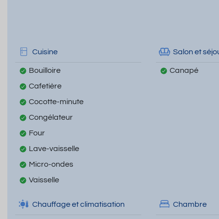
Cuisine
Salon et séjo
Bouilloire
Canapé
Cafetière
Cocotte-minute
Congélateur
Four
Lave-vaisselle
Micro-ondes
Vaisselle
Chauffage et climatisation
Chambre