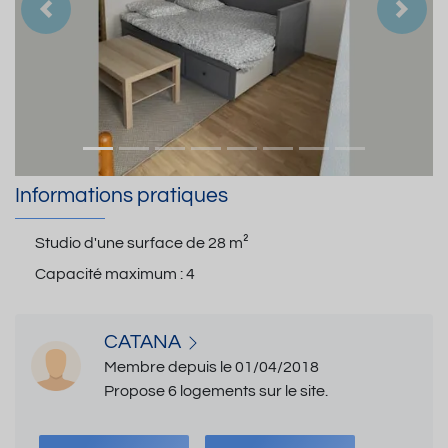
Précedent
Suiva
Informations pratiques
Studio d'une surface de
28 m²
Capacité maximum :
4
CATANA
Membre depuis le 01/04/2018
Propose 6 logements sur le site.