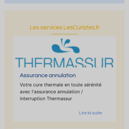
Les services LesCuristes.fr
Assurance annulation
Votre cure thermale en toute sérénité
avec l'assurance annulation /
interruption Thermassur
Lire la suite