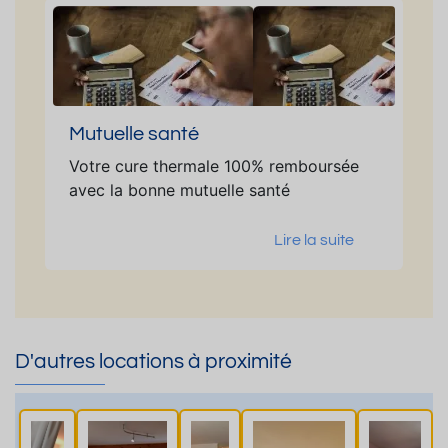
Mutuelle santé
Votre cure thermale 100% remboursée
avec la bonne mutuelle santé
Lire la suite
D'autres locations à proximité