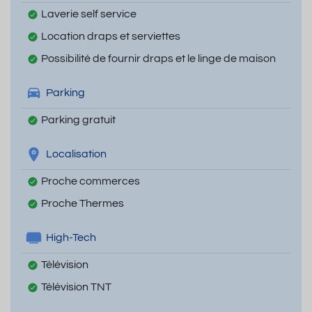
Laverie self service
Location draps et serviettes
Possibilité de fournir draps et le linge de maison
Parking
Parking gratuit
Localisation
Proche commerces
Proche Thermes
High-Tech
Télévision
Télévision TNT