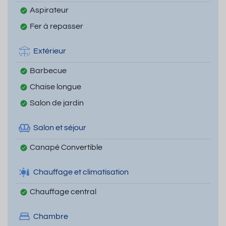
Aspirateur
Fer à repasser
Extérieur
Barbecue
Chaise longue
Salon de jardin
Salon et séjour
Canapé Convertible
Chauffage et climatisation
Chauffage central
Chambre