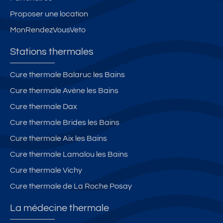
Proposer une location
MonRendezVousVeto
Stations thermales
Cure thermale Balaruc les Bains
Cure thermale Avène les Bains
Cure thermale Dax
Cure thermale Brides les Bains
Cure thermale Aix les Bains
Cure thermale Lamalou les Bains
Cure thermale Vichy
Cure thermale de La Roche Posay
La médecine thermale