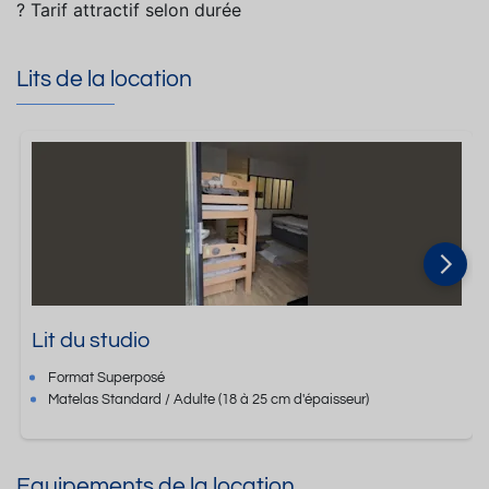
? Tarif attractif selon durée
Lits de la location
Lit du studio
Format
Superposé
Matelas Standard / Adulte
(18 à 25 cm d'épaisseur)
Equipements de la location