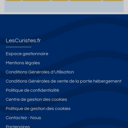
LesCuristes.fr
Espace gestionnaire
Mentions légales
Conditions Générales d'Utilisation
Conditions Générales de vente de la partie hébergement
Politique de confidentialité
Centre de gestion des cookies
Politique de gestion des cookies
Contactez - Nous
Partenaires