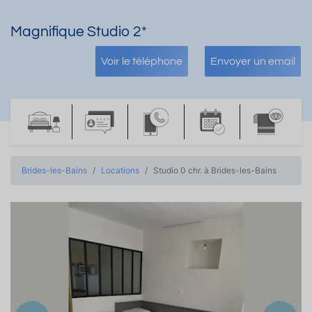
Magnifique Studio 2*
Voir le téléphone
Envoyer un email
Brides-les-Bains
Locations
Studio 0 chr. à Brides-les-Bains