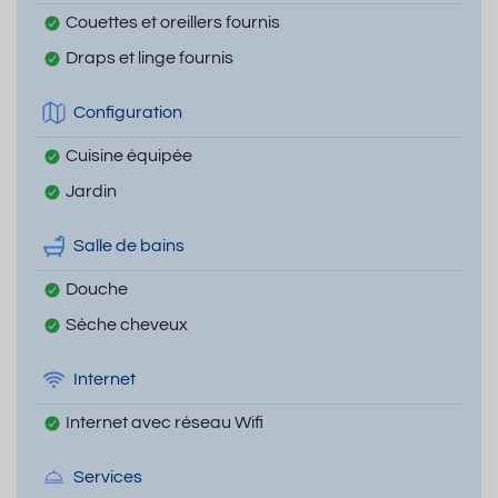
Couettes et oreillers fournis
Draps et linge fournis
Configuration
Cuisine équipée
Jardin
Salle de bains
Douche
Sèche cheveux
Internet
Internet avec réseau Wifi
Services