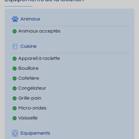
Animaux
Animaux acceptés
Cuisine
Appareil à raclette
Bouilloire
Cafetière
Congélateur
Grille-pain
Micro-ondes
Vaisselle
Equipements