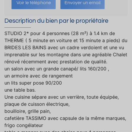
Voir le téléphone
Envoyer un email
Description du bien par le propriétaire
STUDIO 2* pour 4 personnes (28 m²) à 1.4 km de
THERME ( 5 minute en voiture et 15 minute a pieds) du
BRIDES LES BAINS avec un cadre verdoient et une vu
imprenable sur les montagne dans une agréable Chalet
rénové récemment avec prestation de qualité.
un salon avec un grande canapé/ lits 160/200 ,
un armoire avec de rangement
un lits super pose 90/200
une table bas.
Une cuisine sépare avec un verrière, toute équipée,
plaque de cuisson électrique,
bouilloire, grille pain,
cafetière TASSIMO avec capsule de la même marques,
frigo congélateur