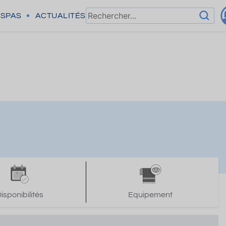
SPAS
ACTUALITÉS
isponibilités
Equipement