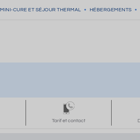
MINI-CURE
ET SÉJOUR THERMAL
HÉBERGEMENTS
Tarif et contact
D