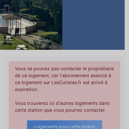
Vous ne pouvez pas contacter le propriétaire
de ce logement, car l'abonnement associé à
ce logement sur LesCuristes.fr est arrivé à
expiration.
Vous trouverez ici d'autres logements dans
cette station que vous pourrez contacter.
Logements pour cette station