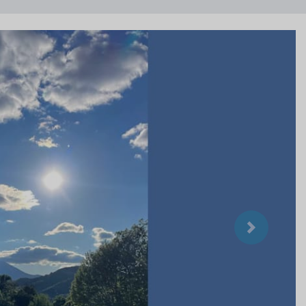
Suivant