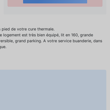
 pied de votre cure thermale.
e logement est très bien équipé, lit en 160, grande
éversible, grand parking. A votre service buanderie, dans
que.