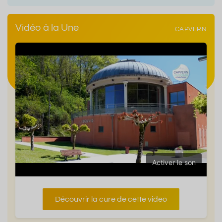
Vidéo à la Une
CAPVERN
Activer le son
Découvrir la cure de cette video