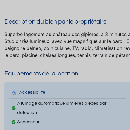
Description du bien par le propriétaire
Superbe logement au château des gipieres, à 3 minutes à
Studio très lumineux, avec vue magnifique sur le parc . C
baignoire balnèo, coin cuisine, TV, radio, climatisation r
le parc, piscine, chaises longues, tennis, terrain de pétan
Equipements de la location
Accessibilité
Allumage automatique lumières pièces par
détection
Ascenseur