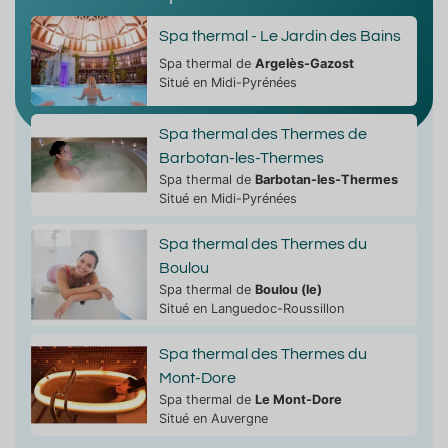
Spa thermal - Le Jardin des Bains
Spa thermal de
Argelès-Gazost
Situé en Midi-Pyrénées
Spa thermal des Thermes de
Barbotan-les-Thermes
Spa thermal de
Barbotan-les-Thermes
Situé en Midi-Pyrénées
Spa thermal des Thermes du
Boulou
Spa thermal de
Boulou (le)
Situé en Languedoc-Roussillon
Spa thermal des Thermes du
Mont-Dore
Spa thermal de
Le Mont-Dore
Situé en Auvergne