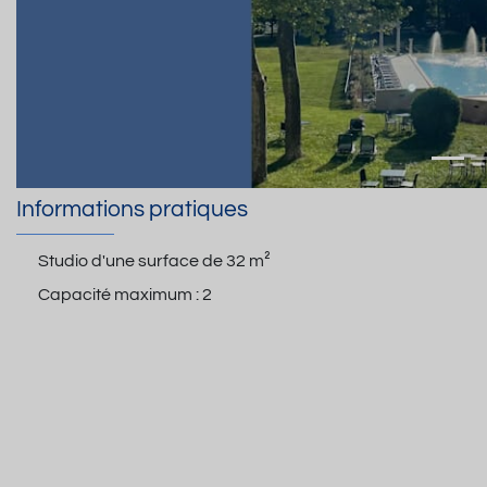
Informations pratiques
Studio d'une surface de
32 m²
Capacité maximum :
2