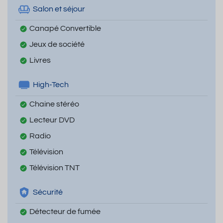
Salon et séjour
Canapé Convertible
Jeux de société
Livres
High-Tech
Chaine stéréo
Lecteur DVD
Radio
Télévision
Télévision TNT
Sécurité
Détecteur de fumée