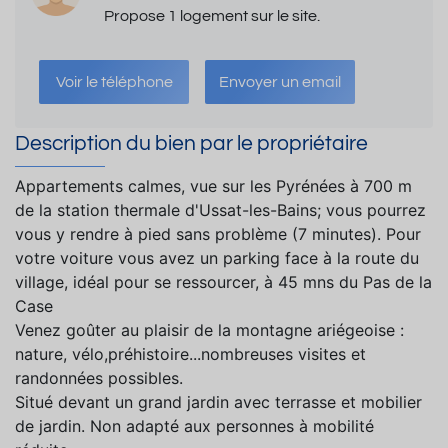
Propose 1 logement sur le site.
Voir le téléphone
Envoyer un email
Description du bien par le propriétaire
Appartements calmes, vue sur les Pyrénées à 700 m
de la station thermale d'Ussat-les-Bains; vous pourrez
vous y rendre à pied sans problème (7 minutes). Pour
votre voiture vous avez un parking face à la route du
village, idéal pour se ressourcer, à 45 mns du Pas de la
Case
Venez goûter au plaisir de la montagne ariégeoise :
nature, vélo,préhistoire...nombreuses visites et
randonnées possibles.
Situé devant un grand jardin avec terrasse et mobilier
de jardin. Non adapté aux personnes à mobilité