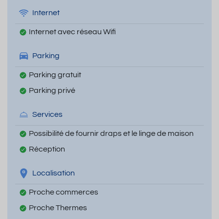
Internet
Internet avec réseau Wifi
Parking
Parking gratuit
Parking privé
Services
Possibilité de fournir draps et le linge de maison
Réception
Localisation
Proche commerces
Proche Thermes