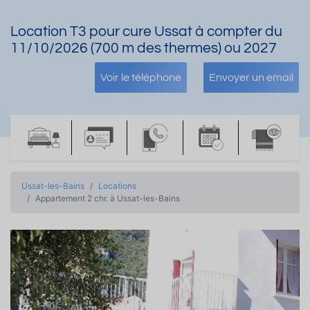
Location T3 pour cure Ussat à compter du
11/10/2026 (700 m des thermes) ou 2027
Voir le téléphone
Envoyer un email
Ussat-les-Bains
Locations
Appartement 2 chr. à Ussat-les-Bains