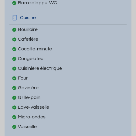
Barre d'appui WC
Cuisine
Bouilloire
Cafetière
Cocotte-minute
Congélateur
Cuisinière électrique
Four
Gazinière
Grille-pain
Lave-vaisselle
Micro-ondes
Vaisselle