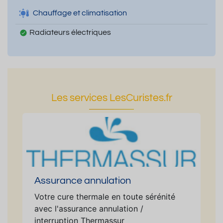
Chauffage et climatisation
Radiateurs électriques
Les services LesCuristes.fr
Assurance annulation
Votre cure thermale en toute sérénité
avec l'assurance annulation /
interruption Thermassur