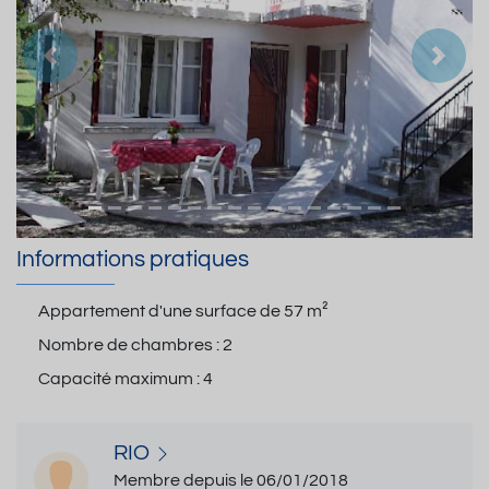
Précedent
Suiva
Informations pratiques
Appartement d'une surface de
57 m²
Nombre de chambres :
2
Capacité maximum :
4
RIO
Membre depuis le 06/01/2018