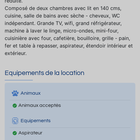
réduite.
Composé de deux chambres avec lit en 140 cms,
cuisine, salle de bains avec sèche - cheveux, WC
indépendant. Grande TV, wifi, grand réfrigérateur,
machine à laver le linge, micro-ondes, mini-four,
cuisinière avec four, cafetière, bouilloire, grille - pain,
fer et table à repasser, aspirateur, étendoir intérieur et
extérieur.
Equipements de la location
Animaux
Animaux acceptés
Equipements
Aspirateur