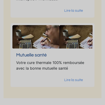
Lire la suite
Mutuelle santé
Votre cure thermale 100% remboursée
avec la bonne mutuelle santé
Lire la suite