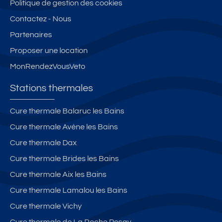
Politique de gestion des cookies
Contactez - Nous
Partenaires
Proposer une location
MonRendezVousVeto
Stations thermales
Cure thermale Balaruc les Bains
Cure thermale Avène les Bains
Cure thermale Dax
Cure thermale Brides les Bains
Cure thermale Aix les Bains
Cure thermale Lamalou les Bains
Cure thermale Vichy