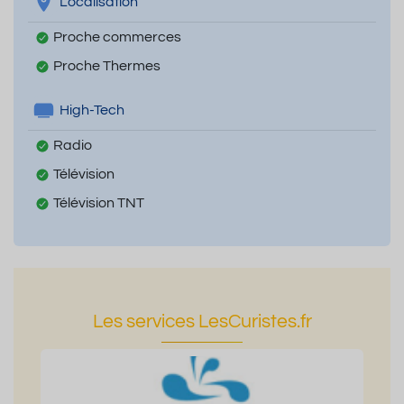
Localisation
Proche commerces
Proche Thermes
High-Tech
Radio
Télévision
Télévision TNT
Les services LesCuristes.fr