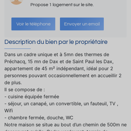
Propose 1 logement sur le site.
Voir le téléphone
Envoyer un email
Description du bien par le propriétaire
Dans un cadre unique et à 5mn des thermes de
Préchacq, 15 mn de Dax et de Saint Paul les Dax,
appartement de 45 m² indépendant, idéal pour 2
personnes pouvant occasionnellement en accueillir 2
de plus.
Il se compose de :
- cuisine équipée fermée
- séjour, un canapé, un convertible, un fauteuil, TV ,
Wifi
- chambre fermée, douche, WC
Notre maison se situe au bout d’un chemin de 500m ne