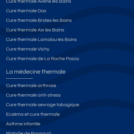
Cure thermale Avène les Bains
Cure thermale Dax
Cure thermale Brides les Bains
Cure thermale Aix les Bains
Cure thermale Lamalou les Bains
Cure thermale Vichy
Cure thermale de La Roche Posay
La médecine thermale
Cure thermale arthrose
Cure thermale anti-stress
Cure thermale sevrage tabagique
Eczéma et cure thermale
Asthme infantile
Maladie de Raynaud