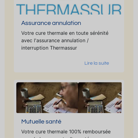
Assurance annulation
Votre cure thermale en toute sérénité
avec l'assurance annulation /
interruption Thermassur
Lire la suite
Mutuelle santé
Votre cure thermale 100% remboursée