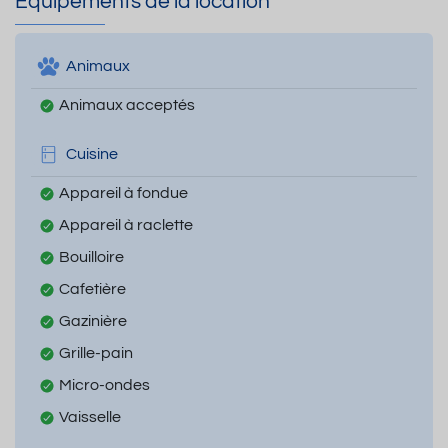
Equipements de la location
Animaux
Animaux acceptés
Cuisine
Appareil à fondue
Appareil à raclette
Bouilloire
Cafetière
Gazinière
Grille-pain
Micro-ondes
Vaisselle