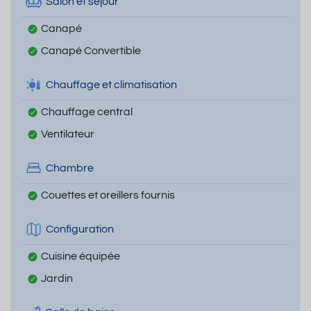
Salon et séjour
Canapé
Canapé Convertible
Chauffage et climatisation
Chauffage central
Ventilateur
Chambre
Couettes et oreillers fournis
Configuration
Cuisine équipée
Jardin