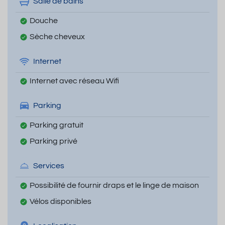
Salle de bains
Douche
Sèche cheveux
Internet
Internet avec réseau Wifi
Parking
Parking gratuit
Parking privé
Services
Possibilité de fournir draps et le linge de maison
Vélos disponibles