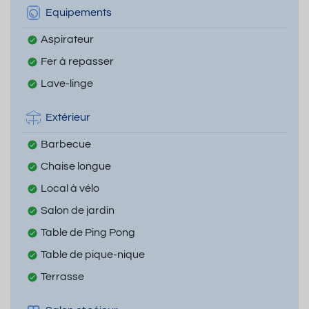
Equipements
Aspirateur
Fer à repasser
Lave-linge
Extérieur
Barbecue
Chaise longue
Local à vélo
Salon de jardin
Table de Ping Pong
Table de pique-nique
Terrasse