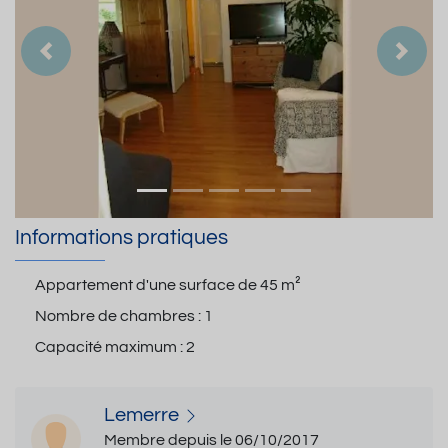
Précedent
Suiva
Informations pratiques
Appartement d'une surface de
45 m²
Nombre de chambres :
1
Capacité maximum :
2
Lemerre
Membre depuis le 06/10/2017