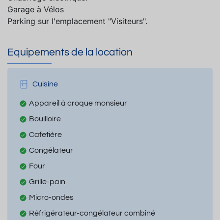
Garage à Vélos
Parking sur l'emplacement "Visiteurs".
Equipements de la location
Cuisine
Appareil à croque monsieur
Bouilloire
Cafetière
Congélateur
Four
Grille-pain
Micro-ondes
Réfrigérateur-congélateur combiné