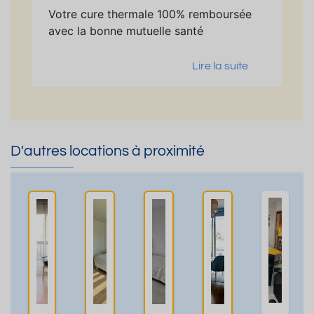
Votre cure thermale 100% remboursée
avec la bonne mutuelle santé
Lire la suite
D'autres locations à proximité