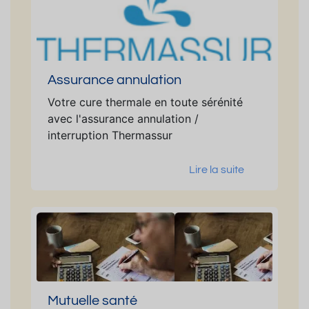
Assurance annulation
Votre cure thermale en toute sérénité
avec l'assurance annulation /
interruption Thermassur
Lire la suite
Mutuelle santé