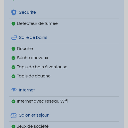
Sécurité
Détecteur de fumée
Salle de bains
Douche
Sèche cheveux
Tapis de bain à ventouse
Tapis de douche
Internet
Internet avec réseau Wifi
Salon et séjour
Jeux de société