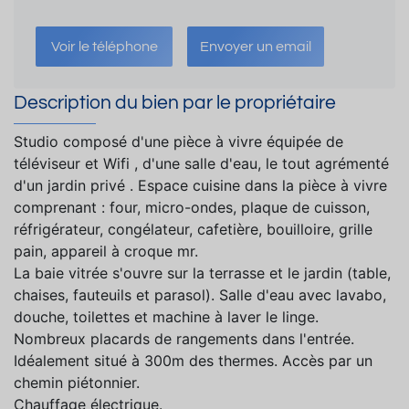
Voir le téléphone
Envoyer un email
Description du bien par le propriétaire
Studio composé d'une pièce à vivre équipée de
téléviseur et Wifi , d'une salle d'eau, le tout agrémenté
d'un jardin privé . Espace cuisine dans la pièce à vivre
comprenant : four, micro-ondes, plaque de cuisson,
réfrigérateur, congélateur, cafetière, bouilloire, grille
pain, appareil à croque mr.
La baie vitrée s'ouvre sur la terrasse et le jardin (table,
chaises, fauteuils et parasol). Salle d'eau avec lavabo,
douche, toilettes et machine à laver le linge.
Nombreux placards de rangements dans l'entrée.
Idéalement situé à 300m des thermes. Accès par un
chemin piétonnier.
Chauffage électrique.