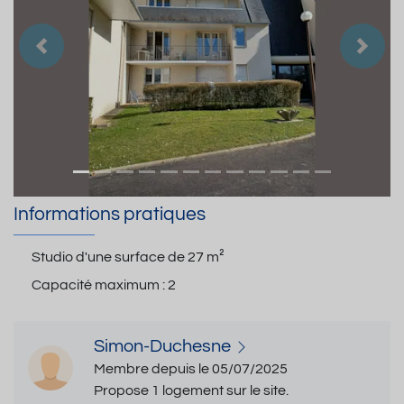
Précedent
Suiva
Informations pratiques
Studio d'une surface de
27 m²
Capacité maximum :
2
Simon-Duchesne
Membre depuis le 05/07/2025
Propose 1 logement sur le site.