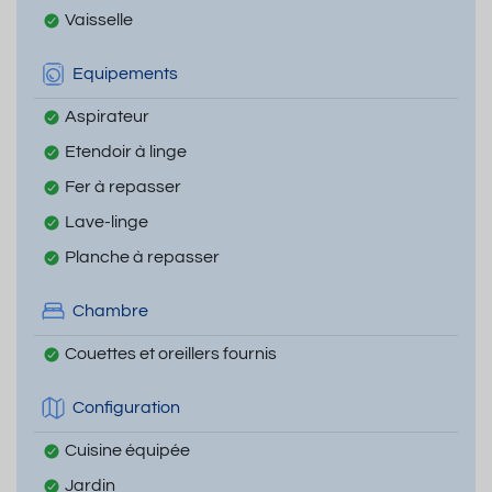
Vaisselle
Equipements
Aspirateur
Etendoir à linge
Fer à repasser
Lave-linge
Planche à repasser
Chambre
Couettes et oreillers fournis
Configuration
Cuisine équipée
Jardin