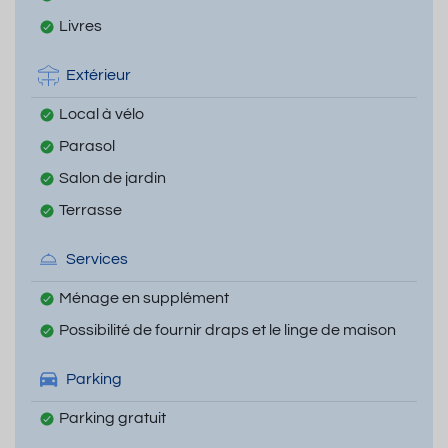
Livres
Extérieur
Local à vélo
Parasol
Salon de jardin
Terrasse
Services
Ménage en supplément
Possibilité de fournir draps et le linge de maison
Parking
Parking gratuit