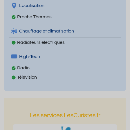
Localisation
Proche Thermes
Chauffage et climatisation
Radiateurs électriques
High-Tech
Radio
Télévision
Les services LesCuristes.fr