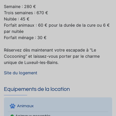
Semaine : 280 €
Trois semaines : 670 €
Nuitée : 45 €
Forfait animaux : 60 € pour la durée de la cure ou 6 €
par nuitée
Forfait ménage : 30 €
Réservez dès maintenant votre escapade à "Le
Cocooning" et laissez-vous porter par le charme
unique de Luxeuil-les-Bains.
Site du logement
Equipements de la location
Animaux
Animaux acceptés