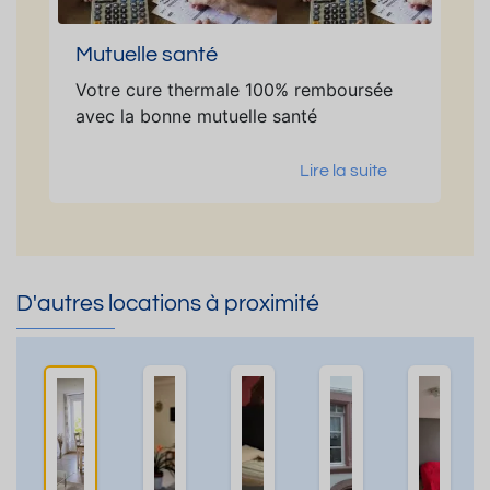
Mutuelle santé
Votre cure thermale 100% remboursée
avec la bonne mutuelle santé
Lire la suite
D'autres locations à proximité