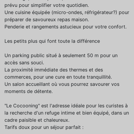
prévu pour simplifier votre quotidien.
Une cuisine équipée (micro-ondes, réfrigérateur?) pour
préparer de savoureux repas maison.
Penderie et rangements astucieux pour votre confort.
Les petits plus qui font toute la différence
Un parking public situé à seulement 50 m pour un
accès sans souci.
La proximité immédiate des thermes et des
commerces, pour une cure en toute tranquillité.
Un salon accueillant où vous pourrez savourer vos
moments de détente.
"Le Cocooning" est l'adresse idéale pour les curistes à
la recherche d'un refuge intime et bien équipé, dans un
cadre paisible et chaleureux.
Tarifs doux pour un séjour parfait :