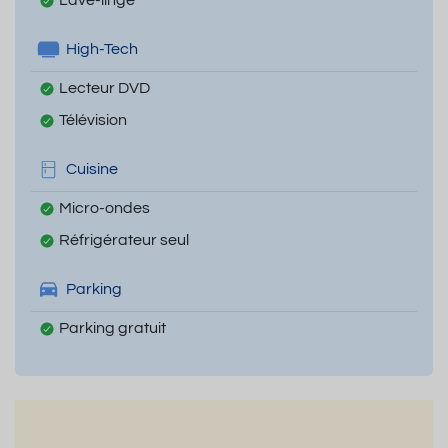
High-Tech
Lecteur DVD
Télévision
Cuisine
Micro-ondes
Réfrigérateur seul
Parking
Parking gratuit