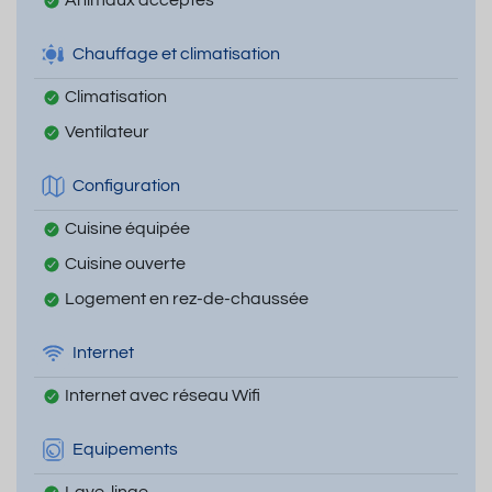
Chauffage et climatisation
Climatisation
Ventilateur
Configuration
Cuisine équipée
Cuisine ouverte
Logement en rez-de-chaussée
Internet
Internet avec réseau Wifi
Equipements
Lave-linge