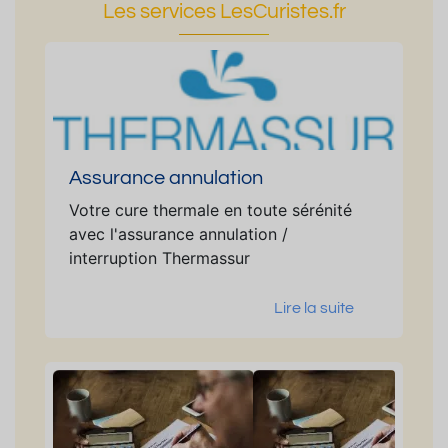
Les services LesCuristes.fr
Assurance annulation
Votre cure thermale en toute sérénité
avec l'assurance annulation /
interruption Thermassur
Lire la suite