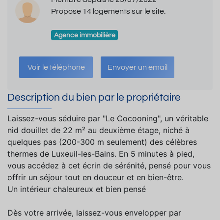
Propose 14 logements sur le site.
Agence immobilière
Voir le téléphone
Envoyer un email
Description du bien par le propriétaire
Laissez-vous séduire par "Le Cocooning", un véritable
nid douillet de 22 m² au deuxième étage, niché à
quelques pas (200-300 m seulement) des célèbres
thermes de Luxeuil-les-Bains. En 5 minutes à pied,
vous accédez à cet écrin de sérénité, pensé pour vous
offrir un séjour tout en douceur et en bien-être.
Un intérieur chaleureux et bien pensé
Dès votre arrivée, laissez-vous envelopper par