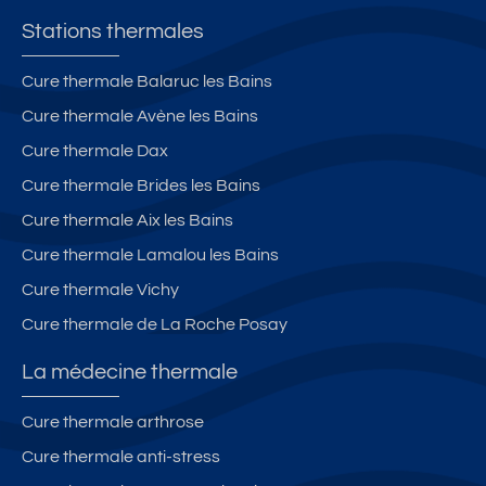
Stations thermales
Cure thermale Balaruc les Bains
Cure thermale Avène les Bains
Cure thermale Dax
Cure thermale Brides les Bains
Cure thermale Aix les Bains
Cure thermale Lamalou les Bains
Cure thermale Vichy
Cure thermale de La Roche Posay
La médecine thermale
Cure thermale arthrose
Cure thermale anti-stress