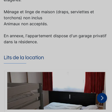
Ménage et linge de maison (draps, serviettes et
torchons) non inclus
Animaux non acceptés.
En annexe, l'appartement dispose d'un garage privatif
dans la résidence.
Lits de la location