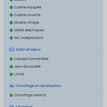
Cuisine équipée
Cuisine ouverte
Double vitrage
Volets électriques
WC indépendant
Salon et séjour
Canapé Convertible
Jeux de société
Livres
Chauffage et climatisation
Chauffage central
Chambre