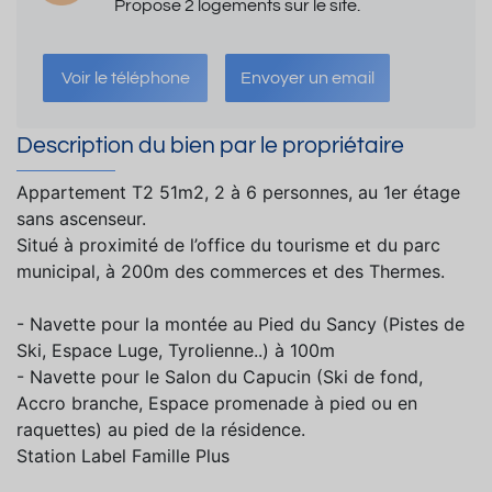
Propose 2 logements sur le site.
Voir le téléphone
Envoyer un email
Description du bien par le propriétaire
Appartement T2 51m2, 2 à 6 personnes, au 1er étage
sans ascenseur.
Situé à proximité de l’office du tourisme et du parc
municipal, à 200m des commerces et des Thermes.
- Navette pour la montée au Pied du Sancy (Pistes de
Ski, Espace Luge, Tyrolienne..) à 100m
- Navette pour le Salon du Capucin (Ski de fond,
Accro branche, Espace promenade à pied ou en
raquettes) au pied de la résidence.
Station Label Famille Plus