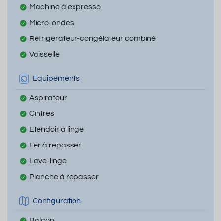
Machine à expresso
Micro-ondes
Réfrigérateur-congélateur combiné
Vaisselle
Equipements
Aspirateur
Cintres
Etendoir à linge
Fer à repasser
Lave-linge
Planche à repasser
Configuration
Balcon