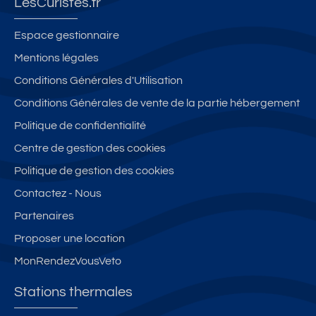
LesCuristes.fr
Espace gestionnaire
Mentions légales
Conditions Générales d'Utilisation
Conditions Générales de vente de la partie hébergement
Politique de confidentialité
Centre de gestion des cookies
Politique de gestion des cookies
Contactez - Nous
Partenaires
Proposer une location
MonRendezVousVeto
Stations thermales