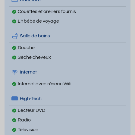
Couettes et oreillers fournis
Lit bébé de voyage
Salle de bains
Douche
Sèche cheveux
Internet
Internet avec réseau Wifi
High-Tech
Lecteur DVD
Radio
Télévision