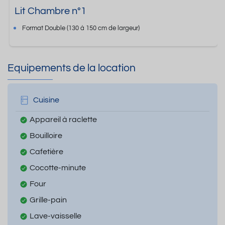
Lit Chambre n°1
Format
Double
(130 à 150 cm de largeur)
Equipements de la location
Cuisine
Appareil à raclette
Bouilloire
Cafetière
Cocotte-minute
Four
Grille-pain
Lave-vaisselle