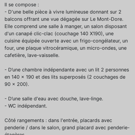
Il se compose :
- D'une belle pièce à vivre lumineuse donnant sur 2
balcons offrant une vue dégagée sur Le Mont-Dore.
Elle comprend une salle à manger, un salon disposant
d'un canapé clic-clac (couchage 140 X190), une
cuisine équipée ouverte avec un frigo-congélateur, un
four, une plaque vitrocéramique, un micro-ondes, une
cafetière, lave-vaisselle.
- D’une chambre indépendante avec un lit 2 personnes
en 140 x 190 et des lits superposés (2 couchages de
90 x 200).
- D’une salle d'eau avec douche, lave-linge.
- WC indépendant.
Côté rangements : dans l'entrée, placards avec
penderie / dans le salon, grand placard avec penderie-
étagères.