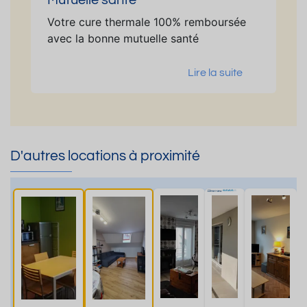
Mutuelle santé
Votre cure thermale 100% remboursée
avec la bonne mutuelle santé
Lire la suite
D'autres locations à proximité