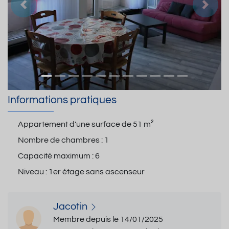
Précedent
Suiva
Informations pratiques
Appartement d'une surface de
51 m²
Nombre de chambres :
1
Capacité maximum :
6
Niveau :
1er étage sans ascenseur
Jacotin
Membre depuis le 14/01/2025