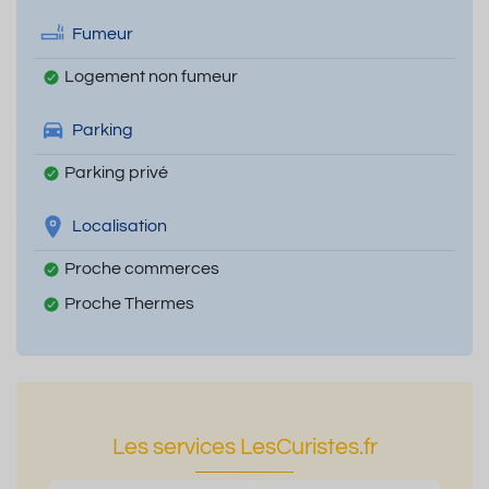
Fumeur
Logement non fumeur
Parking
Parking privé
Localisation
Proche commerces
Proche Thermes
Les services LesCuristes.fr