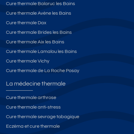
Cure thermale Balaruc les Bains
Cure thermale Avène les Bains
Cure thermale Dax
Cure thermale Brides les Bains
Cure thermale Aix les Bains
Cure thermale Lamalou les Bains
Cure thermale Vichy
Cure thermale de La Roche Posay
La médecine thermale
Cure thermale arthrose
Cure thermale anti-stress
Cure thermale sevrage tabagique
Eczéma et cure thermale