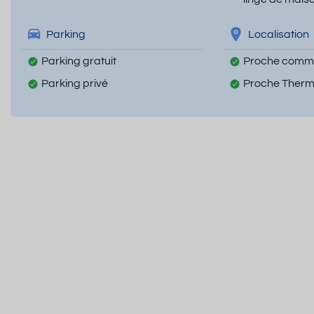
Parking
Localisation
Parking gratuit
Proche comm
Parking privé
Proche Ther