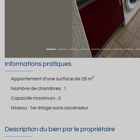
Informations pratiques
Appartement d'une surface de
28 m²
Nombre de chambres :
1
Capacité maximum :
2
Niveau :
1er étage sans ascenseur
Description du bien par le propriétaire