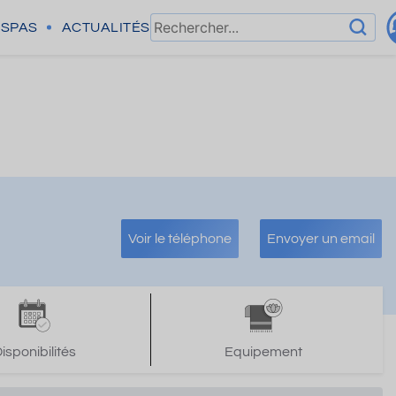
SPAS
ACTUALITÉS
Voir le téléphone
Envoyer un email
isponibilités
Equipement