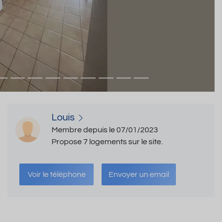
Louis
Membre depuis le 07/01/2023
Propose 7 logements sur le site.
Voir le téléphone
Envoyer un email