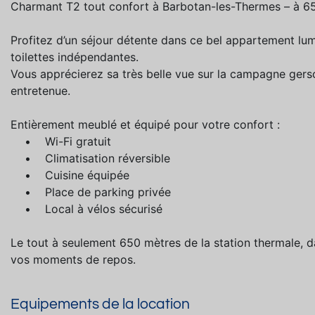
Charmant T2 tout confort à Barbotan-les-Thermes – à 6
Profitez d’un séjour détente dans ce bel appartement lu
toilettes indépendantes.
Vous apprécierez sa très belle vue sur la campagne ger
entretenue.
Entièrement meublé et équipé pour votre confort :
• Wi-Fi gratuit
• Climatisation réversible
• Cuisine équipée
• Place de parking privée
• Local à vélos sécurisé
Le tout à seulement 650 mètres de la station thermale, d
vos moments de repos.
Equipements de la location