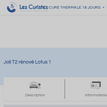
CURE THERMALE
18 JOURS
Joli T2 rénové Lotus 1
Description
Informations