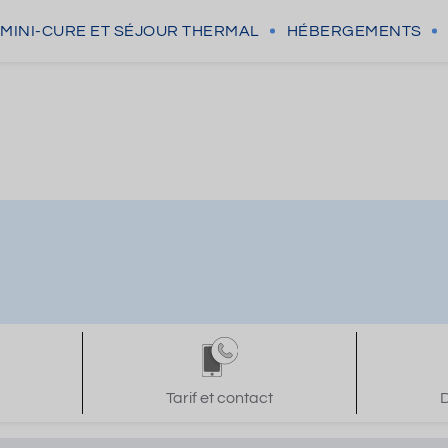
MINI-CURE
ET SÉJOUR THERMAL
HÉBERGEMENTS
Tarif et contact
D