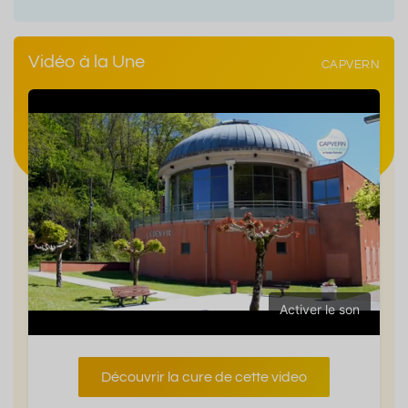
Vidéo à la Une
CAPVERN
Activer le son
Découvrir la cure de cette video