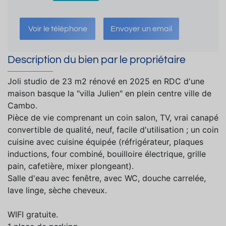
Voir le téléphone
Envoyer un email
Description du bien par le propriétaire
Joli studio de 23 m2 rénové en 2025 en RDC d'une
maison basque la "villa Julien" en plein centre ville de
Cambo.
Pièce de vie comprenant un coin salon, TV, vrai canapé
convertible de qualité, neuf, facile d'utilisation ; un coin
cuisine avec cuisine équipée (réfrigérateur, plaques
inductions, four combiné, bouilloire électrique, grille
pain, cafetière, mixer plongeant).
Salle d'eau avec fenêtre, avec WC, douche carrelée,
lave linge, sèche cheveux.
WIFI gratuite.