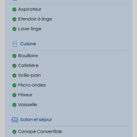
Aspirateur
Etendoir à linge
Lave-linge
Cuisine
Bouilloire
Cafetière
Grille-pain
Micro-ondes
Mixeur
Vaisselle
Salon et séjour
Canapé Convertible