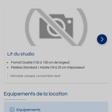
Lit du studio
Format
Double
(130 à 150 cm de largeur)
Matelas Standard / Adulte
(18 à 25 cm d'épaisseur)
Véritable canapé convertible neuf.
Equipements de la location
Equipements