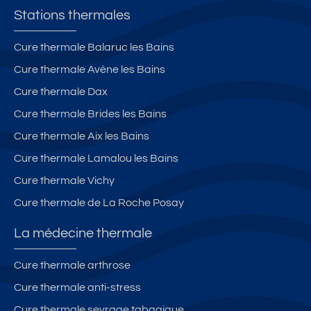
Stations thermales
Cure thermale Balaruc les Bains
Cure thermale Avène les Bains
Cure thermale Dax
Cure thermale Brides les Bains
Cure thermale Aix les Bains
Cure thermale Lamalou les Bains
Cure thermale Vichy
Cure thermale de La Roche Posay
La médecine thermale
Cure thermale arthrose
Cure thermale anti-stress
Cure thermale sevrage tabagique