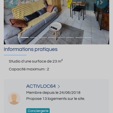
Précedent
Suiva
Informations pratiques
Studio d'une surface de
23 m²
Capacité maximum :
2
ACTIVLOC64
Membre depuis le 24/06/2018
Propose 13 logements sur le site.
Conciergerie