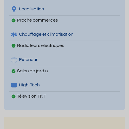
Localisation
Proche commerces
Chauffage et climatisation
Radiateurs électriques
Extérieur
Salon de jardin
High-Tech
Télévision TNT