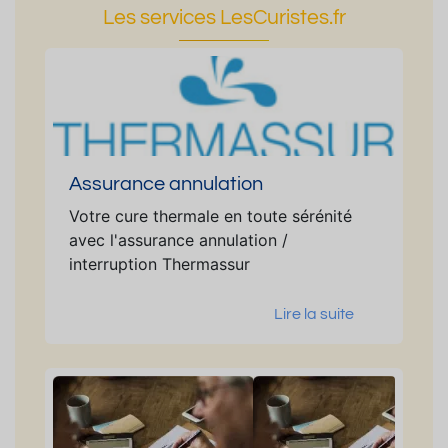
Les services LesCuristes.fr
Assurance annulation
Votre cure thermale en toute sérénité
avec l'assurance annulation /
interruption Thermassur
Lire la suite