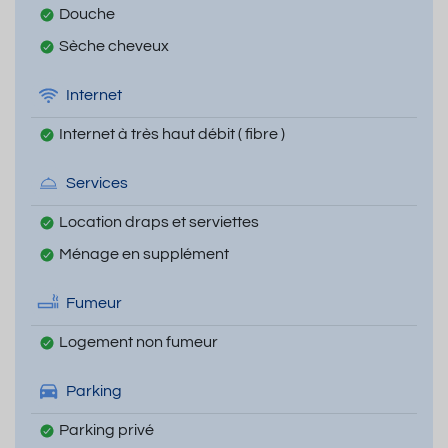
Douche
Sèche cheveux
Internet
Internet à très haut débit ( fibre )
Services
Location draps et serviettes
Ménage en supplément
Fumeur
Logement non fumeur
Parking
Parking privé