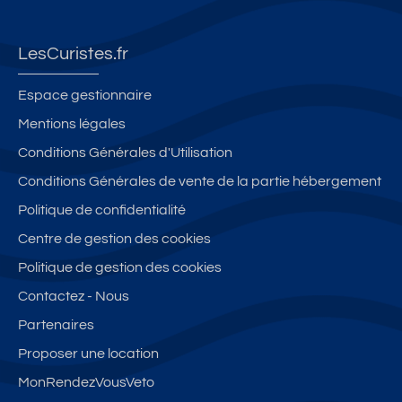
LesCuristes.fr
Espace gestionnaire
Mentions légales
Conditions Générales d'Utilisation
Conditions Générales de vente de la partie hébergement
Politique de confidentialité
Centre de gestion des cookies
Politique de gestion des cookies
Contactez - Nous
Partenaires
Proposer une location
MonRendezVousVeto