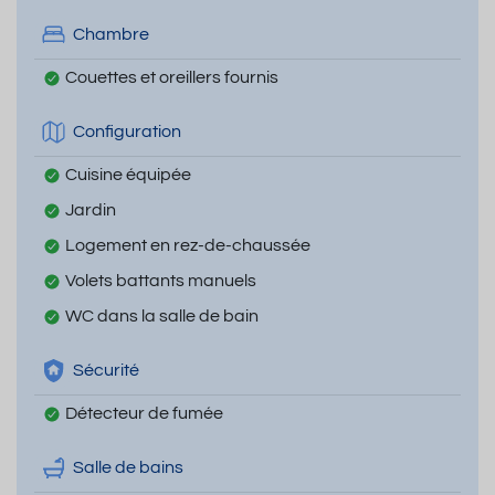
Chambre
Couettes et oreillers fournis
Configuration
Cuisine équipée
Jardin
Logement en rez-de-chaussée
Volets battants manuels
WC dans la salle de bain
Sécurité
Détecteur de fumée
Salle de bains