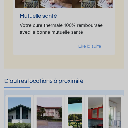
Mutuelle santé
Votre cure thermale 100% remboursée
avec la bonne mutuelle santé
Lire la suite
D'autres locations à proximité