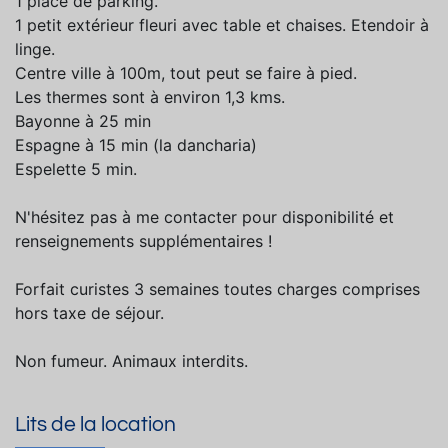
1 place de parking.
1 petit extérieur fleuri avec table et chaises. Etendoir à
linge.
Centre ville à 100m, tout peut se faire à pied.
Les thermes sont à environ 1,3 kms.
Bayonne à 25 min
Espagne à 15 min (la dancharia)
Espelette 5 min.
N'hésitez pas à me contacter pour disponibilité et
renseignements supplémentaires !
Forfait curistes 3 semaines toutes charges comprises
hors taxe de séjour.
Non fumeur. Animaux interdits.
Lits de la location