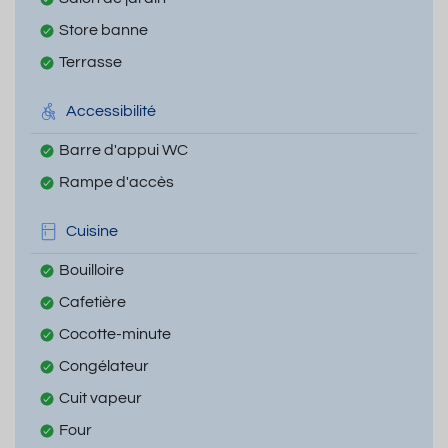
Store banne
Terrasse
Accessibilité
Barre d'appui WC
Rampe d'accès
Cuisine
Bouilloire
Cafetière
Cocotte-minute
Congélateur
Cuit vapeur
Four