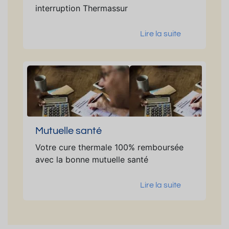
interruption Thermassur
Lire la suite
Mutuelle santé
Votre cure thermale 100% remboursée
avec la bonne mutuelle santé
Lire la suite