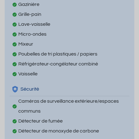
Gazinière
Grille-pain
Lave-vaisselle
Micro-ondes
Mixeur
Poubelles de tri plastiques / papiers
Réfrigérateur-congélateur combiné
Vaisselle
Sécurité
Caméras de surveillance extérieure/espaces
communs
Détecteur de fumée
Détecteur de monoxyde de carbone