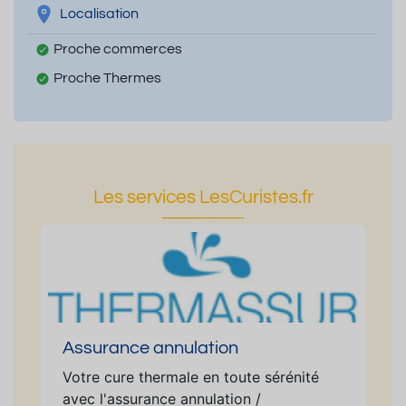
Localisation
Proche commerces
Proche Thermes
Les services LesCuristes.fr
Assurance annulation
Votre cure thermale en toute sérénité
avec l'assurance annulation /