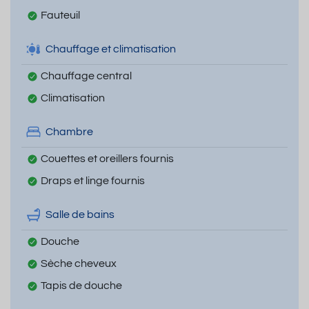
Fauteuil
Chauffage et climatisation
Chauffage central
Climatisation
Chambre
Couettes et oreillers fournis
Draps et linge fournis
Salle de bains
Douche
Sèche cheveux
Tapis de douche