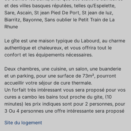
et des villes basques réputées, telles qu’Espelette,
Sare, Ascain, St jean Pied De Port, St jean de luz,
Biarritz, Bayonne, Sans oublier le Petit Train de La
Rhune
Le gîte est une maison typique du Labourd, au charme
authentique et chaleureux, et vous offrira tout le
confort et les équipements nécessaires.
Deux chambres, une cuisine, un salon, une buanderie
et un parking, pour une surface de 73m², pourront
accueillir votre séjour de cure thermale.
Un forfait très intéressant vous sera proposé pour vos
cures a cambo les bains tout proche du gite, (10
minutes) les prix indiques sont pour 2 personnes, pour
3 Ou 4 personnes une offre intéressante sera proposé
Site du logement