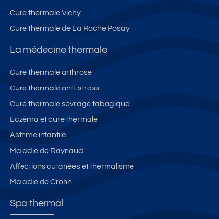
Cure thermale Vichy
Cure thermale de La Roche Posay
La médecine thermale
Cure thermale arthrose
Cure thermale anti-stress
Cure thermale sevrage tabagique
Eczéma et cure thermale
Asthme infantile
Maladie de Raynaud
Affections cutanées et thermalisme
Maladie de Crohn
Spa thermal