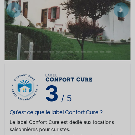
Précedent
Suiva
3
/ 5
Qu'est ce que le label Confort Cure ?
Le label Confort Cure est dédié aux locations
saisonnières pour curistes.