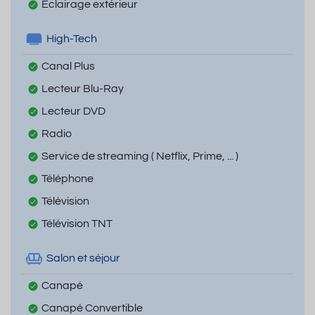
Eclairage extérieur
High-Tech
Canal Plus
Lecteur Blu-Ray
Lecteur DVD
Radio
Service de streaming ( Netflix, Prime, ... )
Téléphone
Télévision
Télévision TNT
Salon et séjour
Canapé
Canapé Convertible