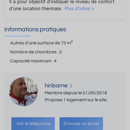
Il a pour objectif d'indiquer le niveau de confort
d'une location thermale.
Plus d'infos >
Informations pratiques
Autres d'une surface de
73 m²
Nombre de chambres :
2
Capacité maximum :
4
hiribarne
Membre depuis le 01/05/2016
Propose 1 logement sur le site.
Voir le téléphone
Envoyer un email