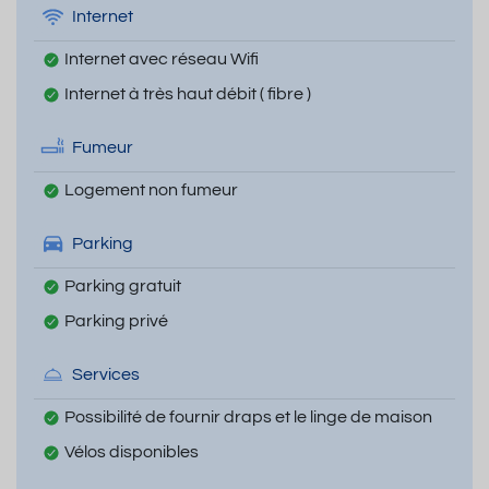
Internet
Internet avec réseau Wifi
Internet à très haut débit ( fibre )
Fumeur
Logement non fumeur
Parking
Parking gratuit
Parking privé
Services
Possibilité de fournir draps et le linge de maison
Vélos disponibles