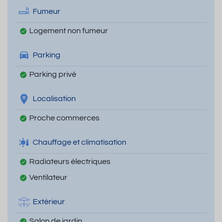
Fumeur
Logement non fumeur
Parking
Parking privé
Localisation
Proche commerces
Chauffage et climatisation
Radiateurs électriques
Ventilateur
Extérieur
Salon de jardin