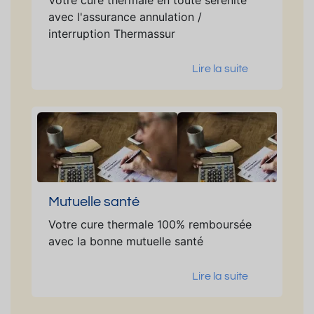
Votre cure thermale en toute sérénité
avec l'assurance annulation /
interruption Thermassur
Lire la suite
Mutuelle santé
Votre cure thermale 100% remboursée
avec la bonne mutuelle santé
Lire la suite