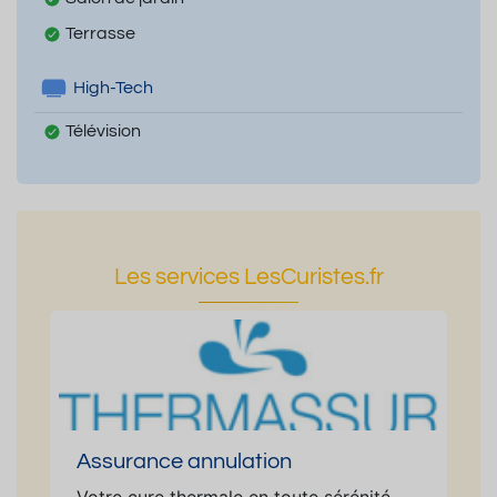
Terrasse
High-Tech
Télévision
Les services LesCuristes.fr
Assurance annulation