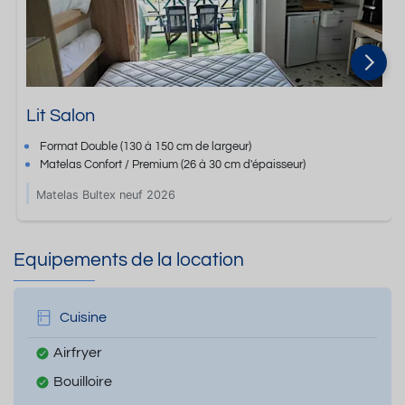
Lit Salon
Format
Double
(130 à 150 cm de largeur)
Matelas Confort / Premium
(26 à 30 cm d'épaisseur)
Matelas Bultex neuf 2026
Equipements de la location
Cuisine
Airfryer
Bouilloire