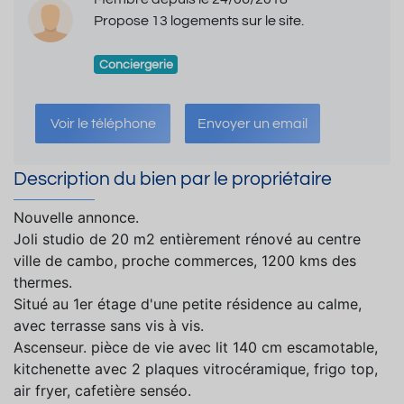
Propose 13 logements sur le site.
Conciergerie
Voir le téléphone
Envoyer un email
Description du bien par le propriétaire
Nouvelle annonce.
Joli studio de 20 m2 entièrement rénové au centre
ville de cambo, proche commerces, 1200 kms des
thermes.
Situé au 1er étage d'une petite résidence au calme,
avec terrasse sans vis à vis.
Ascenseur. pièce de vie avec lit 140 cm escamotable,
kitchenette avec 2 plaques vitrocéramique, frigo top,
air fryer, cafetière senséo.