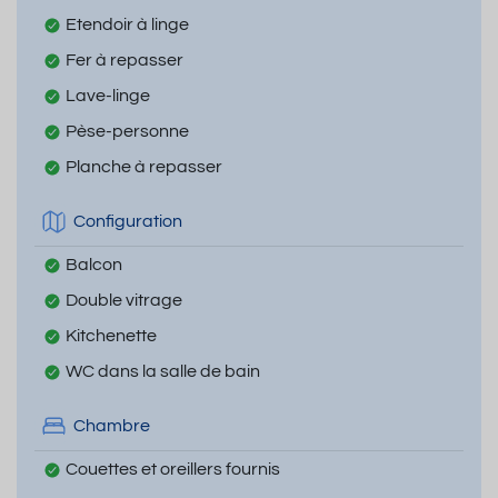
Etendoir à linge
Fer à repasser
Lave-linge
Pèse-personne
Planche à repasser
Configuration
Balcon
Double vitrage
Kitchenette
WC dans la salle de bain
Chambre
Couettes et oreillers fournis