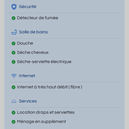
Sécurité
Détecteur de fumée
Salle de bains
Douche
Sèche cheveux
Sèche-serviette électrique
Internet
Internet à très haut débit ( fibre )
Services
Location draps et serviettes
Ménage en supplément