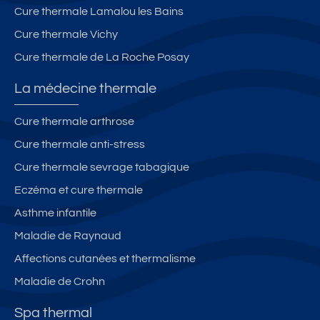
Cure thermale Lamalou les Bains
Cure thermale Vichy
Cure thermale de La Roche Posay
La médecine thermale
Cure thermale arthrose
Cure thermale anti-stress
Cure thermale sevrage tabagique
Eczéma et cure thermale
Asthme infantile
Maladie de Raynaud
Affections cutanées et thermalisme
Maladie de Crohn
Spa thermal