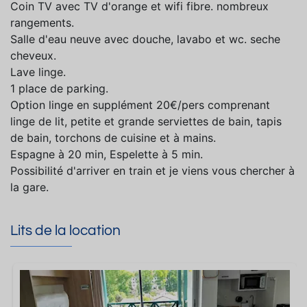
Coin TV avec TV d'orange et wifi fibre. nombreux
rangements.
Salle d'eau neuve avec douche, lavabo et wc. seche
cheveux.
Lave linge.
1 place de parking.
Option linge en supplément 20€/pers comprenant
linge de lit, petite et grande serviettes de bain, tapis
de bain, torchons de cuisine et à mains.
Espagne à 20 min, Espelette à 5 min.
Possibilité d'arriver en train et je viens vous chercher à
la gare.
Lits de la location