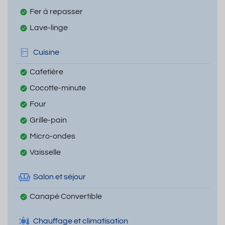
Fer à repasser
Lave-linge
Cuisine
Cafetière
Cocotte-minute
Four
Grille-pain
Micro-ondes
Vaisselle
Salon et séjour
Canapé Convertible
Chauffage et climatisation