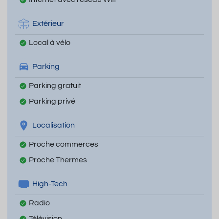
Extérieur
Local à vélo
Parking
Parking gratuit
Parking privé
Localisation
Proche commerces
Proche Thermes
High-Tech
Radio
Télévision