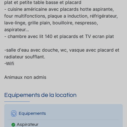
plat et petite table basse et placard
- cuisine américaine avec placards hotte aspirante,
four multifonctions, plaque a induction, réfrigérateur,
lave-linge, grille plain, bouilloire, nespresso,
aspirateur...
- chambre avec lit 140 et placards et TV ecran plat
-salle d'eau avec douche, wc, vasque avec placard et
radiateur soufflant.
-Wifi
Animaux non admis
Equipements de la location
Equipements
Aspirateur