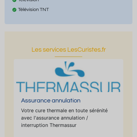
Télévision TNT
Les services LesCuristes.fr
Assurance annulation
Votre cure thermale en toute sérénité
avec l'assurance annulation /
interruption Thermassur