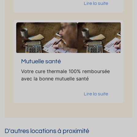
Lire la suite
Mutuelle santé
Votre cure thermale 100% remboursée
avec la bonne mutuelle santé
Lire la suite
D'autres locations à proximité