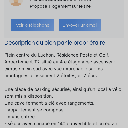
Propose 1 logement sur le site.
Voir le téléphone
Envoyer un email
Description du bien par le propriétaire
Plein centre du Luchon, Résidence Poste et Golf,
Appartement T2 situé au 4 e étage avec ascenseur
exposé plein sud avec vue imprenable sur les
montagnes, classement 2 étoiles, et 2 épis.
Une place de parking sécurisé, ainsi qu'un local a vélo
sont mis à disposition.
Une cave fermant a clé avec rangements.
L'appartement se compose:
- d'une entrée
- séjour avec canapé en 140 convertible et un écran