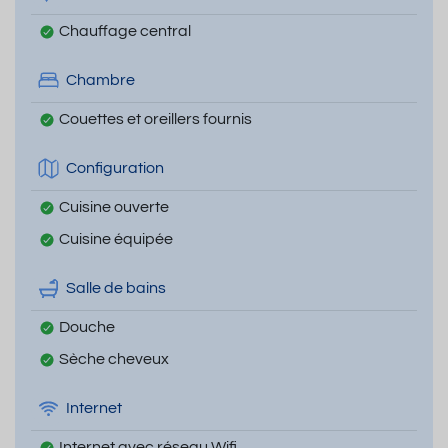
Chauffage central
Chambre
Couettes et oreillers fournis
Configuration
Cuisine ouverte
Cuisine équipée
Salle de bains
Douche
Sèche cheveux
Internet
Internet avec réseau Wifi