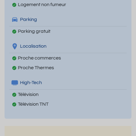
Logement non fumeur
Parking
Parking gratuit
Localisation
Proche commerces
Proche Thermes
High-Tech
Télévision
Télévision TNT