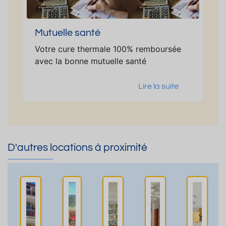
Mutuelle santé
Votre cure thermale 100% remboursée
avec la bonne mutuelle santé
Lire la suite
D'autres locations à proximité