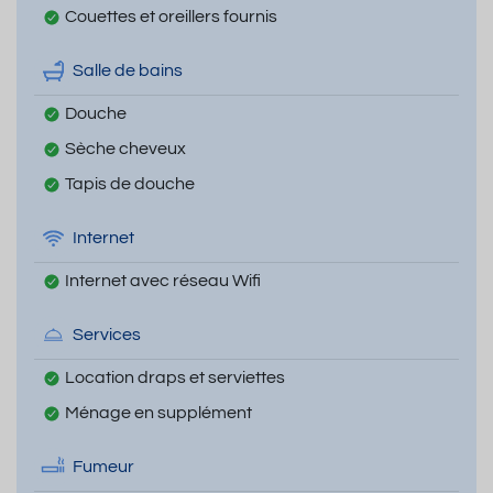
Couettes et oreillers fournis
Salle de bains
Douche
Sèche cheveux
Tapis de douche
Internet
Internet avec réseau Wifi
Services
Location draps et serviettes
Ménage en supplément
Fumeur