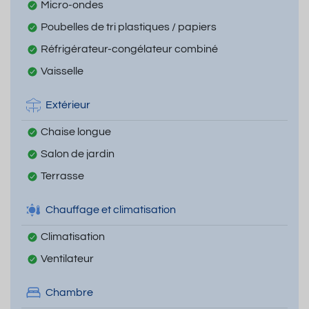
Micro-ondes
Poubelles de tri plastiques / papiers
Réfrigérateur-congélateur combiné
Vaisselle
Extérieur
Chaise longue
Salon de jardin
Terrasse
Chauffage et climatisation
Climatisation
Ventilateur
Chambre