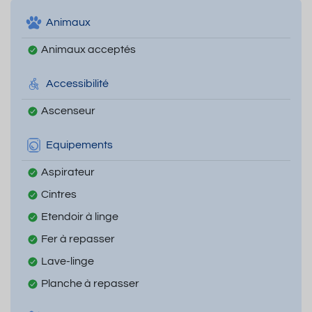
Animaux
Animaux acceptés
Accessibilité
Ascenseur
Equipements
Aspirateur
Cintres
Etendoir à linge
Fer à repasser
Lave-linge
Planche à repasser