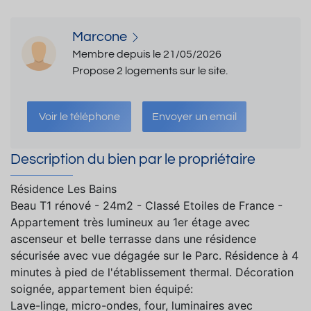
Marcone
Membre depuis le 21/05/2026
Propose 2 logements sur le site.
Voir le téléphone
Envoyer un email
Description du bien par le propriétaire
Résidence Les Bains
Beau T1 rénové - 24m2 - Classé Etoiles de France -
Appartement très lumineux au 1er étage avec
ascenseur et belle terrasse dans une résidence
sécurisée avec vue dégagée sur le Parc. Résidence à 4
minutes à pied de l'établissement thermal. Décoration
soignée, appartement bien équipé:
Lave-linge, micro-ondes, four, luminaires avec