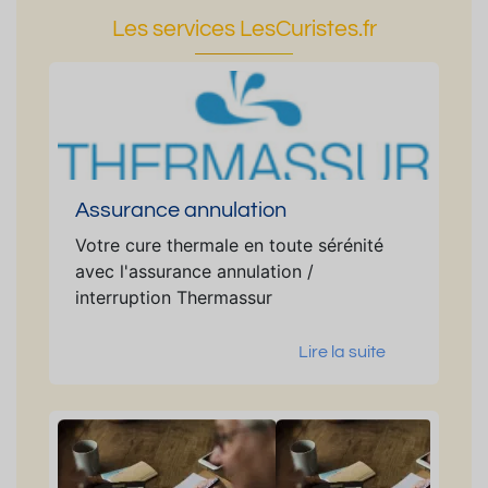
Les services LesCuristes.fr
Assurance annulation
Votre cure thermale en toute sérénité
avec l'assurance annulation /
interruption Thermassur
Lire la suite