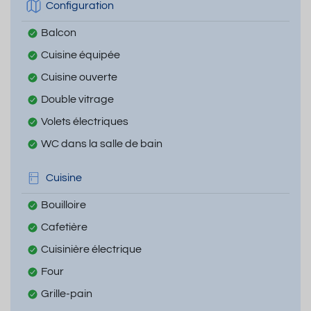
Configuration
Balcon
Cuisine équipée
Cuisine ouverte
Double vitrage
Volets électriques
WC dans la salle de bain
Cuisine
Bouilloire
Cafetière
Cuisinière électrique
Four
Grille-pain