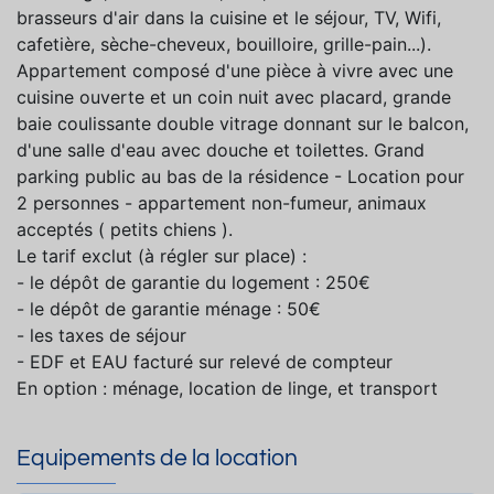
brasseurs d'air dans la cuisine et le séjour, TV, Wifi,
cafetière, sèche-cheveux, bouilloire, grille-pain...).
Appartement composé d'une pièce à vivre avec une
cuisine ouverte et un coin nuit avec placard, grande
baie coulissante double vitrage donnant sur le balcon,
d'une salle d'eau avec douche et toilettes. Grand
parking public au bas de la résidence - Location pour
2 personnes - appartement non-fumeur, animaux
acceptés ( petits chiens ).
Le tarif exclut (à régler sur place) :
- le dépôt de garantie du logement : 250€
- le dépôt de garantie ménage : 50€
- les taxes de séjour
- EDF et EAU facturé sur relevé de compteur
En option : ménage, location de linge, et transport
Equipements de la location