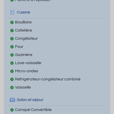
Cuisine
Bouilloire
Cafetière
Congélateur
Four
Gazinière
Lave-vaisselle
Micro-ondes
Réfrigérateur-congélateur combiné
Vaisselle
Salon et séjour
Canapé Convertible