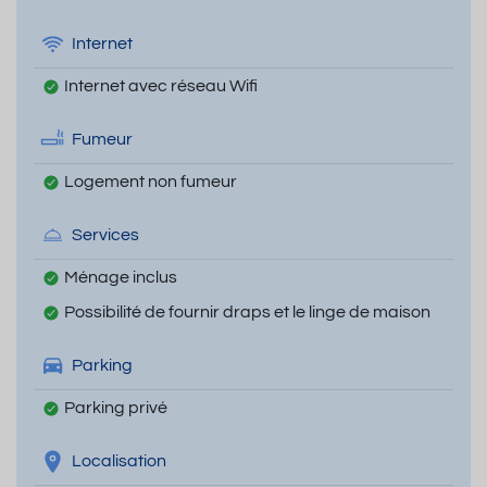
Internet
Internet avec réseau Wifi
Fumeur
Logement non fumeur
Services
Ménage inclus
Possibilité de fournir draps et le linge de maison
Parking
Parking privé
Localisation