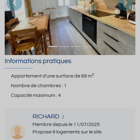
Précedent
Suiva
Informations pratiques
Appartement d'une surface de
68 m²
Nombre de chambres :
1
Capacité maximum :
4
RICHARD
Membre depuis le 11/07/2025
Propose 9 logements sur le site.