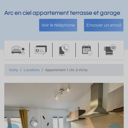
Arc en ciel appartement terrasse et garage
Voir le téléphone
Envoyer un email
Vichy
Locations
Appartement 1 chr. à Vichy