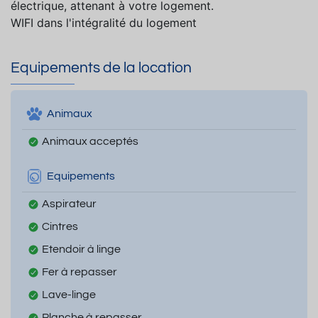
électrique, attenant à votre logement.
WIFI dans l'intégralité du logement
Equipements de la location
Animaux
Animaux acceptés
Equipements
Aspirateur
Cintres
Etendoir à linge
Fer à repasser
Lave-linge
Planche à repasser