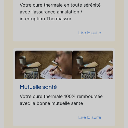
Votre cure thermale en toute sérénité
avec l'assurance annulation /
interruption Thermassur
Lire la suite
Mutuelle santé
Votre cure thermale 100% remboursée
avec la bonne mutuelle santé
Lire la suite