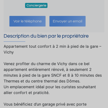
Conciergerie
Voir le téléphone
Envoyer un email
Description du bien par le propriétaire
Appartement tout confort à 2 min à pied de la gare –
Vichy
Venez profiter du charme de Vichy dans ce bel
appartement entièrement rénové, à seulement 2
minutes à pied de la gare SNCF et 8 à 10 minutes des
Thermes et du centre thermal des Dômes.
Un emplacement idéal pour les curistes souhaitant
allier confort et praticité.
Vous bénéficiez d’un garage privé avec porte