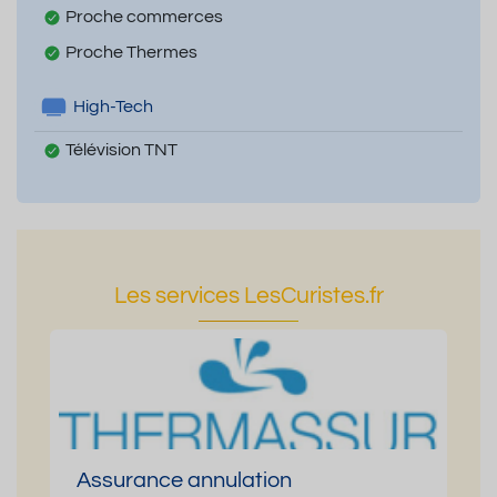
Proche commerces
Proche Thermes
High-Tech
Télévision TNT
Les services LesCuristes.fr
Assurance annulation