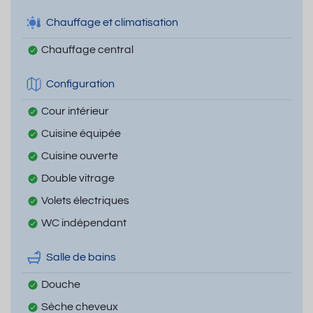
Chauffage et climatisation
Chauffage central
Configuration
Cour intérieur
Cuisine équipée
Cuisine ouverte
Double vitrage
Volets électriques
WC indépendant
Salle de bains
Douche
Sèche cheveux