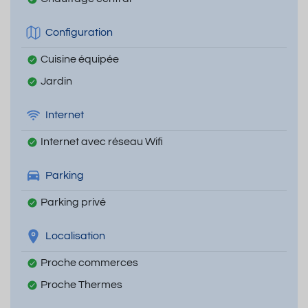
Configuration
Cuisine équipée
Jardin
Internet
Internet avec réseau Wifi
Parking
Parking privé
Localisation
Proche commerces
Proche Thermes