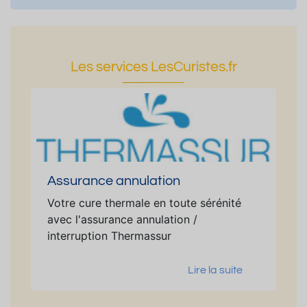
Les services LesCuristes.fr
Assurance annulation
Votre cure thermale en toute sérénité
avec l'assurance annulation /
interruption Thermassur
Lire la suite