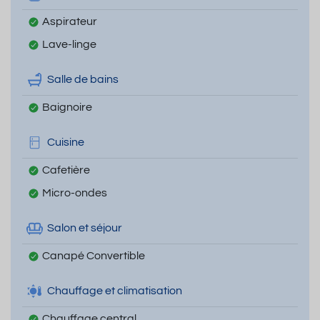
Aspirateur
Lave-linge
Salle de bains
Baignoire
Cuisine
Cafetière
Micro-ondes
Salon et séjour
Canapé Convertible
Chauffage et climatisation
Chauffage central