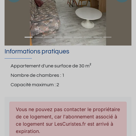
Informations pratiques
Appartement d'une surface de
30 m²
Nombre de chambres :
1
Capacité maximum :
2
Vous ne pouvez pas contacter le propriétaire
de ce logement, car l'abonnement associé à
ce logement sur LesCuristes.fr est arrivé à
expiration.