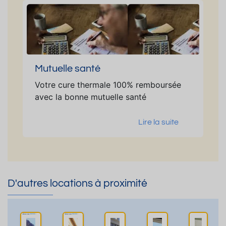
Mutuelle santé
Votre cure thermale 100% remboursée
avec la bonne mutuelle santé
Lire la suite
D'autres locations à proximité