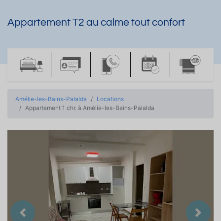
Appartement T2 au calme tout confort
Amélie-les-Bains-Palalda
Locations
Appartement 1 chr. à Amélie-les-Bains-Palalda
Précedent
Suiva