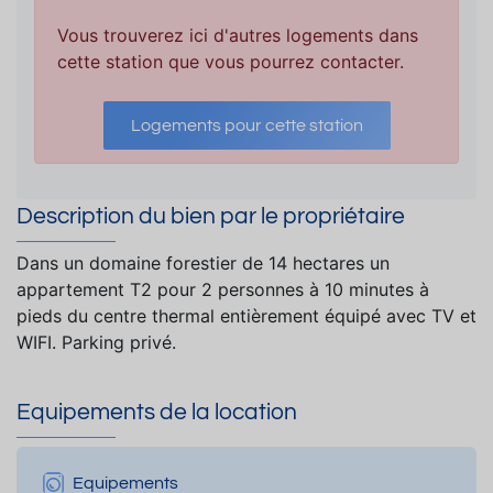
Vous trouverez ici d'autres logements dans
cette station que vous pourrez contacter.
Logements pour cette station
Description du bien par le propriétaire
Dans un domaine forestier de 14 hectares un
appartement T2 pour 2 personnes à 10 minutes à
pieds du centre thermal entièrement équipé avec TV et
WIFI. Parking privé.
Equipements de la location
Equipements