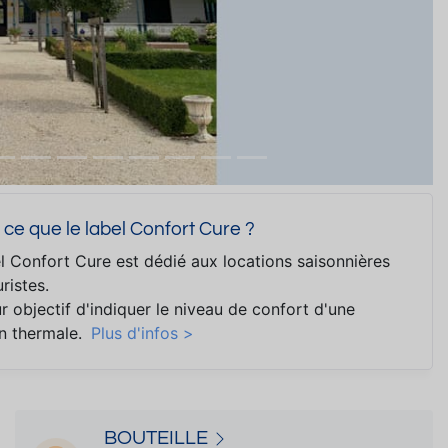
 ce que le label Confort Cure ?
l Confort Cure est dédié aux locations saisonnières
ristes.
ur objectif d'indiquer le niveau de confort d'une
on thermale.
Plus d'infos >
BOUTEILLE