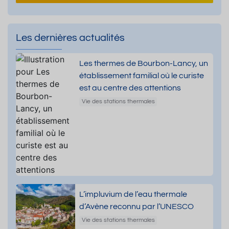
Les dernières actualités
Les thermes de Bourbon-Lancy, un
établissement familial où le curiste
est au centre des attentions
Vie des stations thermales
L’impluvium de l’eau thermale
d’Avène reconnu par l’UNESCO
Vie des stations thermales