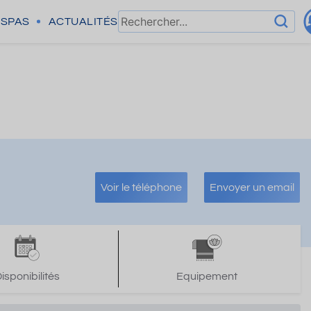
SPAS
ACTUALITÉS
Voir le téléphone
Envoyer un email
isponibilités
Equipement