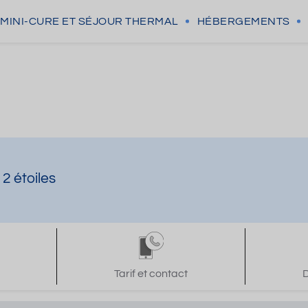
MINI-CURE
ET SÉJOUR THERMAL
HÉBERGEMENTS
2 étoiles
Tarif et contact
D