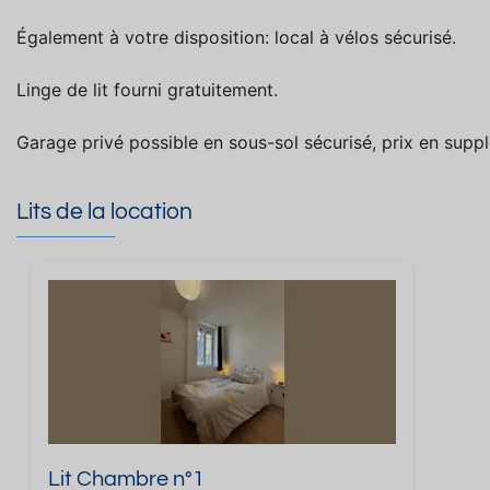
Également à votre disposition: local à vélos sécurisé.
Linge de lit fourni gratuitement.
Garage privé possible en sous-sol sécurisé, prix en supp
Lits de la location
Lit Chambre n°1