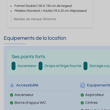
Format
Double
(130 à 150 cm de largeur)
Matelas Standard / Adulte
(18 à 25 cm d'épaisseur)
Matelas de marque Simmons
Equipements de la location
Ses points forts
Ascenseur
Draps et linge fournis
Garage cou
Accessibilité
Equipement
Ascenseur
Aspirateur
Barre d'appui WC
Cintres