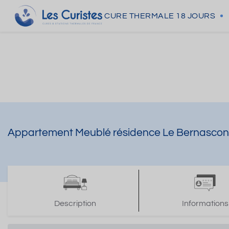
CURE THERMALE
18 JOURS
Appartement Meublé résidence Le Bernascon 
Description
Informations