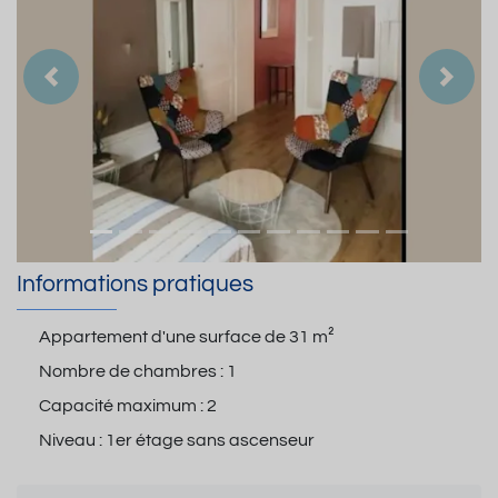
Précedent
Suiva
Informations pratiques
Appartement d'une surface de
31 m²
Nombre de chambres :
1
Capacité maximum :
2
Niveau :
1er étage sans ascenseur