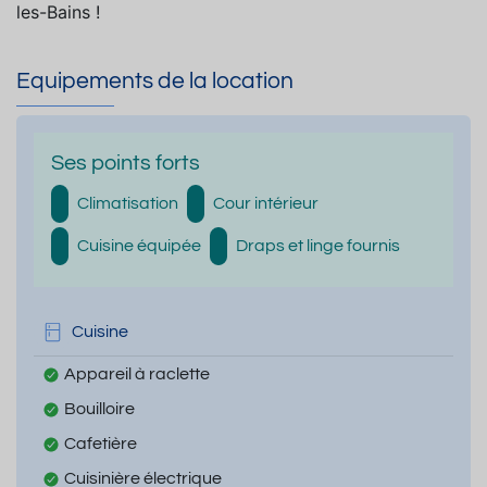
les-Bains !
Equipements de la location
Ses points forts
Climatisation
Cour intérieur
Cuisine équipée
Draps et linge fournis
Cuisine
Appareil à raclette
Bouilloire
Cafetière
Cuisinière électrique