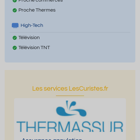
Proche Thermes
High-Tech
Télévision
Télévision TNT
Les services LesCuristes.fr