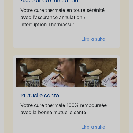
Assurance annulation
Votre cure thermale en toute sérénité
avec l'assurance annulation /
interruption Thermassur
Lire la suite
Mutuelle santé
Votre cure thermale 100% remboursée
avec la bonne mutuelle santé
Lire la suite