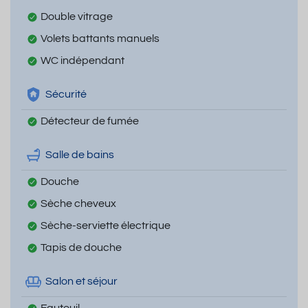
Double vitrage
Volets battants manuels
WC indépendant
Sécurité
Détecteur de fumée
Salle de bains
Douche
Sèche cheveux
Sèche-serviette électrique
Tapis de douche
Salon et séjour
Fauteuil