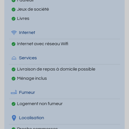
Jeux de société
Livres
Internet
Internet avec réseau Wifi
Services
Livraison de repas à domicile possible
Ménage inclus
Fumeur
Logement non fumeur
Localisation
Proche commerces