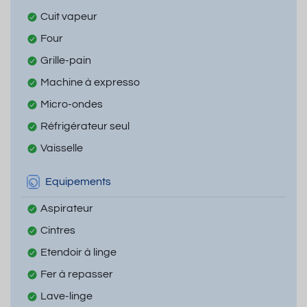
Cuit vapeur
Four
Grille-pain
Machine à expresso
Micro-ondes
Réfrigérateur seul
Vaisselle
Equipements
Aspirateur
Cintres
Etendoir à linge
Fer à repasser
Lave-linge