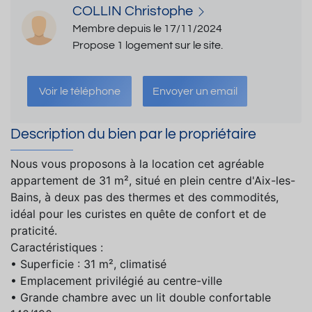
COLLIN Christophe
Membre depuis le 17/11/2024
Propose 1 logement sur le site.
Voir le téléphone
Envoyer un email
Description du bien par le propriétaire
Nous vous proposons à la location cet agréable
appartement de 31 m², situé en plein centre d'Aix-les-
Bains, à deux pas des thermes et des commodités,
idéal pour les curistes en quête de confort et de
praticité.
Caractéristiques :
• Superficie : 31 m², climatisé
• Emplacement privilégié au centre-ville
• Grande chambre avec un lit double confortable