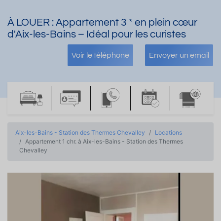
À LOUER : Appartement 3 * en plein cœur
d'Aix-les-Bains – Idéal pour les curistes
Voir le téléphone
Envoyer un email
Aix-les-Bains - Station des Thermes Chevalley
Locations
Appartement 1 chr. à Aix-les-Bains - Station des Thermes
Chevalley