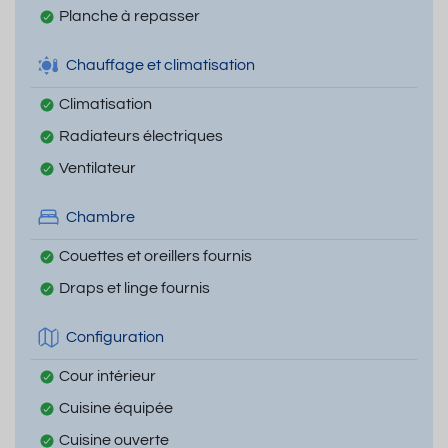
Planche à repasser
Chauffage et climatisation
Climatisation
Radiateurs électriques
Ventilateur
Chambre
Couettes et oreillers fournis
Draps et linge fournis
Configuration
Cour intérieur
Cuisine équipée
Cuisine ouverte