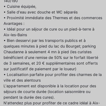
140/190
• Cuisine équipée,
• Salle d'eau avec douche et WC séparés
• Proximité immédiate des Thermes et des commerces
Avantages :
• Idéal pour un séjour de cure ou un pied-à-terre à
Aix-les-Bains
• Bien desservi par les transports publics et à
quelques minutes à pied du lac du Bourget; parking
Chaudanne à seulement 4 mn à pied (les curistes
bénéficient d'une remise de 50% sur le forfait liberté
de 3 semaines, et 20 € supplémentaires sont offerts
sur justificatif de paiement par le loueur)
• Localisation parfaite pour profiter des charmes de la
ville et des alentours
L'appartement est disponible à la location pour des
séjours de courte durée (location saisonnière ou
pendant la durée des cures).
N'attendez plus pour profiter de ce cadre idéal à Aix-