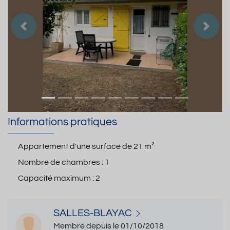
Précedent
Suiva
Informations pratiques
Appartement d'une surface de
21 m²
Nombre de chambres :
1
Capacité maximum :
2
SALLES-BLAYAC
Membre depuis le 01/10/2018