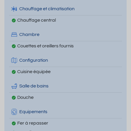
Chauffage et climatisation
Chauffage central
Chambre
Couettes et oreillers fournis
Configuration
Cuisine équipée
Salle de bains
Douche
Equipements
Fer à repasser