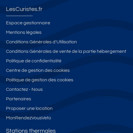
LesCuristes.fr
Espace gestionnaire
Mentions légales
Conditions Générales d'Utilisation
Conditions Générales de vente de la partie hébergement
Politique de confidentialité
Centre de gestion des cookies
Politique de gestion des cookies
Contactez - Nous
Partenaires
Proposer une location
MonRendezVousVeto
Stations thermales