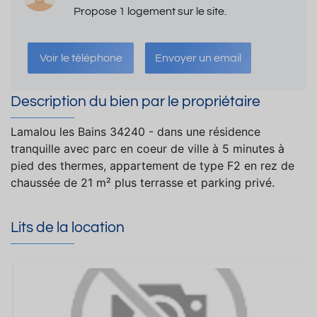
Propose 1 logement sur le site.
Voir le téléphone
Envoyer un email
Description du bien par le propriétaire
Lamalou les Bains 34240 - dans une résidence
tranquille avec parc en coeur de ville à 5 minutes à
pied des thermes, appartement de type F2 en rez de
chaussée de 21 m² plus terrasse et parking privé.
Lits de la location