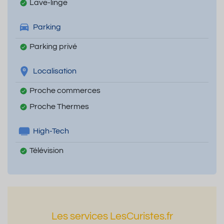
Lave-linge
Parking
Parking privé
Localisation
Proche commerces
Proche Thermes
High-Tech
Télévision
Les services LesCuristes.fr