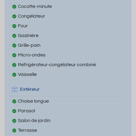
Cocotte-minute
Congélateur
Four
Gazinière
Grille-pain
Micro-ondes
Réfrigérateur-congélateur combiné
Vaisselle
Extérieur
Chaise longue
Parasol
Salon de jardin
Terrasse