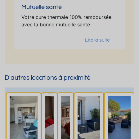
Mutuelle santé
Votre cure thermale 100% remboursée
avec la bonne mutuelle santé
Lire la suite
D'autres locations à proximité