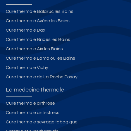
Cure thermale Balaruc les Bains
Cure thermale Avène les Bains
Cure thermale Dax
Cure thermale Brides les Bains
Cure thermale Aix les Bains
Cure thermale Lamalou les Bains
Cure thermale Vichy
Cure thermale de La Roche Posay
La médecine thermale
Cure thermale arthrose
Cure thermale anti-stress
Cure thermale sevrage tabagique