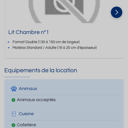
Lit Chambre n°1
Format
Double
(130 à 150 cm de largeur)
Matelas Standard / Adulte
(18 à 25 cm d'épaisseur)
Equipements de la location
Animaux
Animaux acceptés
Cuisine
Cafetière