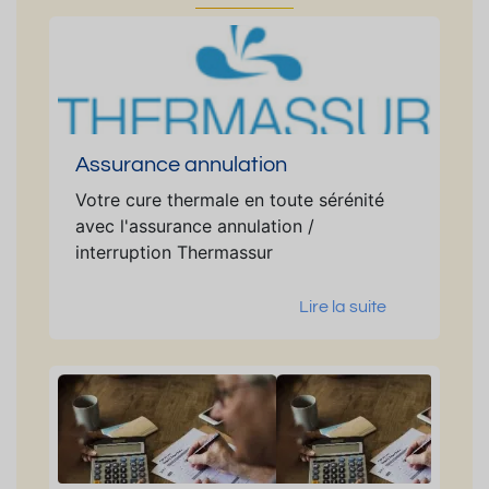
Assurance annulation
Votre cure thermale en toute sérénité
avec l'assurance annulation /
interruption Thermassur
Lire la suite