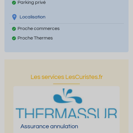
Parking privé
Localisation
Proche commerces
Proche Thermes
Les services LesCuristes.fr
Assurance annulation