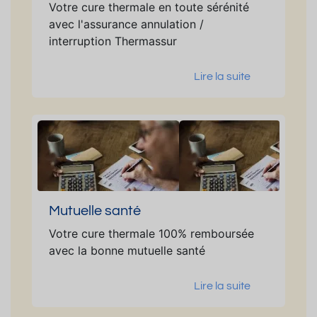
Votre cure thermale en toute sérénité
avec l'assurance annulation /
interruption Thermassur
Lire la suite
Mutuelle santé
Votre cure thermale 100% remboursée
avec la bonne mutuelle santé
Lire la suite