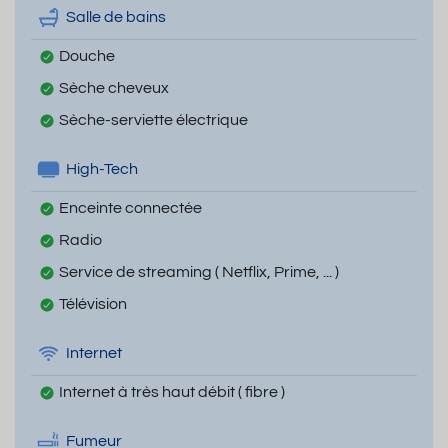
Salle de bains
Douche
Sèche cheveux
Sèche-serviette électrique
High-Tech
Enceinte connectée
Radio
Service de streaming ( Netflix, Prime, ... )
Télévision
Internet
Internet à très haut débit ( fibre )
Fumeur