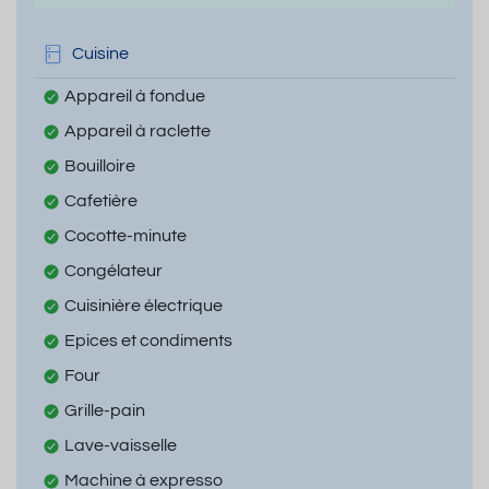
Cuisine
Appareil à fondue
Appareil à raclette
Bouilloire
Cafetière
Cocotte-minute
Congélateur
Cuisinière électrique
Epices et condiments
Four
Grille-pain
Lave-vaisselle
Machine à expresso