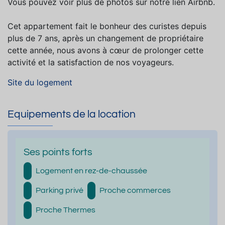
Vous pouvez voir plus de photos sur notre lien Airbnb.
Cet appartement fait le bonheur des curistes depuis
plus de 7 ans, après un changement de propriétaire
cette année, nous avons à cœur de prolonger cette
activité et la satisfaction de nos voyageurs.
Site du logement
Equipements de la location
Ses points forts
Logement en rez-de-chaussée
Parking privé
Proche commerces
Proche Thermes