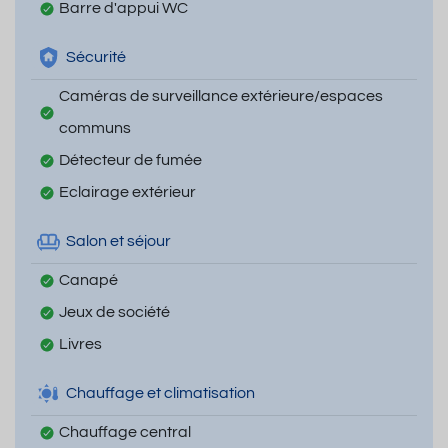
Barre d'appui WC
Sécurité
Caméras de surveillance extérieure/espaces
communs
Détecteur de fumée
Eclairage extérieur
Salon et séjour
Canapé
Jeux de société
Livres
Chauffage et climatisation
Chauffage central