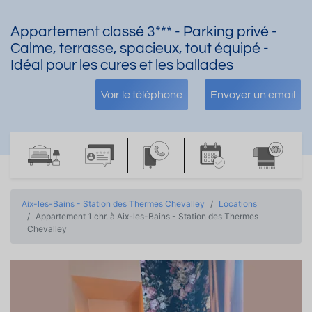
Appartement classé 3*** - Parking privé -
Calme, terrasse, spacieux, tout équipé -
Idéal pour les cures et les ballades
Voir le téléphone
Envoyer un email
Aix-les-Bains - Station des Thermes Chevalley
Locations
Appartement 1 chr. à Aix-les-Bains - Station des Thermes
Chevalley