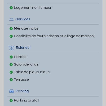
Logement non fumeur
Services
Ménage inclus
Possibilité de fournir draps et le linge de maison
Extérieur
Parasol
Salon de jardin
Table de pique-nique
Terrasse
Parking
Parking gratuit