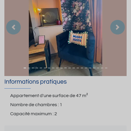
Précedent
Suiva
Informations pratiques
Appartement d'une surface de
47 m²
Nombre de chambres :
1
Capacité maximum :
2