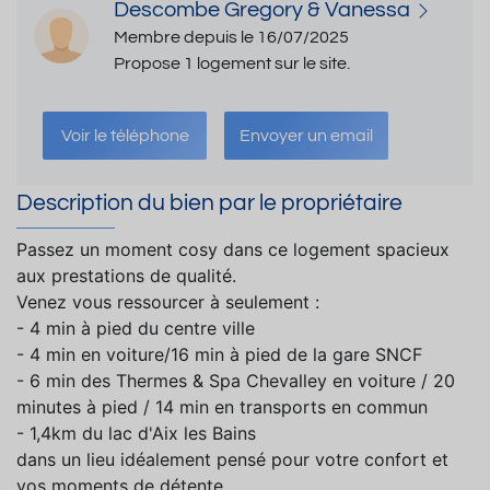
Descombe Gregory & Vanessa
Membre depuis le 16/07/2025
Propose 1 logement sur le site.
Voir le téléphone
Envoyer un email
Description du bien par le propriétaire
Passez un moment cosy dans ce logement spacieux
aux prestations de qualité.
Venez vous ressourcer à seulement :
- 4 min à pied du centre ville
- 4 min en voiture/16 min à pied de la gare SNCF
- 6 min des Thermes & Spa Chevalley en voiture / 20
minutes à pied / 14 min en transports en commun
- 1,4km du lac d'Aix les Bains
dans un lieu idéalement pensé pour votre confort et
vos moments de détente.