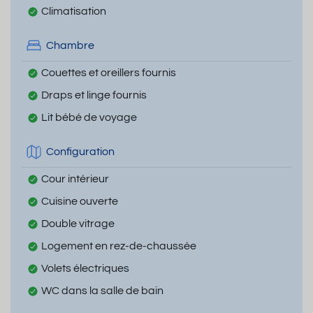
Climatisation
Chambre
Couettes et oreillers fournis
Draps et linge fournis
Lit bébé de voyage
Configuration
Cour intérieur
Cuisine ouverte
Double vitrage
Logement en rez-de-chaussée
Volets électriques
WC dans la salle de bain