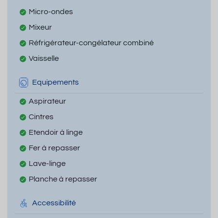
Micro-ondes
Mixeur
Réfrigérateur-congélateur combiné
Vaisselle
Equipements
Aspirateur
Cintres
Etendoir à linge
Fer à repasser
Lave-linge
Planche à repasser
Accessibilité