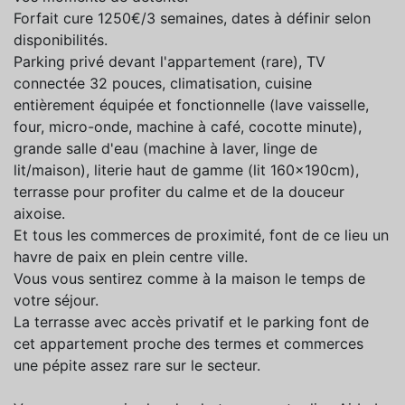
Forfait cure 1250€/3 semaines, dates à définir selon
disponibilités.
Parking privé devant l'appartement (rare), TV
connectée 32 pouces, climatisation, cuisine
entièrement équipée et fonctionnelle (lave vaisselle,
four, micro-onde, machine à café, cocotte minute),
grande salle d'eau (machine à laver, linge de
lit/maison), literie haut de gamme (lit 160x190cm),
terrasse pour profiter du calme et de la douceur
aixoise.
Et tous les commerces de proximité, font de ce lieu un
havre de paix en plein centre ville.
Vous vous sentirez comme à la maison le temps de
votre séjour.
La terrasse avec accès privatif et le parking font de
cet appartement proche des termes et commerces
une pépite assez rare sur le secteur.