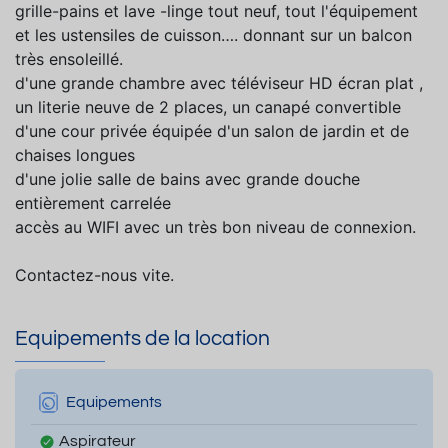
grille-pains et lave -linge tout neuf, tout l'équipement
et les ustensiles de cuisson…. donnant sur un balcon
très ensoleillé.
d'une grande chambre avec téléviseur HD écran plat ,
un literie neuve de 2 places, un canapé convertible
d'une cour privée équipée d'un salon de jardin et de
chaises longues
d'une jolie salle de bains avec grande douche
entièrement carrelée
accès au WIFI avec un très bon niveau de connexion.
Contactez-nous vite.
Equipements de la location
Equipements
Aspirateur