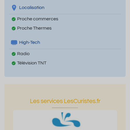
Localisation
Proche commerces
Proche Thermes
High-Tech
Radio
Télévision TNT
Les services LesCuristes.fr