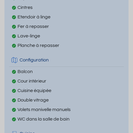
Cintres
Etendoir à linge
Fer à repasser
Lave-linge
Planche à repasser
Configuration
Balcon
Cour intérieur
Cuisine équipée
Double vitrage
Volets manivelle manuels
WC dans la salle de bain