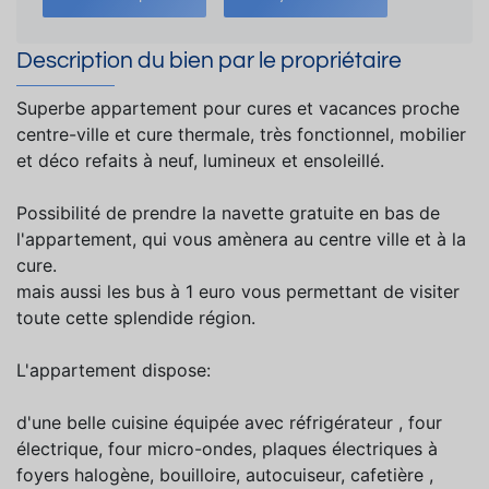
Description du bien par le propriétaire
Superbe appartement pour cures et vacances proche
centre-ville et cure thermale, très fonctionnel, mobilier
et déco refaits à neuf, lumineux et ensoleillé.
Possibilité de prendre la navette gratuite en bas de
l'appartement, qui vous amènera au centre ville et à la
cure.
mais aussi les bus à 1 euro vous permettant de visiter
toute cette splendide région.
L'appartement dispose:
d'une belle cuisine équipée avec réfrigérateur , four
électrique, four micro-ondes, plaques électriques à
foyers halogène, bouilloire, autocuiseur, cafetière ,