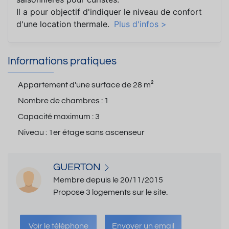
Il a pour objectif d'indiquer le niveau de confort
d'une location thermale.
Plus d'infos >
Informations pratiques
Appartement d'une surface de
28 m²
Nombre de chambres :
1
Capacité maximum :
3
Niveau :
1er étage sans ascenseur
GUERTON
Membre depuis le 20/11/2015
Propose 3 logements sur le site.
Voir le téléphone
Envoyer un email