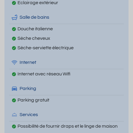
Eclairage extérieur
Salle de bains
Douche italienne
Sèche cheveux
Sèche-serviette électrique
Internet
Internet avec réseau Wifi
Parking
Parking gratuit
Services
Possibilité de fournir draps et le linge de maison