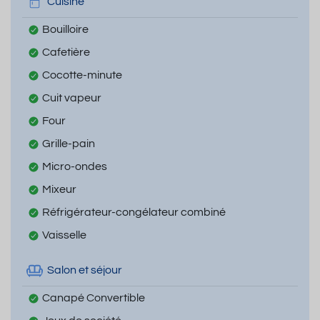
Cuisine
Bouilloire
Cafetière
Cocotte-minute
Cuit vapeur
Four
Grille-pain
Micro-ondes
Mixeur
Réfrigérateur-congélateur combiné
Vaisselle
Salon et séjour
Canapé Convertible