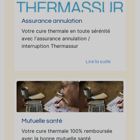
Assurance annulation
Votre cure thermale en toute sérénité
avec l'assurance annulation /
interruption Thermassur
Lire la suite
Mutuelle santé
Votre cure thermale 100% remboursée
avec la bonne mutuelle santé