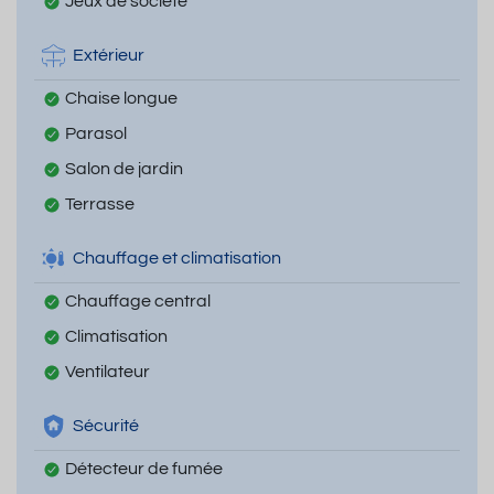
Jeux de société
Extérieur
Chaise longue
Parasol
Salon de jardin
Terrasse
Chauffage et climatisation
Chauffage central
Climatisation
Ventilateur
Sécurité
Détecteur de fumée