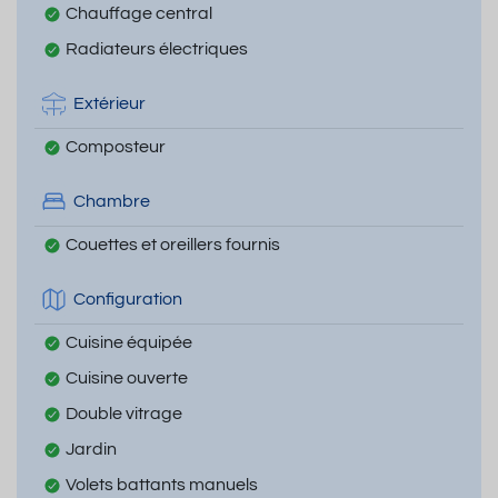
Chauffage central
Radiateurs électriques
Extérieur
Composteur
Chambre
Couettes et oreillers fournis
Configuration
Cuisine équipée
Cuisine ouverte
Double vitrage
Jardin
Volets battants manuels