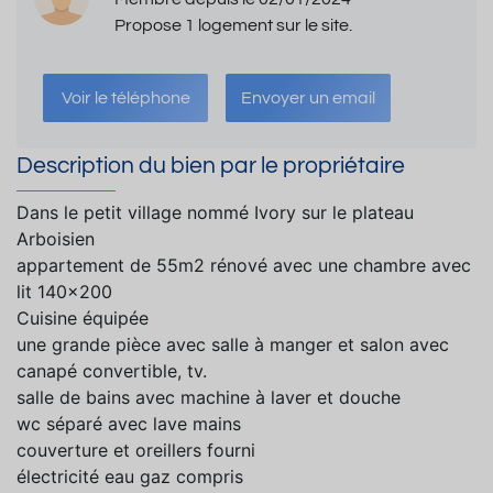
Propose 1 logement sur le site.
Voir le téléphone
Envoyer un email
Description du bien par le propriétaire
Dans le petit village nommé Ivory sur le plateau
Arboisien
appartement de 55m2 rénové avec une chambre avec
lit 140x200
Cuisine équipée
une grande pièce avec salle à manger et salon avec
canapé convertible, tv.
salle de bains avec machine à laver et douche
wc séparé avec lave mains
couverture et oreillers fourni
électricité eau gaz compris