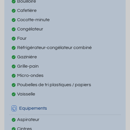
Bouilloire
Cafetière
Cocotte-minute
Congélateur
Four
Réfrigérateur-congélateur combiné
Gazinière
Grille-pain
Micro-ondes
Poubelles de tri plastiques / papiers
Vaisselle
Equipements
Aspirateur
Cintres