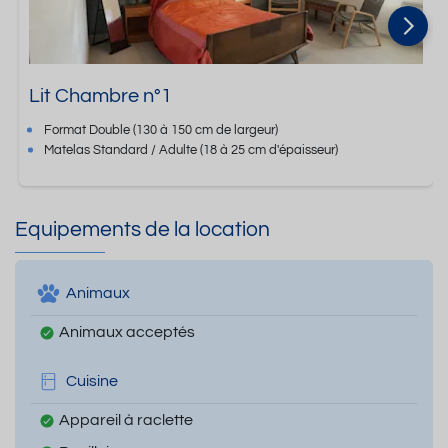
Lit Chambre n°1
Format
Double
(130 à 150 cm de largeur)
Matelas Standard / Adulte
(18 à 25 cm d'épaisseur)
Equipements de la location
Animaux
Animaux acceptés
Cuisine
Appareil à raclette