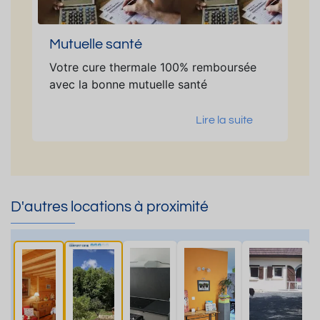
Mutuelle santé
Votre cure thermale 100% remboursée
avec la bonne mutuelle santé
Lire la suite
D'autres locations à proximité