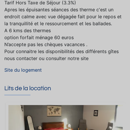
Tarif Hors Taxe de Séjour (3.3%)
Apres les épuisantes séances des therme c'est un
endroit calme avec vue dégagée fait pour le repos et
la tranquillité et le ressourcement et les ballades.
A 6 kms des thermes
option forfait ménage 60 euros
N’accepte pas les chèques vacances .
Pour connaitre les disponibilités des différents gîtes
nous contacter ou consulter notre site
Site du logement
Lits de la location