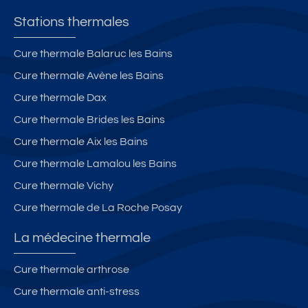
Stations thermales
Cure thermale Balaruc les Bains
Cure thermale Avène les Bains
Cure thermale Dax
Cure thermale Brides les Bains
Cure thermale Aix les Bains
Cure thermale Lamalou les Bains
Cure thermale Vichy
Cure thermale de La Roche Posay
La médecine thermale
Cure thermale arthrose
Cure thermale anti-stress