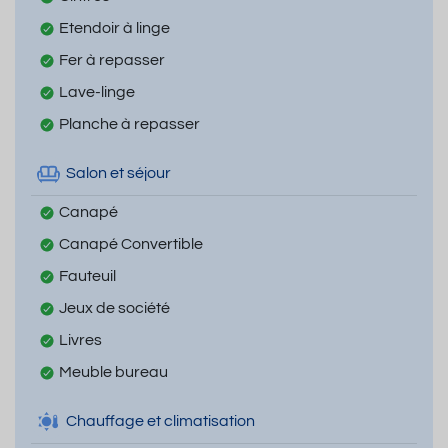
Etendoir à linge
Fer à repasser
Lave-linge
Planche à repasser
Salon et séjour
Canapé
Canapé Convertible
Fauteuil
Jeux de société
Livres
Meuble bureau
Chauffage et climatisation