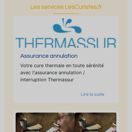
Les services LesCuristes.fr
Assurance annulation
Votre cure thermale en toute sérénité
avec l'assurance annulation /
interruption Thermassur
Lire la suite