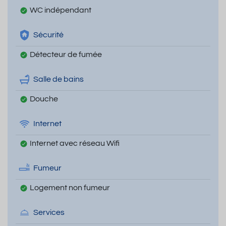
WC indépendant
Sécurité
Détecteur de fumée
Salle de bains
Douche
Internet
Internet avec réseau Wifi
Fumeur
Logement non fumeur
Services