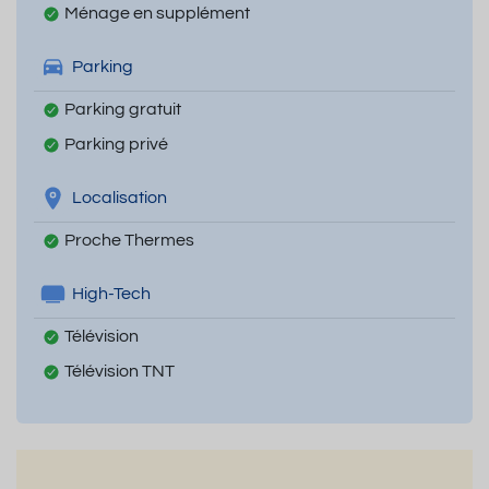
Ménage en supplément
Parking
Parking gratuit
Parking privé
Localisation
Proche Thermes
High-Tech
Télévision
Télévision TNT