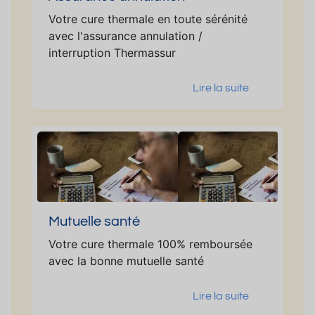
Votre cure thermale en toute sérénité
avec l'assurance annulation /
interruption Thermassur
Lire la suite
Mutuelle santé
Votre cure thermale 100% remboursée
avec la bonne mutuelle santé
Lire la suite