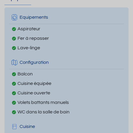
Equipements
Aspirateur
Fer à repasser
Lave-linge
Configuration
Balcon
Cuisine équipée
Cuisine ouverte
Volets battants manuels
WC dans la salle de bain
Cuisine