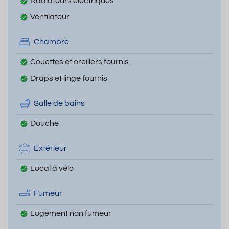
Radiateurs électriques
Ventilateur
Chambre
Couettes et oreillers fournis
Draps et linge fournis
Salle de bains
Douche
Extérieur
Local à vélo
Fumeur
Logement non fumeur