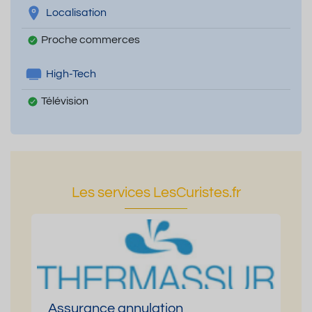
Localisation
Proche commerces
High-Tech
Télévision
Les services LesCuristes.fr
Assurance annulation