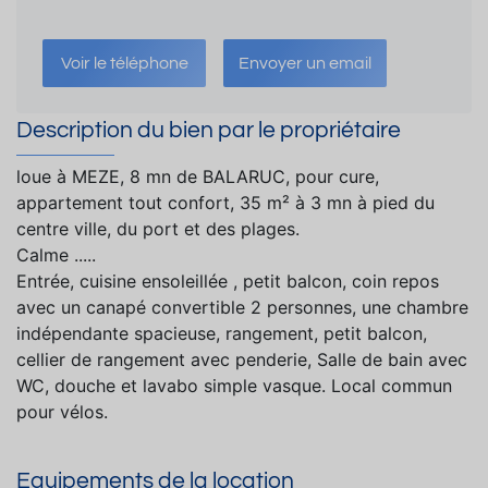
Voir le téléphone
Envoyer un email
Description du bien par le propriétaire
loue à MEZE, 8 mn de BALARUC, pour cure,
appartement tout confort, 35 m² à 3 mn à pied du
centre ville, du port et des plages.
Calme .....
Entrée, cuisine ensoleillée , petit balcon, coin repos
avec un canapé convertible 2 personnes, une chambre
indépendante spacieuse, rangement, petit balcon,
cellier de rangement avec penderie, Salle de bain avec
WC, douche et lavabo simple vasque. Local commun
pour vélos.
Equipements de la location