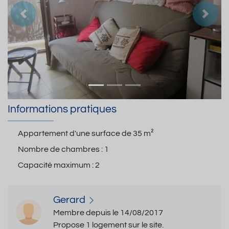
Précedent
Suiva
Informations pratiques
Appartement d'une surface de
35 m²
Nombre de chambres :
1
Capacité maximum :
2
Gerard
Membre depuis le 14/08/2017
Propose 1 logement sur le site.