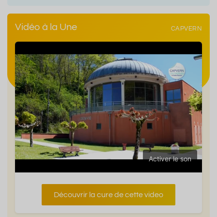
Vidéo à la Une
CAPVERN
Activer le son
Découvrir la cure de cette video