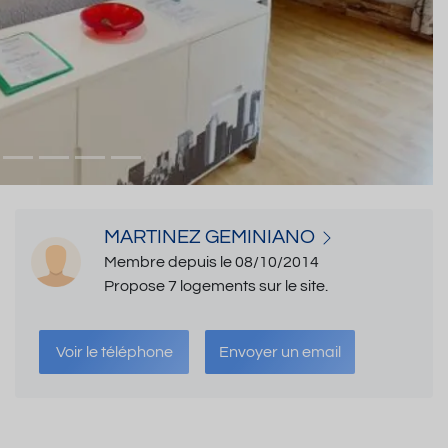
MARTINEZ GEMINIANO
Membre depuis le 08/10/2014
Propose 7 logements sur le site.
Voir le téléphone
Envoyer un email