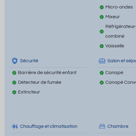
Micro-ondes
Mixeur
Réfrigérateur
combiné
Vaisselle
Sécurité
Salon et séjo
Barrière de sécurité enfant
Canapé
Détecteur de fumée
Canapé Conve
Extincteur
Chauffage et climatisation
Chambre