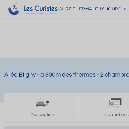
CURE THERMALE
18 JOURS
Allée Etigny - à 300m des thermes - 2 chambres
Description
Informations