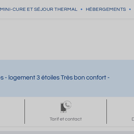
MINI-CURE
ET SÉJOUR THERMAL
HÉBERGEMENTS
 - logement 3 étoiles Très bon confort -
Tarif et contact
D