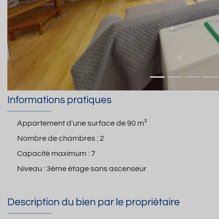
Informations pratiques
Appartement d'une surface de
90 m²
Nombre de chambres :
2
Capacité maximum :
7
Niveau :
3ème étage sans ascenseur
Description du bien par le propriétaire