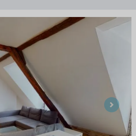
Suivant