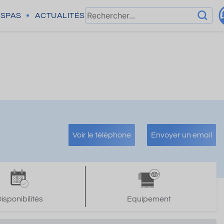
SPAS
ACTUALITÉS
Voir le téléphone
Envoyer un email
isponibilités
Equipement