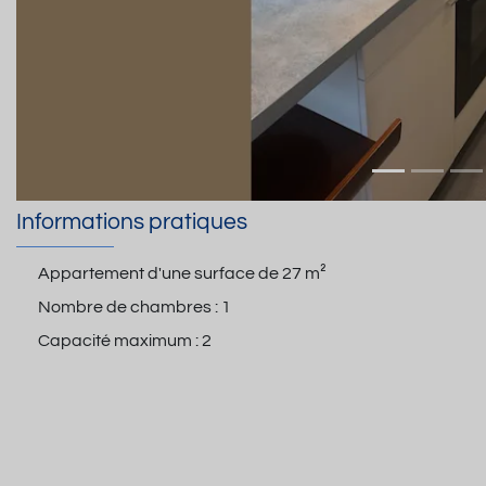
Informations pratiques
Appartement d'une surface de
27 m²
Nombre de chambres :
1
Capacité maximum :
2