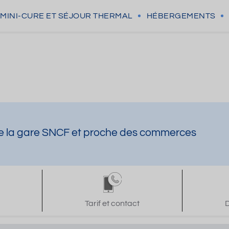
MINI-CURE
ET SÉJOUR THERMAL
HÉBERGEMENTS
 de la gare SNCF et proche des commerces
Tarif et contact
D