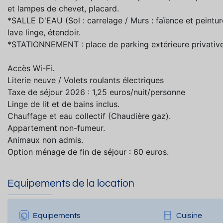
et lampes de chevet, placard.
*SALLE D'EAU (Sol : carrelage / Murs : faïence et peint
lave linge, étendoir.
*STATIONNEMENT : place de parking extérieure privative
Accès Wi-Fi.
Literie neuve / Volets roulants électriques
Taxe de séjour 2026 : 1,25 euros/nuit/personne
Linge de lit et de bains inclus.
Chauffage et eau collectif (Chaudière gaz).
Appartement non-fumeur.
Animaux non admis.
Option ménage de fin de séjour : 60 euros.
Equipements de la location
Equipements
Cuisine