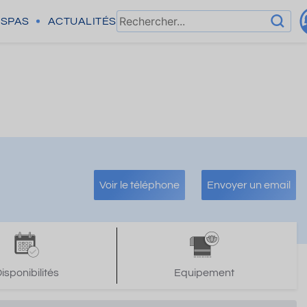
SPAS
ACTUALITÉS
Voir le téléphone
Envoyer un email
isponibilités
Equipement