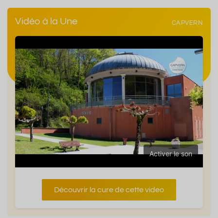
Vidéo à la Une
CAPVERN
Activer le son
Découvrir la cure de cette video