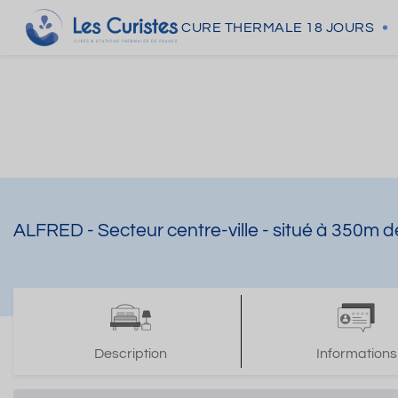
CURE THERMALE
18 JOURS
ALFRED - Secteur centre-ville - situé à 350m
Description
Informations