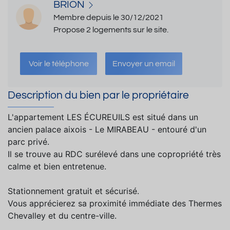
BRION
Membre depuis le 30/12/2021
Propose 2 logements sur le site.
Voir le téléphone
Envoyer un email
Description du bien par le propriétaire
L'appartement LES ÉCUREUILS est situé dans un
ancien palace aixois - Le MIRABEAU - entouré d'un
parc privé.
Il se trouve au RDC surélevé dans une copropriété très
calme et bien entretenue.
Stationnement gratuit et sécurisé.
Vous apprécierez sa proximité immédiate des Thermes
Chevalley et du centre-ville.