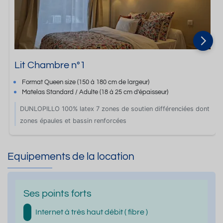
Lit Chambre n°1
Format
Queen size
(150 à 180 cm de largeur)
Matelas Standard / Adulte
(18 à 25 cm d'épaisseur)
DUNLOPILLO 100% latex 7 zones de soutien différenciées dont
zones épaules et bassin renforcées
Equipements de la location
Ses points forts
Internet à très haut débit ( fibre )