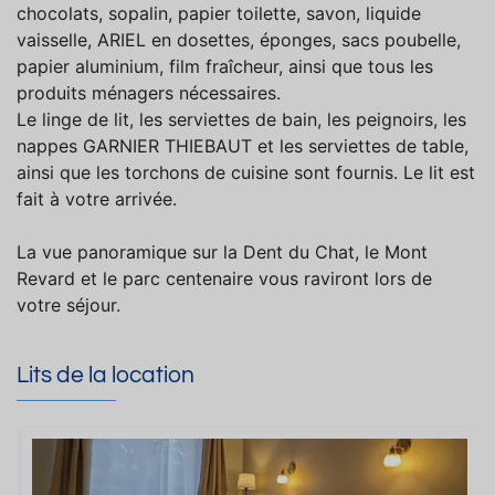
chocolats, sopalin, papier toilette, savon, liquide
vaisselle, ARIEL en dosettes, éponges, sacs poubelle,
papier aluminium, film fraîcheur, ainsi que tous les
produits ménagers nécessaires.
Le linge de lit, les serviettes de bain, les peignoirs, les
nappes GARNIER THIEBAUT et les serviettes de table,
ainsi que les torchons de cuisine sont fournis. Le lit est
fait à votre arrivée.
La vue panoramique sur la Dent du Chat, le Mont
Revard et le parc centenaire vous raviront lors de
votre séjour.
Lits de la location