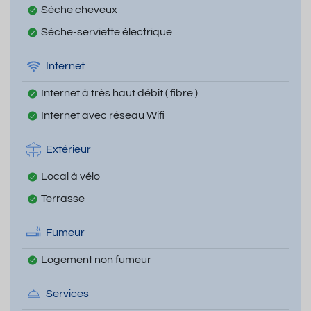
Sèche cheveux
Sèche-serviette électrique
Internet
Internet à très haut débit ( fibre )
Internet avec réseau Wifi
Extérieur
Local à vélo
Terrasse
Fumeur
Logement non fumeur
Services