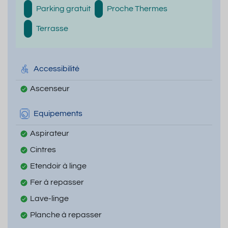
Parking gratuit
Proche Thermes
Terrasse
Accessibilité
Ascenseur
Equipements
Aspirateur
Cintres
Etendoir à linge
Fer à repasser
Lave-linge
Planche à repasser