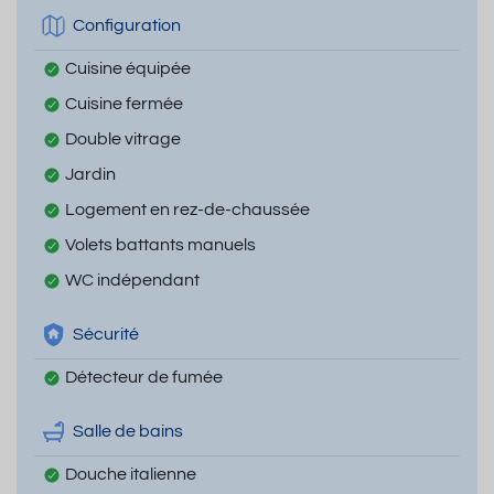
Configuration
Cuisine équipée
Cuisine fermée
Double vitrage
Jardin
Logement en rez-de-chaussée
Volets battants manuels
WC indépendant
Sécurité
Détecteur de fumée
Salle de bains
Douche italienne