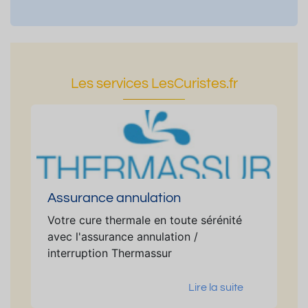
Les services LesCuristes.fr
Assurance annulation
Votre cure thermale en toute sérénité
avec l'assurance annulation /
interruption Thermassur
Lire la suite