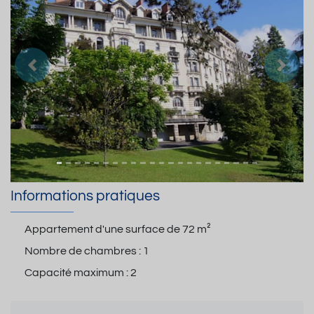
Précedent
Suiva
Informations pratiques
Appartement d'une surface de
72 m²
Nombre de chambres :
1
Capacité maximum :
2