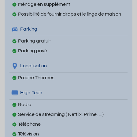
Ménage en supplément
Possibilité de fournir draps et le linge de maison
Parking
Parking gratuit
Parking privé
Localisation
Proche Thermes
High-Tech
Radio
Service de streaming ( Netflix, Prime, ... )
Téléphone
Télévision