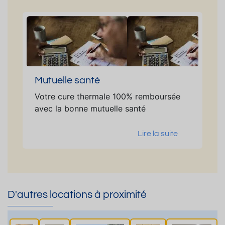
Mutuelle santé
Votre cure thermale 100% remboursée
avec la bonne mutuelle santé
Lire la suite
D'autres locations à proximité