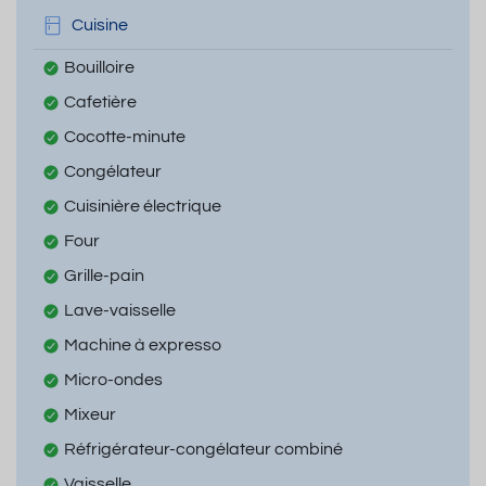
Cuisine
Bouilloire
Cafetière
Cocotte-minute
Congélateur
Cuisinière électrique
Four
Grille-pain
Lave-vaisselle
Machine à expresso
Micro-ondes
Mixeur
Réfrigérateur-congélateur combiné
Vaisselle