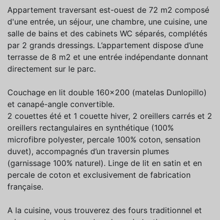
Appartement traversant est-ouest de 72 m2 composé
d'une entrée, un séjour, une chambre, une cuisine, une
salle de bains et des cabinets WC séparés, complétés
par 2 grands dressings. L’appartement dispose d’une
terrasse de 8 m2 et une entrée indépendante donnant
directement sur le parc.
Couchage en lit double 160x200 (matelas Dunlopillo)
et canapé-angle convertible.
2 couettes été et 1 couette hiver, 2 oreillers carrés et 2
oreillers rectangulaires en synthétique (100%
microfibre polyester, percale 100% coton, sensation
duvet), accompagnés d’un traversin plumes
(garnissage 100% naturel). Linge de lit en satin et en
percale de coton et exclusivement de fabrication
française.
A la cuisine, vous trouverez des fours traditionnel et