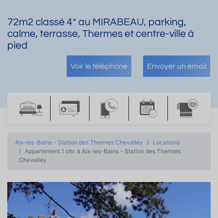
72m2 classé 4* au MIRABEAU, parking,
calme, terrasse, Thermes et centre-ville à
pied
Voir le téléphone
Envoyer un email
Aix-les-Bains - Station des Thermes Chevalley
Locations
Appartement 1 chr. à Aix-les-Bains - Station des Thermes
Chevalley