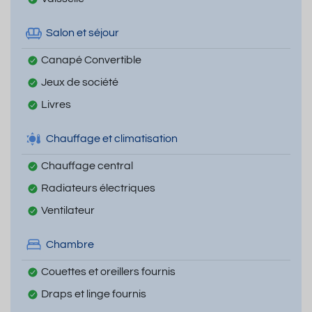
Salon et séjour
Canapé Convertible
Jeux de société
Livres
Chauffage et climatisation
Chauffage central
Radiateurs électriques
Ventilateur
Chambre
Couettes et oreillers fournis
Draps et linge fournis