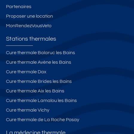
Partenaires
Proposer une location
MonRendezVousVeto
Stations thermales
Cure thermale Balaruc les Bains
Cure thermale Avène les Bains
Cure thermale Dax
Cure thermale Brides les Bains
Cure thermale Aix les Bains
Cure thermale Lamalou les Bains
Cure thermale Vichy
Cure thermale de La Roche Posay
La médecine thermale