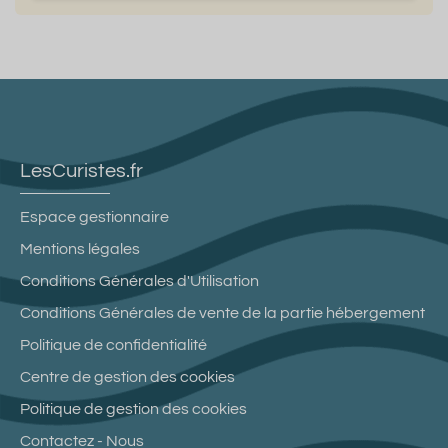
LesCuristes.fr
Espace gestionnaire
Mentions légales
Conditions Générales d'Utilisation
Conditions Générales de vente de la partie hébergement
Politique de confidentialité
Centre de gestion des cookies
Politique de gestion des cookies
Contactez - Nous