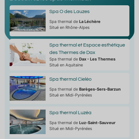
Spa O des Lauzes
Spa thermal de
La Léchère
Situé en Rhône-Alpes
Spa thermal et Espace esthétique
des Thermes de Dax
Spa thermal de
Dax - Les Thermes
Situé en Aquitaine
Spa thermal Cieléo
Spa thermal de
Barèges-Sers-Barzun
Situé en Midi-Pyrénées
Spa thermal Luzéa
Spa thermal de
Luz-Saint-Sauveur
Situé en Midi-Pyrénées