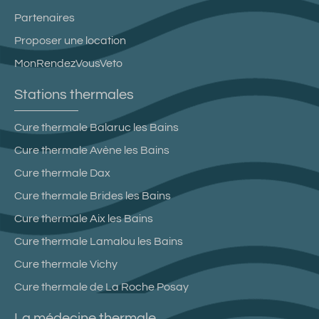
Partenaires
Proposer une location
MonRendezVousVeto
Stations thermales
Cure thermale Balaruc les Bains
Cure thermale Avène les Bains
Cure thermale Dax
Cure thermale Brides les Bains
Cure thermale Aix les Bains
Cure thermale Lamalou les Bains
Cure thermale Vichy
Cure thermale de La Roche Posay
La médecine thermale