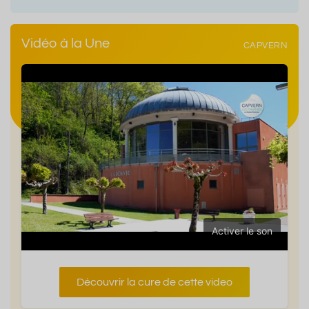
Vidéo à la Une
CAPVERN
Activer le son
Découvrir la cure de cette video