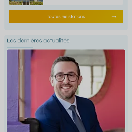
Toutes les stations
Les dernières actualités