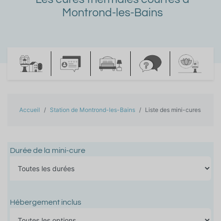
Montrond-les-Bains
Accueil
Station de Montrond-les-Bains
Liste des mini-cures
Durée de la mini-cure
Hébergement inclus