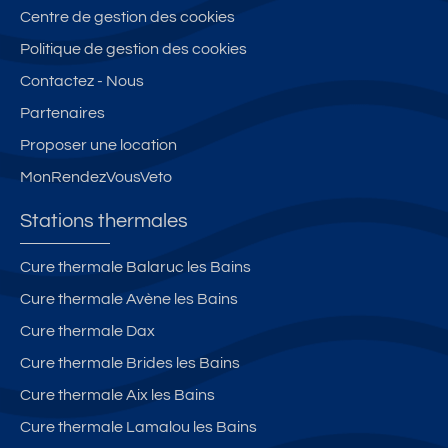
Centre de gestion des cookies
Politique de gestion des cookies
Contactez - Nous
Partenaires
Proposer une location
MonRendezVousVeto
Stations thermales
Cure thermale Balaruc les Bains
Cure thermale Avène les Bains
Cure thermale Dax
Cure thermale Brides les Bains
Cure thermale Aix les Bains
Cure thermale Lamalou les Bains