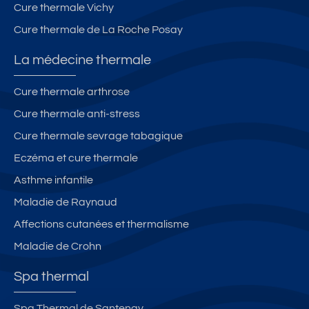
Cure thermale Vichy
Cure thermale de La Roche Posay
La médecine thermale
Cure thermale arthrose
Cure thermale anti-stress
Cure thermale sevrage tabagique
Eczéma et cure thermale
Asthme infantile
Maladie de Raynaud
Affections cutanées et thermalisme
Maladie de Crohn
Spa thermal
Spa Thermal de Santenay