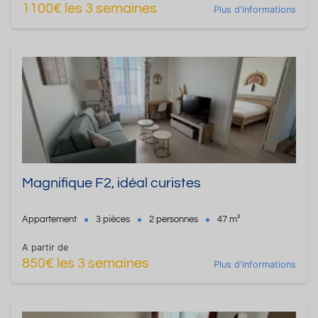
1100€ les 3 semaines
Plus d'informations
Magnifique F2, idéal curistes
Appartement
3 pièces
2 personnes
47 m²
A partir de
850€ les 3 semaines
Plus d'informations