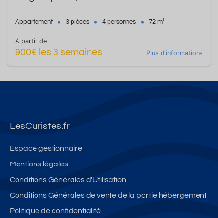
Appartement
3 pièces
4 personnes
72 m²
A partir de
900€ les 3 semaines
Plus d'informations
LesCuristes.fr
Espace gestionnaire
Mentions légales
Conditions Générales d'Utilisation
Conditions Générales de vente de la partie hébergement
Politique de confidentialité