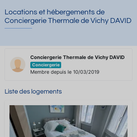
Locations et hébergements de
Conciergerie Thermale de Vichy DAVID
Conciergerie Thermale de Vichy DAVID
Conciergerie
Membre depuis le 10/03/2019
Liste des logements