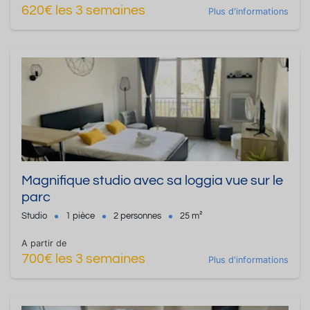
620€ les 3 semaines
Plus d'informations
Magnifique studio avec sa loggia vue sur le
parc
Studio
1 pièce
2 personnes
25 m²
A partir de
700€ les 3 semaines
Plus d'informations