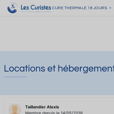
CURE THERMALE
18 JOURS
Locations et hébergements
Taillandier Alexis
Membre depuis le 14/05/2018