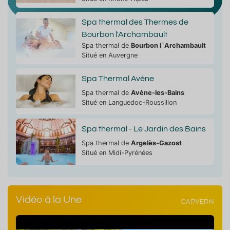
Spa thermal des Thermes de
Bourbon l'Archambault
Spa thermal de
Bourbon l`Archambault
Situé en Auvergne
Spa Thermal Avène
Spa thermal de
Avène-les-Bains
Situé en Languedoc-Roussillon
Spa thermal - Le Jardin des Bains
Spa thermal de
Argelès-Gazost
Situé en Midi-Pyrénées
Vidéo à la Une
CAPVERN