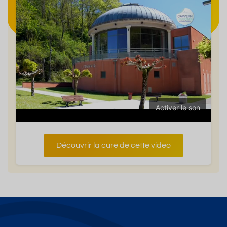
Activer le son
Découvrir la cure de cette video