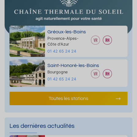
Gréoux-les-Bains
Provence-Alpes-
Côte d'Azur
01 42 65 24 24
Saint-Honoré-les-Bains
Bourgogne
01 42 65 24 24
Toutes les stations
Les dernières actualités