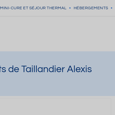
MINI-CURE
ET SÉJOUR THERMAL
HÉBERGEMENTS
 de Taillandier Alexis