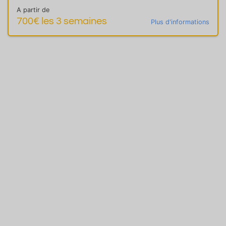
A partir de
700€ les 3 semaines
Plus d'informations