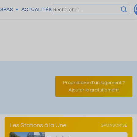
SPAS
ACTUALITÉS
Propriétaire d'un logement ?
Ajouter le gratuitement.
Les Stations à la Une
SPONSORISÉ