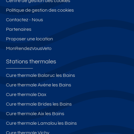
Centre de gestion des cookies
Politique de gestion des cookies
Contactez - Nous
Partenaires
Proposer une location
MonRendezVousVeto
Stations thermales
Cure thermale Balaruc les Bains
Cure thermale Avène les Bains
Cure thermale Dax
Cure thermale Brides les Bains
Cure thermale Aix les Bains
Cure thermale Lamalou les Bains
Cure thermale Vichy