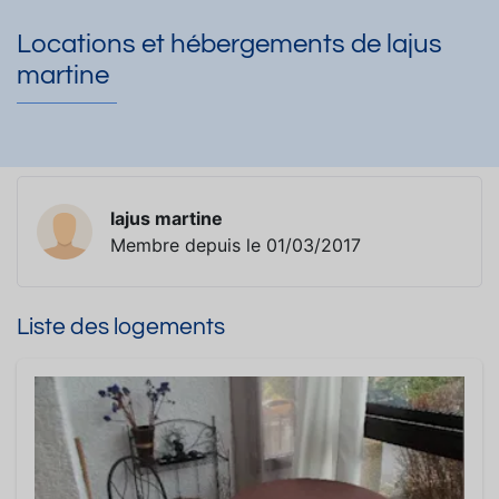
Locations et hébergements de lajus
martine
lajus martine
Membre depuis le 01/03/2017
Liste des logements