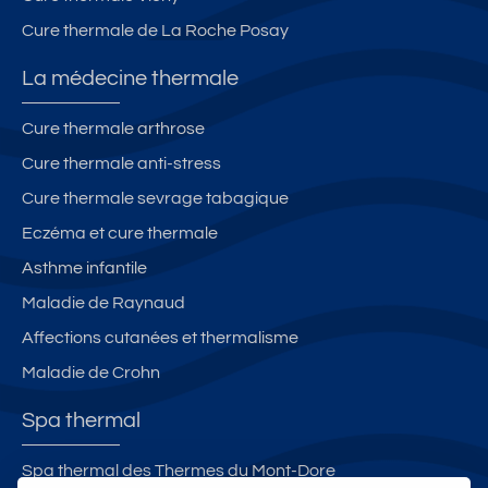
Cure thermale de La Roche Posay
La médecine thermale
Cure thermale arthrose
Cure thermale anti-stress
Cure thermale sevrage tabagique
Eczéma et cure thermale
Asthme infantile
Maladie de Raynaud
Affections cutanées et thermalisme
Maladie de Crohn
Spa thermal
Spa thermal des Thermes du Mont-Dore