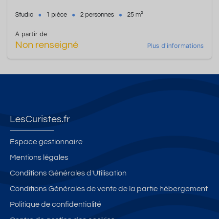
Studio
1 pièce
2 personnes
25 m²
A partir de
Non renseigné
Plus d'informations
LesCuristes.fr
Espace gestionnaire
Mentions légales
Conditions Générales d'Utilisation
Conditions Générales de vente de la partie hébergement
Politique de confidentialité