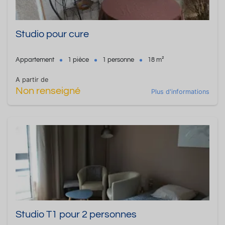
Studio pour cure
Appartement
1 pièce
1 personne
18 m²
A partir de
Non renseigné
Plus d'informations
Studio T1 pour 2 personnes