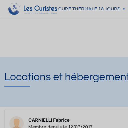
CURE THERMALE
18 JOURS
Locations et hébergemen
CARNIELLI Fabrice
Membre depuis le 12/03/2017