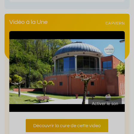
Vidéo à la Une
CAPVERN
Activer le son
Découvrir la cure de cette video