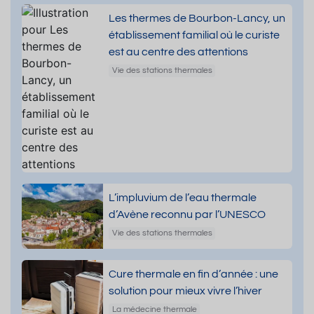
Les thermes de Bourbon-Lancy, un
établissement familial où le curiste
est au centre des attentions
Vie des stations thermales
L’impluvium de l’eau thermale
d’Avène reconnu par l’UNESCO
Vie des stations thermales
Cure thermale en fin d’année : une
solution pour mieux vivre l’hiver
La médecine thermale