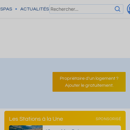
SPAS
ACTUALITÉS
Propriétaire d'un logement ?
Ajouter le gratuitement.
Les Stations à la Une
SPONSORISÉ