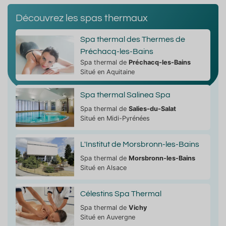
Découvrez les spas thermaux
Spa thermal des Thermes de
Préchacq-les-Bains
Spa thermal de
Préchacq-les-Bains
Situé en Aquitaine
Spa thermal Salinea Spa
Spa thermal de
Salies-du-Salat
Situé en Midi-Pyrénées
L'Institut de Morsbronn-les-Bains
Spa thermal de
Morsbronn-les-Bains
Situé en Alsace
Célestins Spa Thermal
Spa thermal de
Vichy
Situé en Auvergne