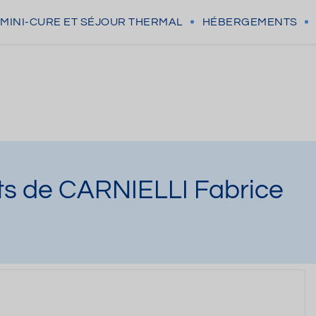
MINI-CURE
ET SÉJOUR THERMAL
HÉBERGEMENTS
ts de CARNIELLI Fabrice