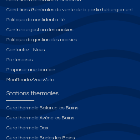
Conditions Générales de vente de la partie hébergement
Politique de confidentialité
Centre de gestion des cookies
Politique de gestion des cookies
Contactez - Nous
Partenaires
Proposer une location
MonRendezVousVeto
Stations thermales
Cure thermale Balaruc les Bains
Cure thermale Avène les Bains
Cure thermale Dax
Cure thermale Brides les Bains