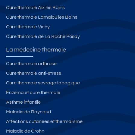
Cure thermale Aix les Bains
Cure thermale Lamalou les Bains
Cure thermale Vichy
Cure thermale de La Roche Posay
La médecine thermale
Cure thermale arthrose
Cure thermale anti-stress
Cure thermale sevrage tabagique
Eczéma et cure thermale
Asthme infantile
Maladie de Raynaud
Affections cutanées et thermalisme
Maladie de Crohn