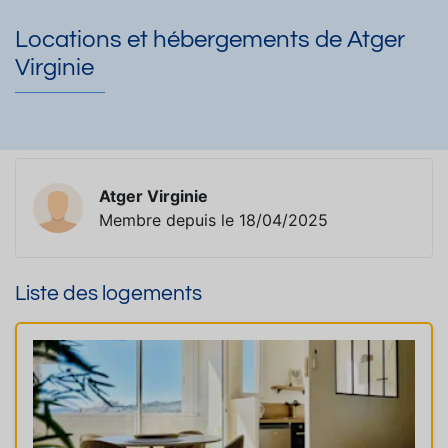
Locations et hébergements de Atger
Virginie
Atger Virginie
Membre depuis le 18/04/2025
Liste des logements