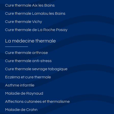
Cure thermale Aix les Bains
Cure thermale Lamalou les Bains
Cure thermale Vichy
Cure thermale de La Roche Posay
La médecine thermale
Cure thermale arthrose
Cure thermale anti-stress
Cure thermale sevrage tabagique
Eczéma et cure thermale
Asthme infantile
Maladie de Raynaud
Affections cutanées et thermalisme
Maladie de Crohn