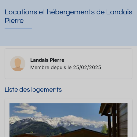
Locations et hébergements de Landais
Pierre
Landais Pierre
Membre depuis le 25/02/2025
Liste des logements