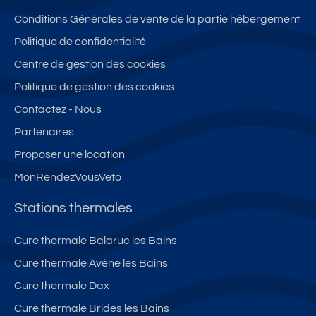
Conditions Générales de vente de la partie hébergement
Politique de confidentialité
Centre de gestion des cookies
Politique de gestion des cookies
Contactez - Nous
Partenaires
Proposer une location
MonRendezVousVeto
Stations thermales
Cure thermale Balaruc les Bains
Cure thermale Avène les Bains
Cure thermale Dax
Cure thermale Brides les Bains