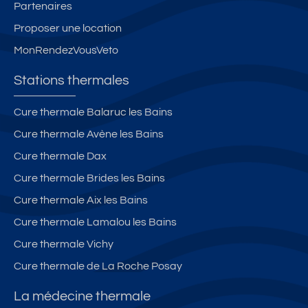
Partenaires
Proposer une location
MonRendezVousVeto
Stations thermales
Cure thermale Balaruc les Bains
Cure thermale Avène les Bains
Cure thermale Dax
Cure thermale Brides les Bains
Cure thermale Aix les Bains
Cure thermale Lamalou les Bains
Cure thermale Vichy
Cure thermale de La Roche Posay
La médecine thermale