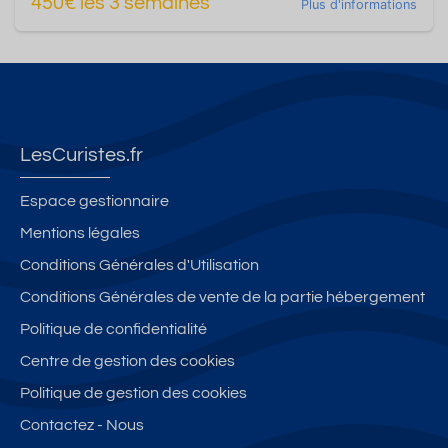
450€ les 3 semaines
Plus d'informations
LesCuristes.fr
Espace gestionnaire
Mentions légales
Conditions Générales d'Utilisation
Conditions Générales de vente de la partie hébergement
Politique de confidentialité
Centre de gestion des cookies
Politique de gestion des cookies
Contactez - Nous