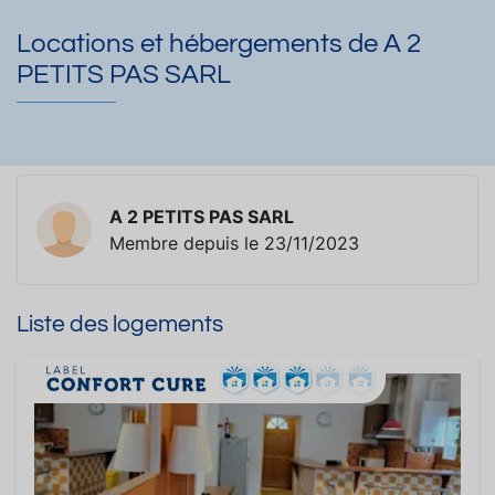
Locations et hébergements de A 2
PETITS PAS SARL
A 2 PETITS PAS SARL
Membre depuis le 23/11/2023
Liste des logements