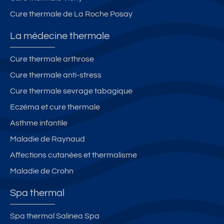
Cure thermale de La Roche Posay
La médecine thermale
Cure thermale arthrose
Cure thermale anti-stress
Cure thermale sevrage tabagique
Eczéma et cure thermale
Asthme infantile
Maladie de Raynaud
Affections cutanées et thermalisme
Maladie de Crohn
Spa thermal
Spa thermal Salinea Spa