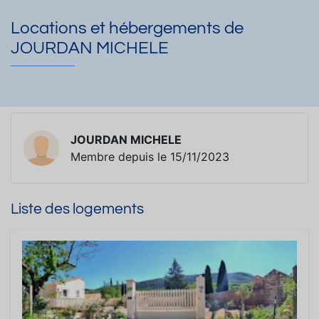
Locations et hébergements de
JOURDAN MICHELE
JOURDAN MICHELE
Membre depuis le 15/11/2023
Liste des logements