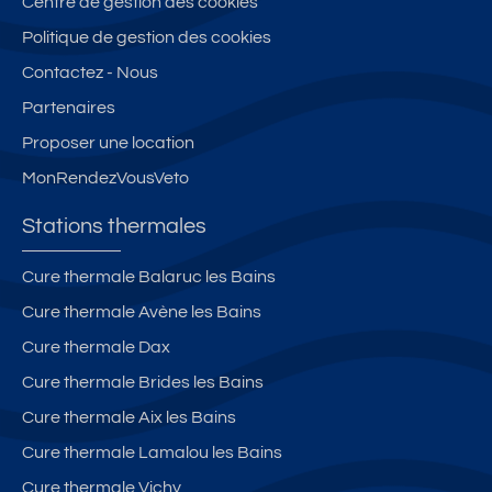
Centre de gestion des cookies
Politique de gestion des cookies
Contactez - Nous
Partenaires
Proposer une location
MonRendezVousVeto
Stations thermales
Cure thermale Balaruc les Bains
Cure thermale Avène les Bains
Cure thermale Dax
Cure thermale Brides les Bains
Cure thermale Aix les Bains
Cure thermale Lamalou les Bains
Cure thermale Vichy