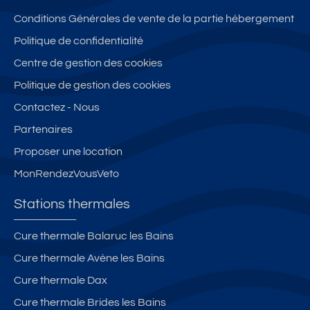
Conditions Générales de vente de la partie hébergement
Politique de confidentialité
Centre de gestion des cookies
Politique de gestion des cookies
Contactez - Nous
Partenaires
Proposer une location
MonRendezVousVeto
Stations thermales
Cure thermale Balaruc les Bains
Cure thermale Avène les Bains
Cure thermale Dax
Cure thermale Brides les Bains