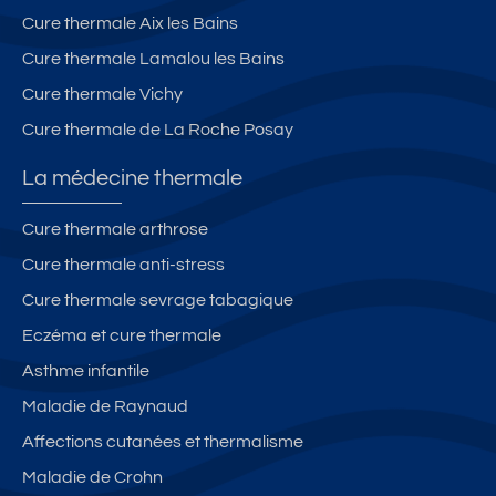
Cure thermale Aix les Bains
Cure thermale Lamalou les Bains
Cure thermale Vichy
Cure thermale de La Roche Posay
La médecine thermale
Cure thermale arthrose
Cure thermale anti-stress
Cure thermale sevrage tabagique
Eczéma et cure thermale
Asthme infantile
Maladie de Raynaud
Affections cutanées et thermalisme
Maladie de Crohn