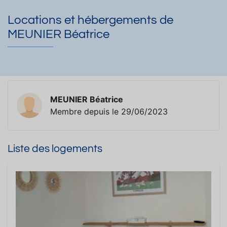
Locations et hébergements de
MEUNIER Béatrice
MEUNIER Béatrice
Membre depuis le 29/06/2023
Liste des logements