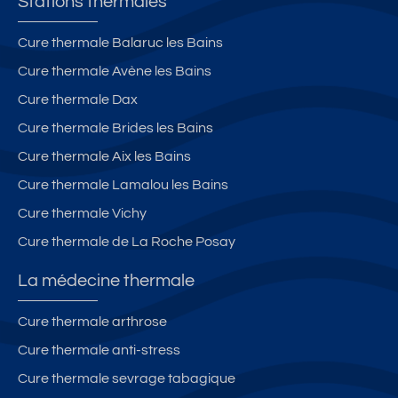
Stations thermales
Cure thermale Balaruc les Bains
Cure thermale Avène les Bains
Cure thermale Dax
Cure thermale Brides les Bains
Cure thermale Aix les Bains
Cure thermale Lamalou les Bains
Cure thermale Vichy
Cure thermale de La Roche Posay
La médecine thermale
Cure thermale arthrose
Cure thermale anti-stress
Cure thermale sevrage tabagique