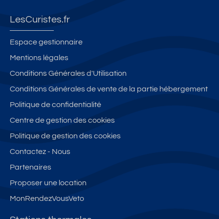
LesCuristes.fr
Espace gestionnaire
Mentions légales
Conditions Générales d'Utilisation
Conditions Générales de vente de la partie hébergement
Politique de confidentialité
Centre de gestion des cookies
Politique de gestion des cookies
Contactez - Nous
Partenaires
Proposer une location
MonRendezVousVeto