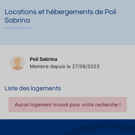
Locations et hébergements de Poli
Sabrina
Poli Sabrina
Membre depuis le 27/06/2023
Liste des logements
Aucun logement trouvé pour votre recherche !