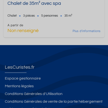
Chalet de 35m² avec spa
Chalet
3 pièces
5 personnes
35 m²
A partir de
Non renseigné
Plus d'informations
LesCuristes.fr
Espace gestionnaire
Mentions légales
Conditions Générales d'Utilisation
Conditions Générales de vente de la partie hébergement