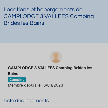
Locations et hébergements de
CAMPLODGE 3 VALLEES Camping
Brides les Bains
CAMPLODGE 3 VALLEES Camping Brides les
Bains
Camping
Membre depuis le 16/04/2023
Liste des logements