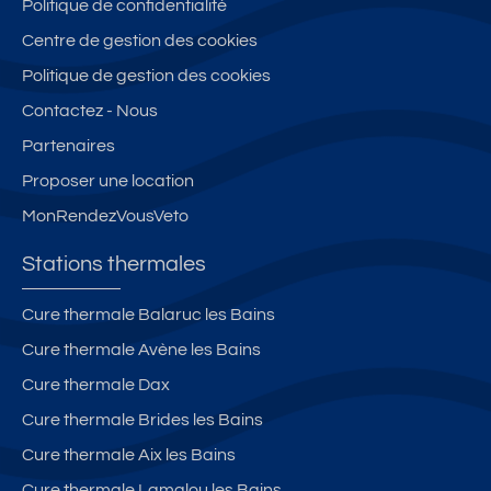
Politique de confidentialité
Centre de gestion des cookies
Politique de gestion des cookies
Contactez - Nous
Partenaires
Proposer une location
MonRendezVousVeto
Stations thermales
Cure thermale Balaruc les Bains
Cure thermale Avène les Bains
Cure thermale Dax
Cure thermale Brides les Bains
Cure thermale Aix les Bains
Cure thermale Lamalou les Bains