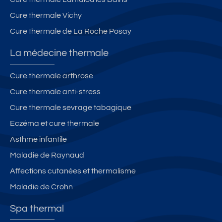
Cure thermale Vichy
Cure thermale de La Roche Posay
La médecine thermale
Cure thermale arthrose
Cure thermale anti-stress
Cure thermale sevrage tabagique
Eczéma et cure thermale
Asthme infantile
Maladie de Raynaud
Affections cutanées et thermalisme
Maladie de Crohn
Spa thermal