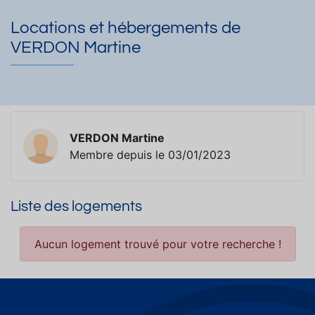
Locations et hébergements de
VERDON Martine
VERDON Martine
Membre depuis le 03/01/2023
Liste des logements
Aucun logement trouvé pour votre recherche !