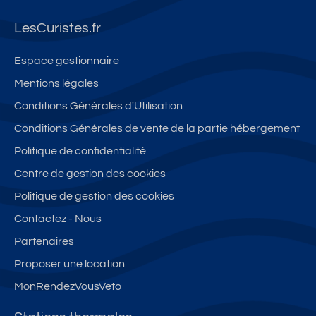
LesCuristes.fr
Espace gestionnaire
Mentions légales
Conditions Générales d'Utilisation
Conditions Générales de vente de la partie hébergement
Politique de confidentialité
Centre de gestion des cookies
Politique de gestion des cookies
Contactez - Nous
Partenaires
Proposer une location
MonRendezVousVeto