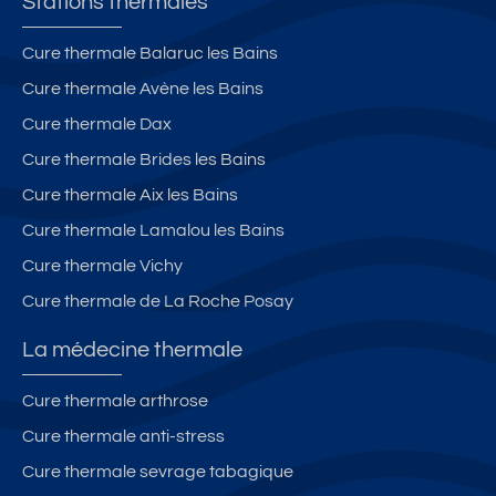
Stations thermales
Cure thermale Balaruc les Bains
Cure thermale Avène les Bains
Cure thermale Dax
Cure thermale Brides les Bains
Cure thermale Aix les Bains
Cure thermale Lamalou les Bains
Cure thermale Vichy
Cure thermale de La Roche Posay
La médecine thermale
Cure thermale arthrose
Cure thermale anti-stress
Cure thermale sevrage tabagique