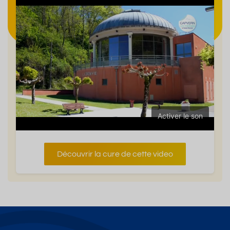
Activer le son
Découvrir la cure de cette video