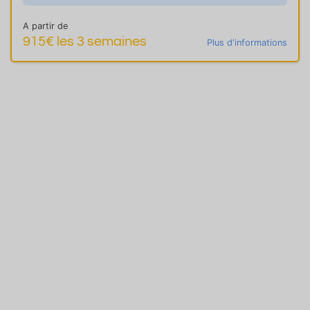
A partir de
915€ les 3 semaines
Plus d'informations