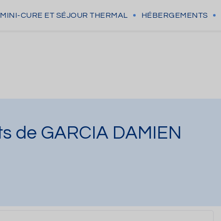
MINI-CURE
ET SÉJOUR THERMAL
HÉBERGEMENTS
nts de GARCIA DAMIEN