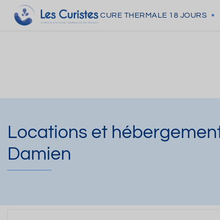
CURE THERMALE
18 JOURS
Locations et hébergeme
Damien