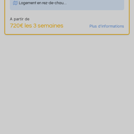
Logement en rez-de-chaussée
A partir de
720€ les 3 semaines
Plus d'informations