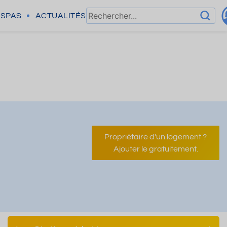
SPAS
ACTUALITÉS
Propriétaire d'un logement ?
Ajouter le gratuitement.