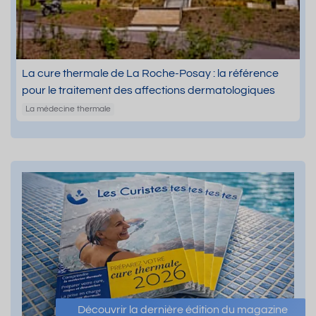
La cure thermale de La Roche-Posay : la référence
pour le traitement des affections dermatologiques
La médecine thermale
Découvrir la dernière édition du magazine