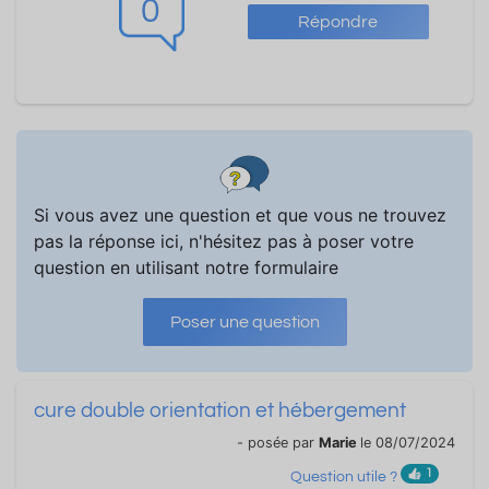
0
Répondre
Si vous avez une question et que vous ne trouvez
pas la réponse ici, n'hésitez pas à poser votre
question en utilisant notre formulaire
Poser une question
cure double orientation et hébergement
- posée par
Marie
le 08/07/2024
1
Question utile ?