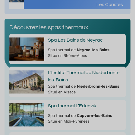
Les Curistes
Découvrez les spas thermaux
Spa Les Bains de Neyrac
Spa thermal de
Neyrac-les-Bains
Situé en Rhône-Alpes
L'Institut Thermal de Niederbonn-
les-Bains
Spa thermal de
Niederbronn-les-Bains
Situé en Alsace
Spa thermal L'Edenvik
Spa thermal de
Capvern-les-Bains
Situé en Midi-Pyrénées