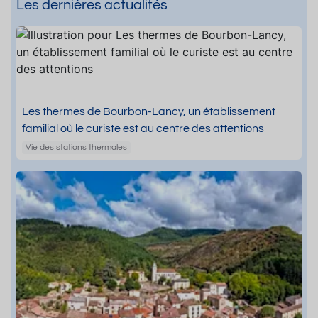
Les dernières actualités
Les thermes de Bourbon-Lancy, un établissement
familial où le curiste est au centre des attentions
Vie des stations thermales