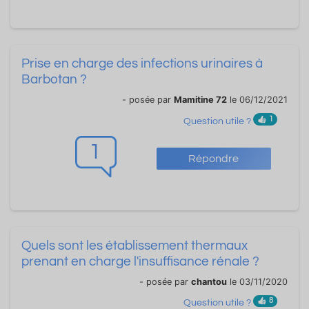
Prise en charge des infections urinaires à
Barbotan ?
- posée par
Mamitine 72
le 06/12/2021
1
Question utile ?
1
Répondre
Quels sont les établissement thermaux
prenant en charge l'insuffisance rénale ?
- posée par
chantou
le 03/11/2020
8
Question utile ?