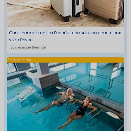
Cure thermale en fin d’année : une solution pour mieux
vivre l’hiver
La médecine thermale