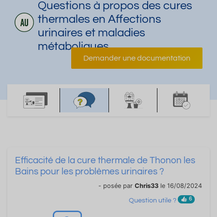
Questions à propos des cures
thermales en Affections
urinaires et maladies
métaboliques
Demander une documentation
Efficacité de la cure thermale de Thonon les
Bains pour les problèmes urinaires ?
- posée par
Chris33
le 16/08/2024
6
Question utile ?