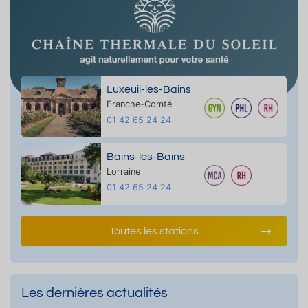
Luxeuil-les-Bains
Franche-Comté
01 42 65 24 24
Bains-les-Bains
Lorraine
01 42 65 24 24
Toutes les stations
Les dernières actualités