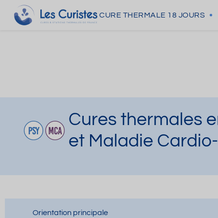
CURE THERMALE
18 JOURS
Cures thermales e
et Maladie Cardio-
Orientation principale