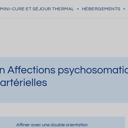
MINI-CURE
ET SÉJOUR THERMAL
HÉBERGEMENTS
n Affections psychosomati
artérielles
Affiner avec une double orientation