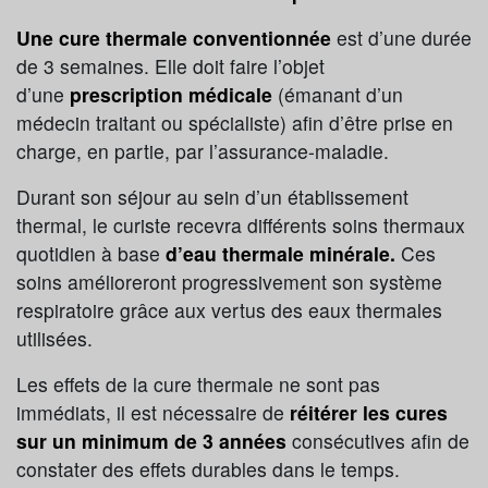
Une cure thermale conventionnée
est d’une durée
de 3 semaines. Elle doit faire l’objet
d’une
prescription médicale
(émanant d’un
médecin traitant ou spécialiste) afin d’être prise en
charge, en partie, par l’assurance-maladie.
Durant son séjour au sein d’un établissement
thermal, le curiste recevra différents soins thermaux
quotidien à base
d’eau thermale minérale.
Ces
soins amélioreront progressivement son système
respiratoire grâce aux vertus des eaux thermales
utilisées.
Les effets de la cure thermale ne sont pas
immédiats, il est nécessaire de
réitérer les cures
sur un minimum de 3 années
consécutives afin de
constater des effets durables dans le temps.