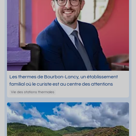
Les thermes de Bourbon-Lancy, un établissement
familial où le curiste est au centre des attentions
Vie des stations thermales