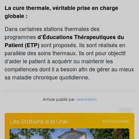
La cure thermale, véritable prise en charge
globale :
Dans certaines stations thermales des
programmes
d’Éducations Thérapeutiques du
Patient (ETP)
sont proposés. Ils sont réalisés en
parallèle des soins thermaux. Ils ont pour objectif
d’aider le patient à acquérir ou maintenir les
compétences dont il a besoin afin de gérer au mieux
sa maladie chronique quotidienne.
Article publié par
JeanAdmin
5580
Les Stations à la Une
SPONSORISÉ