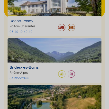
Roche-Posay
Poitou-Charentes
05 49 19 49 49
Brides-les-Bains
Rhône-Alpes
0479552344