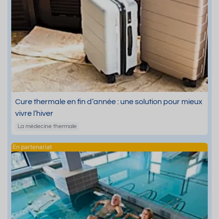
Cure thermale en fin d’année : une solution pour mieux
vivre l’hiver
La médecine thermale