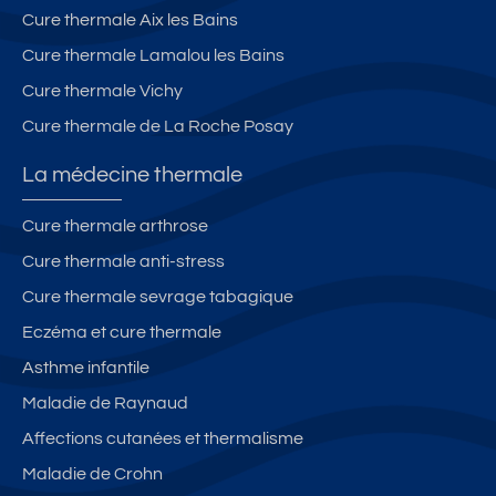
Cure thermale Aix les Bains
Cure thermale Lamalou les Bains
Cure thermale Vichy
Cure thermale de La Roche Posay
La médecine thermale
Cure thermale arthrose
Cure thermale anti-stress
Cure thermale sevrage tabagique
Eczéma et cure thermale
Asthme infantile
Maladie de Raynaud
Affections cutanées et thermalisme
Maladie de Crohn