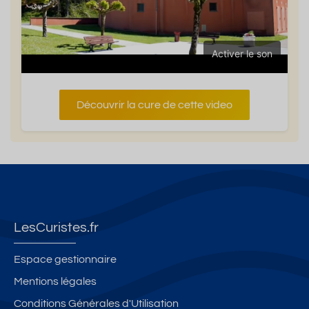
Activer le son
Découvrir la cure de cette video
LesCuristes.fr
Espace gestionnaire
Mentions légales
Conditions Générales d'Utilisation