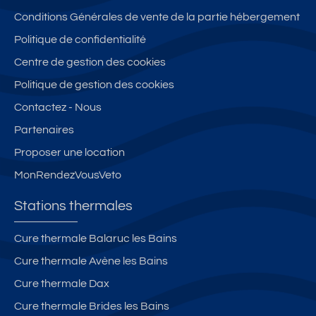
Conditions Générales de vente de la partie hébergement
Politique de confidentialité
Centre de gestion des cookies
Politique de gestion des cookies
Contactez - Nous
Partenaires
Proposer une location
MonRendezVousVeto
Stations thermales
Cure thermale Balaruc les Bains
Cure thermale Avène les Bains
Cure thermale Dax
Cure thermale Brides les Bains