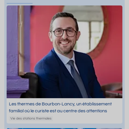
Les thermes de Bourbon-Lancy, un établissement
familial où le curiste est au centre des attentions
Vie des stations thermales