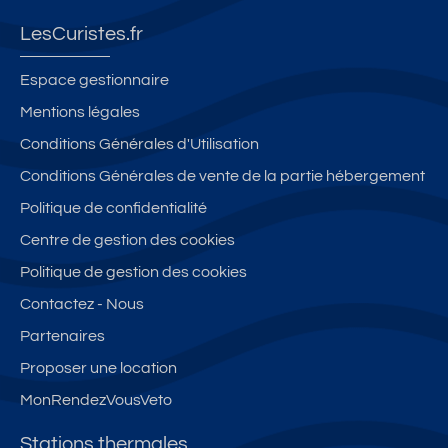
LesCuristes.fr
Espace gestionnaire
Mentions légales
Conditions Générales d'Utilisation
Conditions Générales de vente de la partie hébergement
Politique de confidentialité
Centre de gestion des cookies
Politique de gestion des cookies
Contactez - Nous
Partenaires
Proposer une location
MonRendezVousVeto
Stations thermales