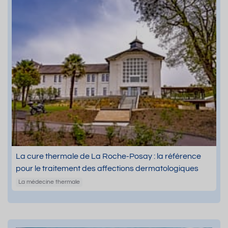
La cure thermale de La Roche-Posay : la référence
pour le traitement des affections dermatologiques
La médecine thermale