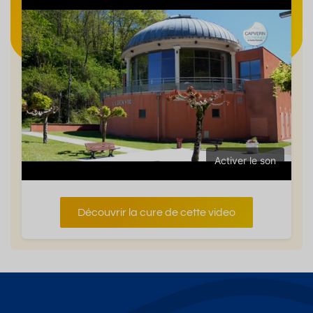
Activer le son
Découvrir la cure de cette video