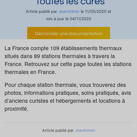
Toutes les cures
JeanAdmin
Article publié par
le 11/05/2020 et
mis à jour le 04/11/2020
Demander une documentation
La France compte 109 établissements thermaux
situés dans 89 stations thermales à travers la
France. Retrouvez sur cette page toutes les stations
thermales en France.
Pour chaque station thermale, vous trouverez des
photos, informations pratiques, soins pratiqués, avis
d’anciens curistes et hébergements et locations à
proximité.
Article publié par
JeanAdmin