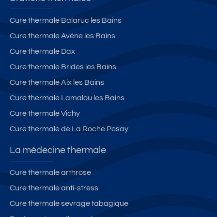
Cure thermale Balaruc les Bains
Cure thermale Avène les Bains
Cure thermale Dax
Cure thermale Brides les Bains
Cure thermale Aix les Bains
Cure thermale Lamalou les Bains
Cure thermale Vichy
Cure thermale de La Roche Posay
La médecine thermale
Cure thermale arthrose
Cure thermale anti-stress
Cure thermale sevrage tabagique