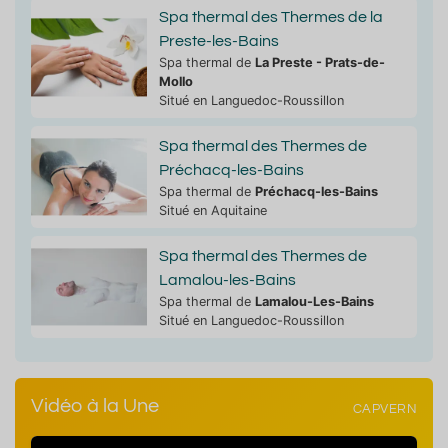
Spa thermal des Thermes de la
Preste-les-Bains
Spa thermal de
La Preste - Prats-de-
Mollo
Situé en Languedoc-Roussillon
Spa thermal des Thermes de
Préchacq-les-Bains
Spa thermal de
Préchacq-les-Bains
Situé en Aquitaine
Spa thermal des Thermes de
Lamalou-les-Bains
Spa thermal de
Lamalou-Les-Bains
Situé en Languedoc-Roussillon
Vidéo à la Une
CAPVERN