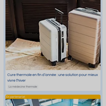
Cure thermale en fin d’année : une solution pour mieux
vivre l’hiver
La médecine thermale