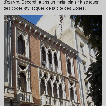
d’œuvre, Decoret, a pris un malin plaisir à se jouer
des codes stylistiques de la cité des Doges.