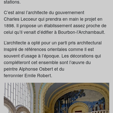
stations.
C’est ainsi l’architecte du gouvernement
Charles Lecoeur qui prendra en main le projet en
1898. Il propose un établissement assez proche de
celui qu’il venait d’édifier à Bourbon-l’Archambault.
L’architecte a opté pour un parti pris architectural
inspiré de références orientales comme il est
souvent d’usage à l’époque. Les décorations qui
compléteront cet ensemble sont l’œuvre du
peintre Alphonse Osbert et du
ferronnier Emile Robert.