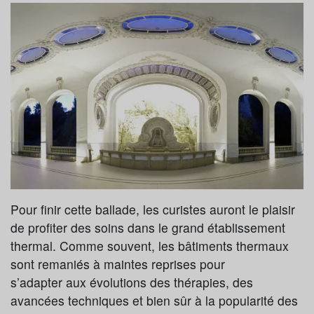
Pour finir cette ballade, les curistes auront le plaisir
de profiter des soins dans le grand établissement
thermal. Comme souvent, les bâtiments thermaux
sont remaniés à maintes reprises pour
s’adapter aux évolutions des thérapies, des
avancées techniques et bien sûr à la popularité des