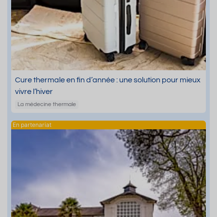
Cure thermale en fin d’année : une solution pour mieux
vivre l’hiver
La médecine thermale