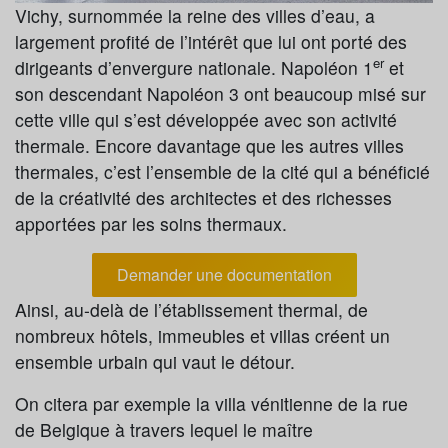
Vichy, surnommée la reine des villes d’eau, a
largement profité de l’intérêt que lui ont porté des
er
dirigeants d’envergure nationale. Napoléon 1
et
son descendant Napoléon 3 ont beaucoup misé sur
cette ville qui s’est développée avec son activité
thermale. Encore davantage que les autres villes
thermales, c’est l’ensemble de la cité qui a bénéficié
de la créativité des architectes et des richesses
apportées par les soins thermaux.
Demander une documentation
Ainsi, au-delà de l’établissement thermal, de
nombreux hôtels, immeubles et villas créent un
ensemble urbain qui vaut le détour.
On citera par exemple la villa vénitienne de la rue
de Belgique à travers lequel le maître