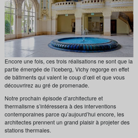
Encore une fois, ces trois réalisations ne sont que la
partie émergée de l’iceberg, Vichy regorge en effet
de bâtiments qui valent le coup d’œil et que vous
découvrirez au gré de promenade.
Notre prochain épisode d’architecture et
thermalisme s’intéressera à des interventions
contemporaines parce qu’aujourd’hui encore, les
architectes prennent un grand plaisir à projeter des
stations thermales.