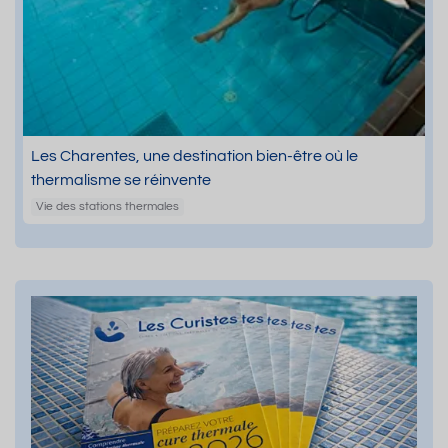
Les Charentes, une destination bien-être où le
thermalisme se réinvente
Vie des stations thermales