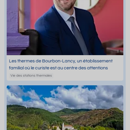
Les thermes de Bourbon-Lancy, un établissement
familial où le curiste est au centre des attentions
Vie des stations thermales