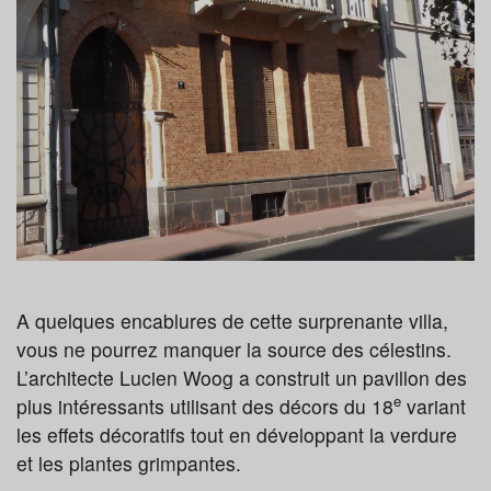
A quelques encablures de cette surprenante villa,
vous ne pourrez manquer la source des célestins.
L’architecte Lucien Woog a construit un pavillon des
e
plus intéressants utilisant des décors du 18
variant
les effets décoratifs tout en développant la verdure
et les plantes grimpantes.