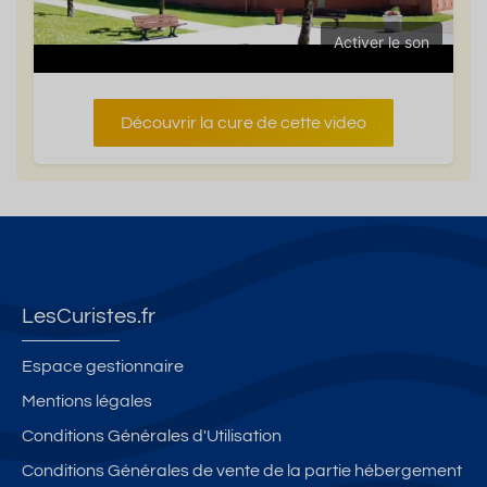
Activer le son
Découvrir la cure de cette video
LesCuristes.fr
Espace gestionnaire
Mentions légales
Conditions Générales d'Utilisation
Conditions Générales de vente de la partie hébergement