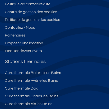
Politique de confidentialité
Centre de gestion des cookies
Politique de gestion des cookies
Contactez - Nous
Partenaires
Proposer une location
MonRendezVousVeto
Stations thermales
Cure thermale Balaruc les Bains
Cure thermale Avène les Bains
Cure thermale Dax
Cure thermale Brides les Bains
Cure thermale Aix les Bains