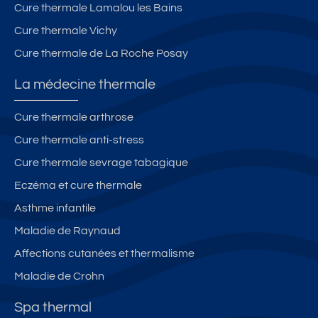
Cure thermale Lamalou les Bains
Cure thermale Vichy
Cure thermale de La Roche Posay
La médecine thermale
Cure thermale arthrose
Cure thermale anti-stress
Cure thermale sevrage tabagique
Eczéma et cure thermale
Asthme infantile
Maladie de Raynaud
Affections cutanées et thermalisme
Maladie de Crohn
Spa thermal