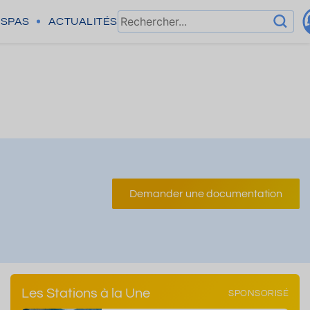
SPAS
ACTUALITÉS
Demander une documentation
Les Stations à la Une
SPONSORISÉ