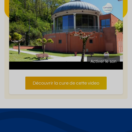
Activer le son
Découvrir la cure de cette video