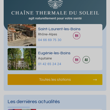
Saint-Laurent-les-Bains
Rhône-Alpes
04 66 69 75 30
Eugénie-les-Bains
Aquitaine
01 42 65 24 24
Toutes les stations
Les dernières actualités