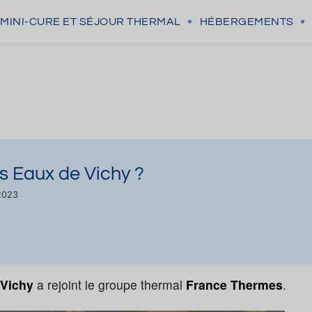
MINI-CURE
ET SÉJOUR THERMAL
HÉBERGEMENTS
s Eaux de Vichy ?
/2023
Vichy
a rejoint le groupe thermal
France Thermes
.