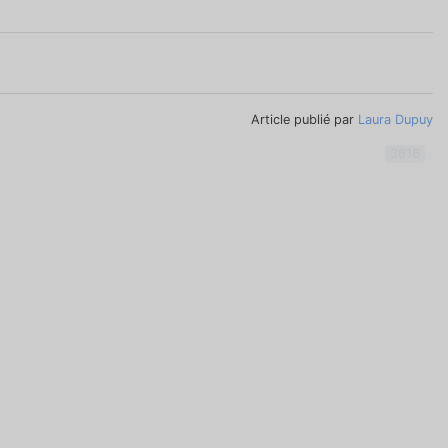
Article publié par
Laura Dupuy
3616