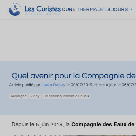
CURE THERMALE
18 JOURS
Quel avenir pour la Compagnie de
Laura Dupuy
Article publié par
le 09/07/2019 et mis à jour le 06/07
Auvergne
Vichy
Lié spécifiquement à un lieu
Depuis le 5 juin 2019, la
Compagnie des Eaux de 