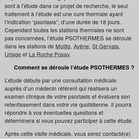
sont à l’étude dans ce projet de recherche, le seul
traitement à l’étude est une cure thermale ayant
l’indication “psoriasis”, d’une durée de 18 jours.
Cependant toutes les stations thermales ne sont
pas concernées, l’étude PSOTHERMES se déroule
dans les stations de
Molitg
,
Avène
,
St Gervais
,
Uriage
et
La Roche Posay
.
Comment se déroule l’étude PSOTHERMES ?
L’étude débute par une consultation médicale
auprès d’un médecin référent qui réalisera un
examen clinique de votre psoriasis et évaluera son
retentissement dans votre vie quotidienne. Il pourra
répondre à vos éventuelles questions et
déterminera si vous pouvez participer à cette étude.
Après cette visite médicale, vous serez contacté(e)