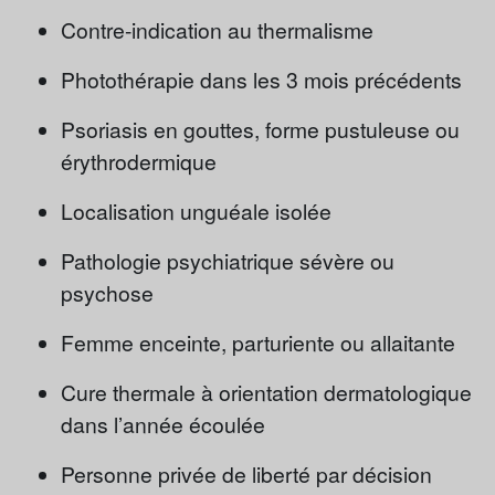
Contre-indication au thermalisme
Photothérapie dans les 3 mois précédents
Psoriasis en gouttes, forme pustuleuse ou
érythrodermique
Localisation unguéale isolée
Pathologie psychiatrique sévère ou
psychose
Femme enceinte, parturiente ou allaitante
Cure thermale à orientation dermatologique
dans l’année écoulée
Personne privée de liberté par décision