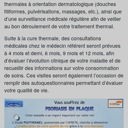
thermales à orientation dermatologique (douches
filiformes, pulvérisations, massages, etc.), ainsi que
d’une surveillance médicale régulière afin de veiller
au bon déroulement de votre traitement thermal.
Suite à la cure thermale, des consultations
médicales chez le médecin référent seront prévues
à 4 mois et demi, 6 mois, 9 mois et 12 mois, afin
d’évaluer l’évolution clinique de votre maladie et de
recueillir des informations sur votre consommation
de soins. Ces visites seront également l’occasion de
remplir des autoquestionnaires permettant d’évaluer
votre qualité de vie.