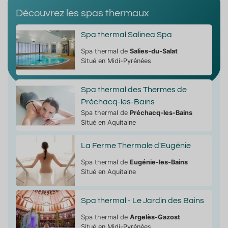
Découvrez les spas thermaux
Spa thermal Salinea Spa
Spa thermal de
Salies-du-Salat
Situé en Midi-Pyrénées
Spa thermal des Thermes de
Préchacq-les-Bains
Spa thermal de
Préchacq-les-Bains
Situé en Aquitaine
La Ferme Thermale d'Eugénie
Spa thermal de
Eugénie-les-Bains
Situé en Aquitaine
Spa thermal - Le Jardin des Bains
Spa thermal de
Argelès-Gazost
Situé en Midi-Pyrénées