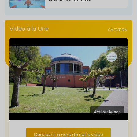
Vidéo à la Une
CAPVERN
Activer le son
Découvrir la cure de cette video