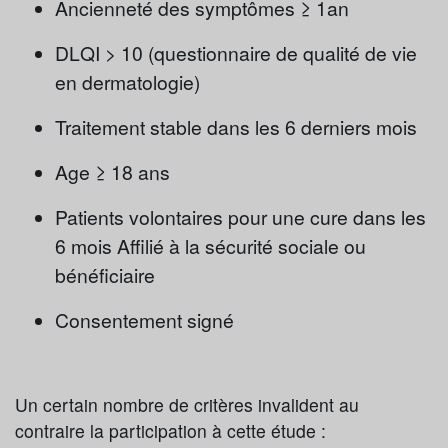
Ancienneté des symptômes ≥ 1an
DLQI > 10 (questionnaire de qualité de vie
en dermatologie)
Traitement stable dans les 6 derniers mois
Age ≥ 18 ans
Patients volontaires pour une cure dans les
6 mois Affilié à la sécurité sociale ou
bénéficiaire
Consentement signé
Un certain nombre de critères invalident au
contraire la participation à cette étude :