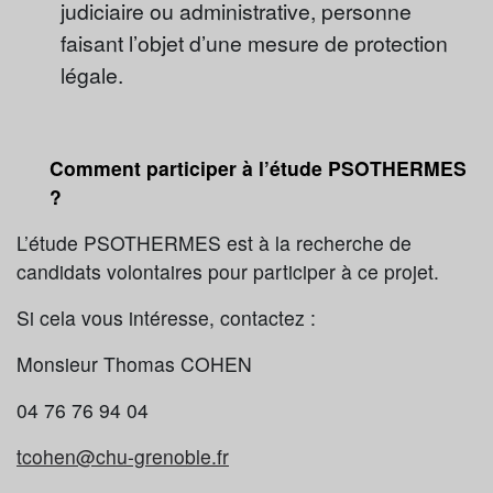
judiciaire ou administrative, personne
faisant l’objet d’une mesure de protection
légale.
Comment participer à l’étude PSOTHERMES
?
L’étude PSOTHERMES est à la recherche de
candidats volontaires pour participer à ce projet.
Si cela vous intéresse, contactez :
Monsieur Thomas COHEN
04 76 76 94 04
tcohen@chu-grenoble.fr