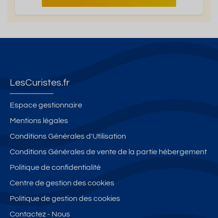
LesCuristes.fr
Espace gestionnaire
Mentions légales
Conditions Générales d'Utilisation
Conditions Générales de vente de la partie hébergement
Politique de confidentialité
Centre de gestion des cookies
Politique de gestion des cookies
Contactez - Nous