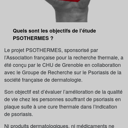
Quels sont les objectifs de l’étude
PSOTHERMES ?
Le projet PSOTHERMES, sponsorisé par
l’Association française pour la recherche thermale, a
été conçu par le CHU de Grenoble en collaboration
avec le Groupe de Recherche sur le Psoriasis de la
société française de dermatologie.
Son objectif est d’évaluer l’amélioration de la qualité
de vie chez les personnes souffrant de psoriasis en
plaque suite à une cure thermale dans l’indication
de psoriasis.
Ni produits dermatologiques, ni médicaments ne