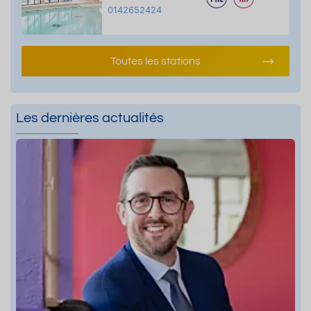
0142652424
Toutes les stations
Les dernières actualités