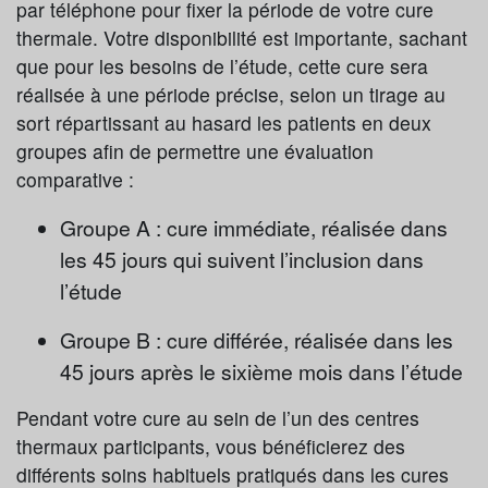
par téléphone pour fixer la période de votre cure
thermale. Votre disponibilité est importante, sachant
que pour les besoins de l’étude, cette cure sera
réalisée à une période précise, selon un tirage au
sort répartissant au hasard les patients en deux
groupes afin de permettre une évaluation
comparative :
Groupe A : cure immédiate, réalisée dans
les 45 jours qui suivent l’inclusion dans
l’étude
Groupe B : cure différée, réalisée dans les
45 jours après le sixième mois dans l’étude
Pendant votre cure au sein de l’un des centres
thermaux participants, vous bénéficierez des
différents soins habituels pratiqués dans les cures