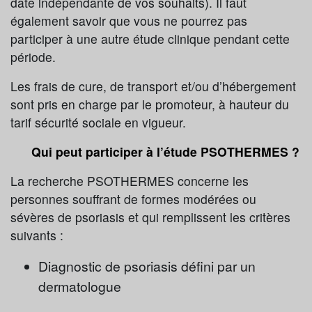
date indépendante de vos souhaits). Il faut
également savoir que vous ne pourrez pas
participer à une autre étude clinique pendant cette
période.
Les frais de cure, de transport et/ou d’hébergement
sont pris en charge par le promoteur, à hauteur du
tarif sécurité sociale en vigueur.
Qui peut participer à l’étude PSOTHERMES ?
La recherche PSOTHERMES concerne les
personnes souffrant de formes modérées ou
sévères de psoriasis et qui remplissent les critères
suivants :
Diagnostic de psoriasis défini par un
dermatologue