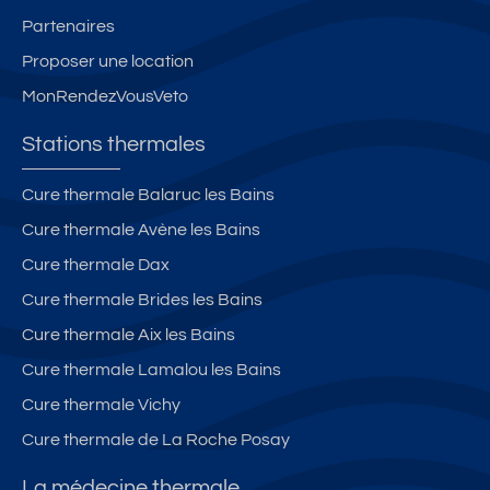
Partenaires
Proposer une location
MonRendezVousVeto
Stations thermales
Cure thermale Balaruc les Bains
Cure thermale Avène les Bains
Cure thermale Dax
Cure thermale Brides les Bains
Cure thermale Aix les Bains
Cure thermale Lamalou les Bains
Cure thermale Vichy
Cure thermale de La Roche Posay
La médecine thermale