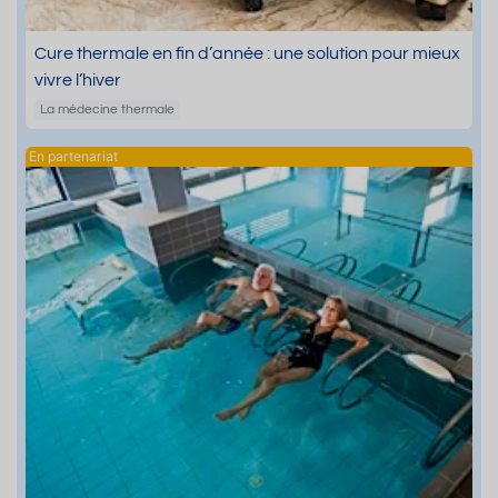
Cure thermale en fin d’année : une solution pour mieux
vivre l’hiver
La médecine thermale