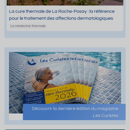
La cure thermale de La Roche-Posay : la référence
pour le traitement des affections dermatologiques
La médecine thermale
Découvrir la dernière édition du magazine
Les Curistes