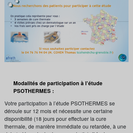
Modalités de participation à l’étude
PSOTHERMES :
Votre participation à l’étude PSOTHERMES se
déroule sur 12 mois et nécessite une certaine
disponibilité (18 jours pour effectuer la cure
thermale, de manière immédiate ou retardée, à une