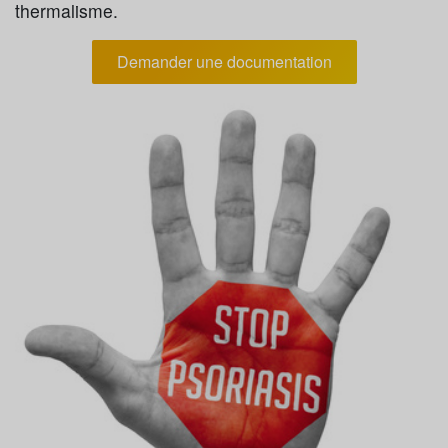
thermalisme.
Demander une documentation