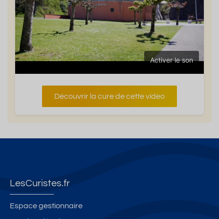
Activer le son
Découvrir la cure de cette video
LesCuristes.fr
Espace gestionnaire