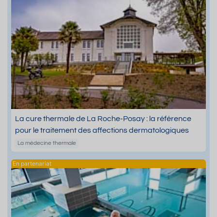
La cure thermale de La Roche-Posay : la référence
pour le traitement des affections dermatologiques
La médecine thermale