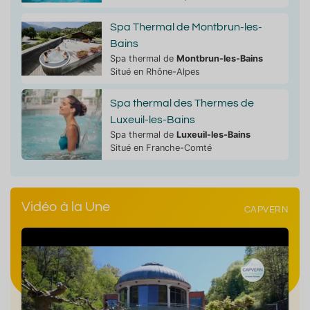
Spa Thermal de Montbrun-les-
Bains
Spa thermal de
Montbrun-les-Bains
Situé en Rhône-Alpes
Spa thermal des Thermes de
Luxeuil-les-Bains
Spa thermal de
Luxeuil-les-Bains
Situé en Franche-Comté
Vidéo à la Une
CAPVERN