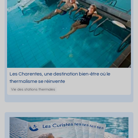
Les Charentes, une destination bien-être où le
thermalisme se réinvente
Vie des stations thermales