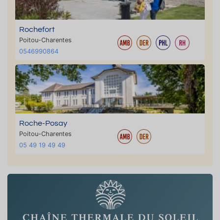
Rochefort
Poitou-Charentes
0546990864
Roche-Posay
Poitou-Charentes
05 49 19 49 49