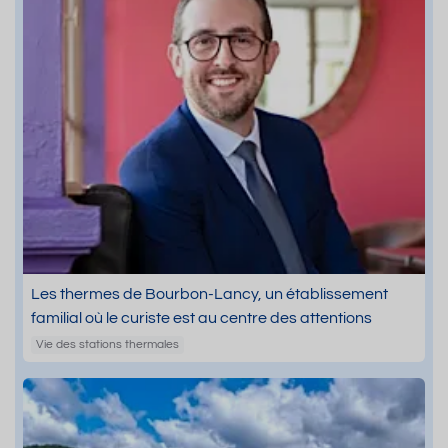
Les thermes de Bourbon-Lancy, un établissement
familial où le curiste est au centre des attentions
Vie des stations thermales