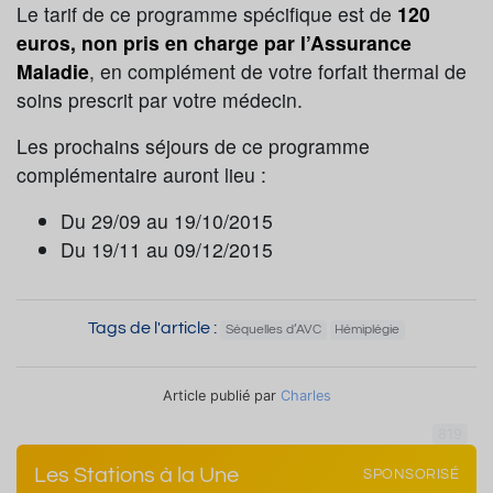
Le tarif de ce programme spécifique est de
120
euros, non pris en charge par l’Assurance
Maladie
, en complément de votre forfait thermal de
soins prescrit par votre médecin.
Les prochains séjours de ce programme
complémentaire auront lieu :
Du 29/09 au 19/10/2015
Du 19/11 au 09/12/2015
Tags de l'article :
Séquelles d’AVC
Hémiplégie
Article publié par
Charles
819
Les Stations à la Une
SPONSORISÉ