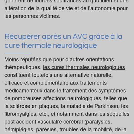
génèrent de lourdes souffrances au quotidien et une
altération de la qualité de vie et de l’autonomie pour
les personnes victimes.
Récupérer après un AVC grâce à la
cure thermale neurologique
Moins réputées que pour d’autres orientations
thérapeutiques,
les cures thermales neurologiques
constituent toutefois une alternative naturelle,
efficace et complémentaire aux traitements
médicamenteux dans le traitement des symptômes
de nombreuses affections neurologiques, telles que
la sclérose en plaques, la maladie de Parkinson, les
fibromyalgies, etc., et notamment dans les séquelles
post accident vasculaire cérébral (paralysies,
hémiplégies, parésies, troubles de la mobilité, de la