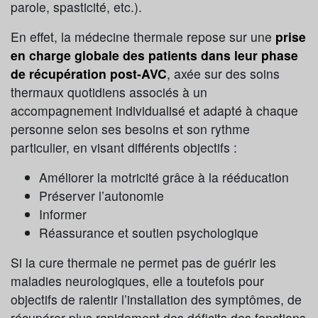
parole, spasticité, etc.).
En effet, la médecine thermale repose sur une
prise
en charge globale des patients dans leur phase
de récupération post-AVC
, axée sur des soins
thermaux quotidiens associés à un
accompagnement individualisé et adapté à chaque
personne selon ses besoins et son rythme
particulier, en visant différents objectifs :
Améliorer la motricité grâce à la rééducation
Préserver l’autonomie
Informer
Réassurance et soutien psychologique
Si la cure thermale ne permet pas de guérir les
maladies neurologiques, elle a toutefois pour
objectifs de ralentir l’installation des symptômes, de
récupérer plus rapidement des déficits des fonctions