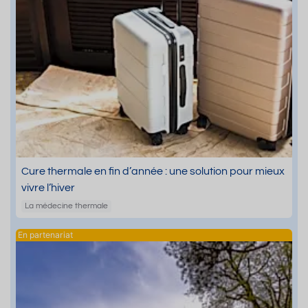
Cure thermale en fin d’année : une solution pour mieux
vivre l’hiver
La médecine thermale