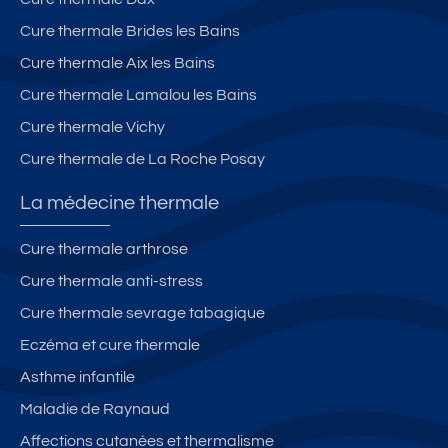
Cure thermale Brides les Bains
Cure thermale Aix les Bains
Cure thermale Lamalou les Bains
Cure thermale Vichy
Cure thermale de La Roche Posay
La médecine thermale
Cure thermale arthrose
Cure thermale anti-stress
Cure thermale sevrage tabagique
Eczéma et cure thermale
Asthme infantile
Maladie de Raynaud
Affections cutanées et thermalisme