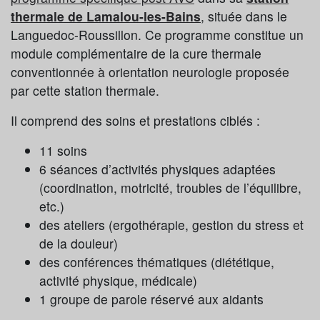
thermale de Lamalou-les-Bains
, située dans le
Languedoc-Roussillon. Ce programme constitue un
module complémentaire de la cure thermale
conventionnée à orientation neurologie proposée
par cette station thermale.
Il comprend des soins et prestations ciblés :
11 soins
6 séances d’activités physiques adaptées
(coordination, motricité, troubles de l’équilibre,
etc.)
des ateliers (ergothérapie, gestion du stress et
de la douleur)
des conférences thématiques (diététique,
activité physique, médicale)
1 groupe de parole réservé aux aidants