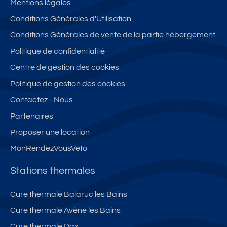
Mentions légales
Conditions Générales d'Utilisation
Conditions Générales de vente de la partie hébergement
Politique de confidentialité
Centre de gestion des cookies
Politique de gestion des cookies
Contactez - Nous
Partenaires
Proposer une location
MonRendezVousVeto
Stations thermales
Cure thermale Balaruc les Bains
Cure thermale Avène les Bains
Cure thermale Dax