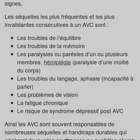
signes.
Les séquelles les plus fréquentes et les plus
invalidantes consécutives à un AVC sont :
Les troubles de l’équilibre
Les troubles de la mémoire
Les paralysies ou parésies d’un ou plusieurs
membres,
hémiplégie
(paralysie d’une moitié
du corps)
Les troubles du langage, aphasie (incapacité à
parler)
Les problèmes de vision
La fatigue chronique
Le risque de syndrome dépressif post AVC
Ainsi les AVC sont souvent responsables de
nombreuses séquelles et handicaps durables qui