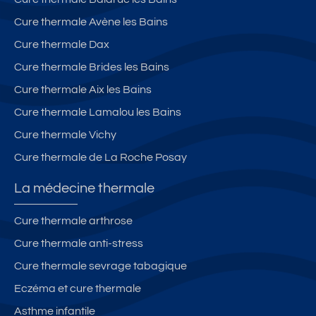
Cure thermale Avène les Bains
Cure thermale Dax
Cure thermale Brides les Bains
Cure thermale Aix les Bains
Cure thermale Lamalou les Bains
Cure thermale Vichy
Cure thermale de La Roche Posay
La médecine thermale
Cure thermale arthrose
Cure thermale anti-stress
Cure thermale sevrage tabagique
Eczéma et cure thermale
Asthme infantile