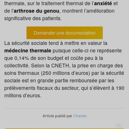
thermale, sur le traitement thermal de l’
anxiété
et
de l’
arthrose du genou
, montrent l’amélioration
significative des patients.
Demander une documentation
La sécurité sociale tend à mettre en valeur la
médecine thermale
puisque celle-ci ne représente
que 0,14% de son budget et coûte peu à la
collectivité. Selon la CNETH, la prise en charge des
soins thermaux (250 millions d’euros) par la sécurité
sociale est en grande partie remboursée par les
prélèvements fiscaux du secteur, qui s’élèvent à 190
millions d’euros.
Article publié par
Charles
15