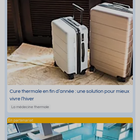
Cure thermale en fin d’année : une solution pour mieux
vivre l’hiver
La médecine thermale