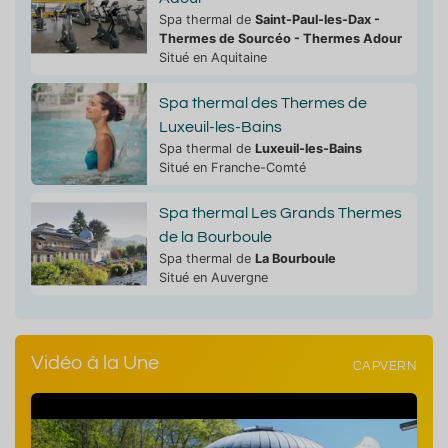
Spa thermal de
Saint-Paul-les-Dax -
Thermes de Sourcéo - Thermes Adour
Situé en Aquitaine
Spa thermal des Thermes de
Luxeuil-les-Bains
Spa thermal de
Luxeuil-les-Bains
Situé en Franche-Comté
Spa thermal Les Grands Thermes
de la Bourboule
Spa thermal de
La Bourboule
Situé en Auvergne
Vidéo à la Une
CAPVERN