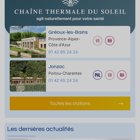
Gréoux-les-Bains
Provence-Alpes-
Côte d'Azur
01 42 65 24 24
Jonzac
Poitou-Charentes
01 42 65 24 24
Toutes les stations
Les dernières actualités