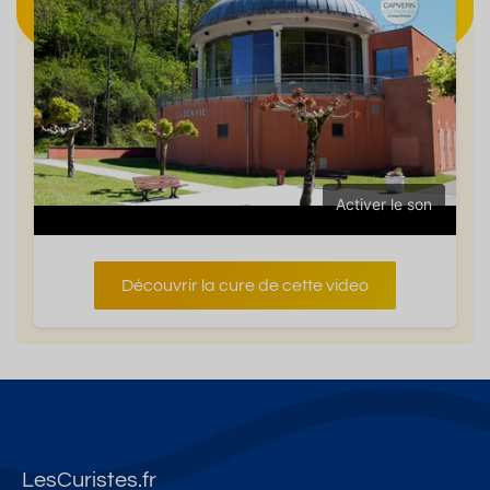
Activer le son
Découvrir la cure de cette video
LesCuristes.fr