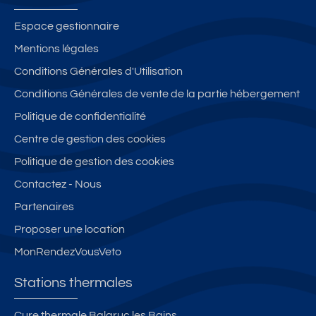
Espace gestionnaire
Mentions légales
Conditions Générales d'Utilisation
Conditions Générales de vente de la partie hébergement
Politique de confidentialité
Centre de gestion des cookies
Politique de gestion des cookies
Contactez - Nous
Partenaires
Proposer une location
MonRendezVousVeto
Stations thermales
Cure thermale Balaruc les Bains