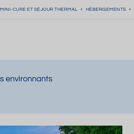
MINI-CURE
ET SÉJOUR THERMAL
HÉBERGEMENTS
rs environnants