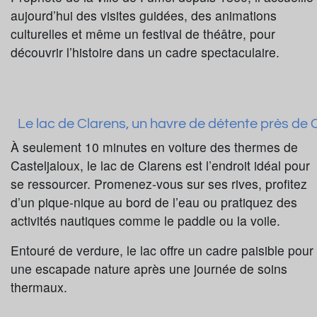
aujourd’hui des visites guidées, des animations
culturelles et même un festival de théâtre, pour
découvrir l’histoire dans un cadre spectaculaire.
Le lac de Clarens, un havre de détente près de 
À seulement 10 minutes en voiture des thermes de
Casteljaloux, le lac de Clarens est l’endroit idéal pour
se ressourcer. Promenez-vous sur ses rives, profitez
d’un pique-nique au bord de l’eau ou pratiquez des
activités nautiques comme le paddle ou la voile.
Entouré de verdure, le lac offre un cadre paisible pour
une escapade nature après une journée de soins
thermaux.