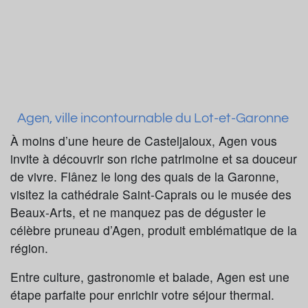
Agen, ville incontournable du Lot-et-Garonne
À moins d’une heure de Casteljaloux, Agen vous
invite à découvrir son riche patrimoine et sa douceur
de vivre. Flânez le long des quais de la Garonne,
visitez la cathédrale Saint-Caprais ou le musée des
Beaux-Arts, et ne manquez pas de déguster le
célèbre pruneau d’Agen, produit emblématique de la
région.
Entre culture, gastronomie et balade, Agen est une
étape parfaite pour enrichir votre séjour thermal.