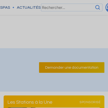
SPAS
ACTUALITÉS
Demander une documentation
Les Stations à la Une
SPONSORISÉ