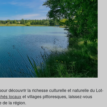
pour découvrir la richesse culturelle et naturelle du Lot-
hés locaux
et villages pittoresques, laissez-vous
e de la région.