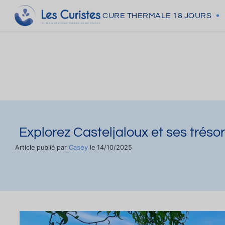
CURE THERMALE
18 JOURS
Explorez Casteljaloux et ses tréso
Casey
Article publié par
le 14/10/2025