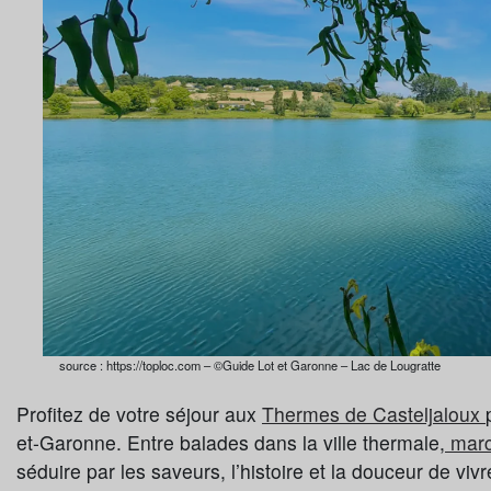
source : https://toploc.com – ©Guide Lot et Garonne – Lac de Lougratte
Profitez de votre séjour aux
Thermes de Casteljaloux
et-Garonne. Entre balades dans la ville thermale,
marc
séduire par les saveurs, l’histoire et la douceur de vivr